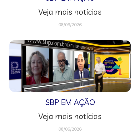
Veja mais notícias
08/06/2026
SBP EM AÇÃO
Veja mais notícias
08/06/2026