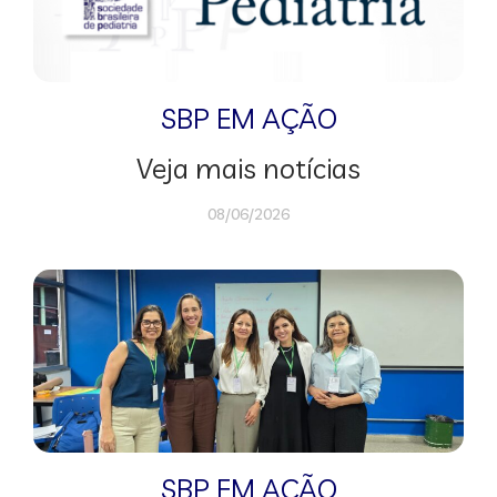
SBP EM AÇÃO
Veja mais notícias
08/06/2026
SBP EM AÇÃO