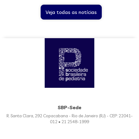
Veja todas as notícias
SBP-Sede
R. Santa Clara, 292 Copacabana - Rio de Janeiro (RJ) - CEP: 22041-
012 • 21 2548-1999