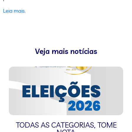
Leia mais.
Veja mais notícias
TODAS AS CATEGORIAS
,
TOME