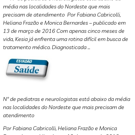
média nas localidades do Nordeste que mais
precisam de atendimento Por Fabiana Cabricolli,
Heliana Frazão e Monica Bernardes – publicado em
13 de março de 2016 Com apenas cinco meses de
vida, Kesia já enfrenta uma rotina difícil em busca de
tratamento médico. Diagnosticada …
Nº de pediatras e neurologistas está abaixo da média
nas localidades do Nordeste que mais precisam de
atendimento
Por Fabiana Cabricolli, Heliana Frazão e Monica