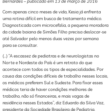
Bernardes – publicado em 13 de março de 2016
Com apenas cinco meses de vida, Kesia já enfrenta
uma rotina difícil em busca de tratamento médico.
Diagnosticada com microcefalia, a pequena moradora
da cidade baiana de Simões Filho precisa deslocar-se
até Salvador pelo menos duas vezes por semana
para se consultar.
(…) “A escassez de pediatras e de neurologistas no
Norte e Nordeste do País é um retrato do que
acontece com todos os tipos de especialidades. Por
causa das condições difíceis de trabalho nesses locais,
os médicos preferem Sul e Sudeste. Para fixar esses
médicos teria de haver condições melhores de
trabalho, não só financeiras, e mais vagas de
residência nesses Estados”, diz Eduardo da Silva Vaz,
presidente da Sociedade Brasileira de Pediatria.