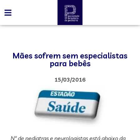
Mães sofrem sem especialistas
para bebês
15/03/2016
Nº de pediatras e neurologistas está abaixo da