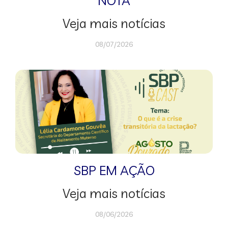
NOTA
Veja mais notícias
08/07/2026
SBP EM AÇÃO
Veja mais notícias
08/06/2026