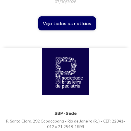
07/30/2026
Veja todas as notícias
SBP-Sede
R. Santa Clara, 292 Copacabana - Rio de Janeiro (RJ) - CEP: 22041-
012 • 21 2548-1999