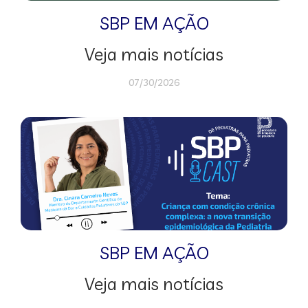
SBP EM AÇÃO
Veja mais notícias
07/30/2026
SBP EM AÇÃO
Veja mais notícias