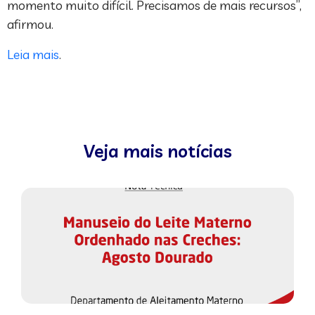
momento muito difícil. Precisamos de mais recursos”,
afirmou.
Leia mais
.
Veja mais notícias