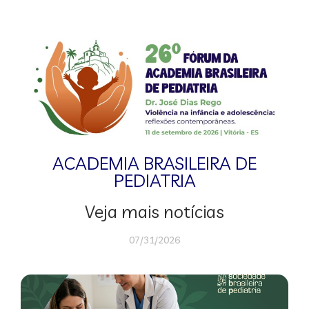
ACADEMIA BRASILEIRA DE
PEDIATRIA
Veja mais notícias
07/31/2026