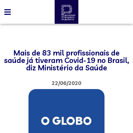
Mais de 83 mil profissionais de
saúde já tiveram Covid-19 no Brasil,
diz Ministério da Saúde
22/06/2020