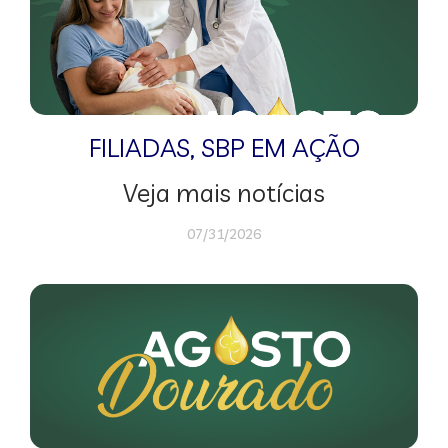
FILIADAS
,
SBP EM AÇÃO
Veja mais notícias
07/31/2026