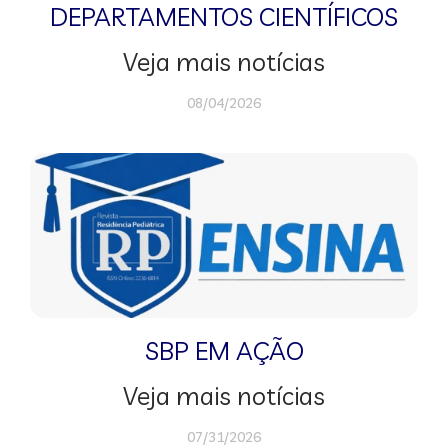
DEPARTAMENTOS CIENTÍFICOS
Veja mais notícias
08/04/2026
SBP EM AÇÃO
Veja mais notícias
07/31/2026