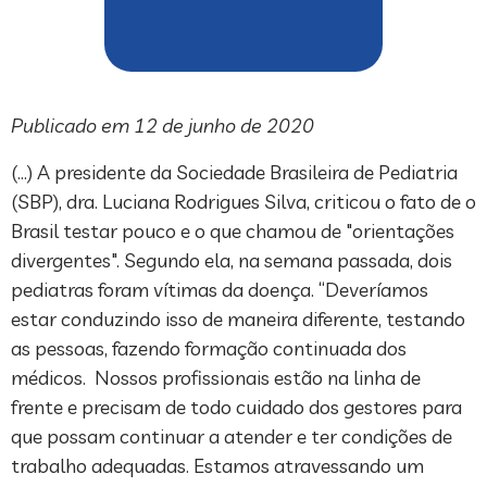
Publicado em 12 de junho de 2020
(…) A presidente da Sociedade Brasileira de Pediatria
(SBP), dra. Luciana Rodrigues Silva, criticou o fato de o
Brasil testar pouco e o que chamou de "orientações
divergentes". Segundo ela, na semana passada, dois
pediatras foram vítimas da doença. “Deveríamos
estar conduzindo isso de maneira diferente, testando
as pessoas, fazendo formação continuada dos
médicos. Nossos profissionais estão na linha de
frente e precisam de todo cuidado dos gestores para
que possam continuar a atender e ter condições de
trabalho adequadas. Estamos atravessando um