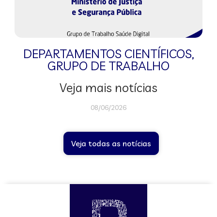
DEPARTAMENTOS CIENTÍFICOS
,
GRUPO DE TRABALHO
Veja mais notícias
08/06/2026
Veja todas as notícias