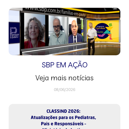
SBP EM AÇÃO
Veja mais notícias
08/06/2026