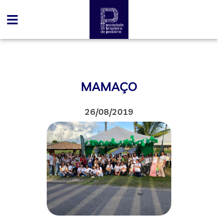
MAMAÇO
26/08/2019