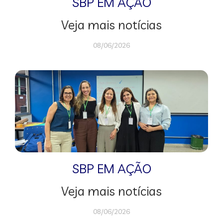
SBP EM AÇÃO
Veja mais notícias
08/06/2026
SBP EM AÇÃO
Veja mais notícias
08/06/2026