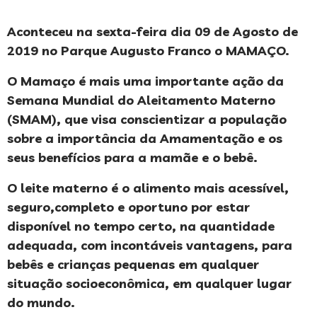
Aconteceu na sexta-feira dia 09 de Agosto de
2019 no Parque Augusto Franco o MAMAÇO.
O Mamaço é mais uma importante ação da
Semana Mundial do Aleitamento Materno
(SMAM), que visa conscientizar a população
sobre a importância da Amamentação e os
seus benefícios para a mamãe e o bebê.
O leite materno é o alimento mais acessível,
seguro,completo e oportuno por estar
disponível no tempo certo, na quantidade
adequada, com incontáveis vantagens, para
bebês e crianças pequenas em qualquer
situação socioeconômica, em qualquer lugar
do mundo.