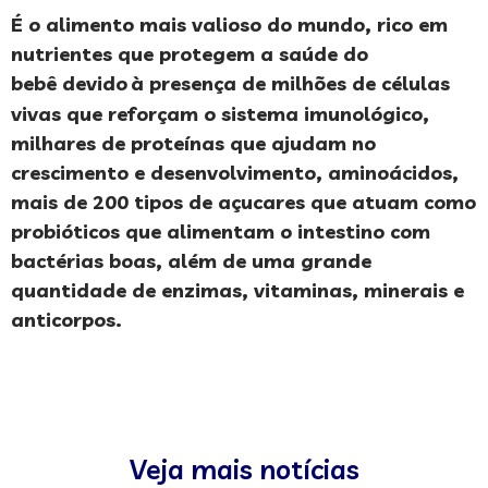
É o alimento mais valioso do mundo, rico em
nutrientes que protegem a saúde do
bebê
devido
à presença de milhões de células
vivas que reforçam o sistema imunológico,
milhares de proteínas que ajudam no
crescimento e desenvolvimento, aminoácidos,
mais de 200 tipos de açucares que atuam como
probióticos que alimentam o intestino com
bactérias boas, além de uma grande
quantidade de enzimas, vitaminas, minerais e
anticorpos.
Veja mais notícias