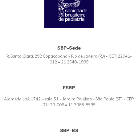
SBP-Sede
R. Santa Clara, 292 Copacabana - Rio de Janeiro (RJ) - CEP: 22041-
012 • 21 2548-1999
FSBP
Alameda Jaú, 1742 – sala 51 - Jardim Paulista - São Paulo (SP) - CEP:
01420-006 • 11 3068-8595
SBP-RS