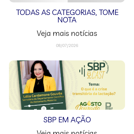
TODAS AS CATEGORIAS
,
TOME
NOTA
Veja mais notícias
08/07/2026
SBP EM AÇÃO
Veja mais notícias