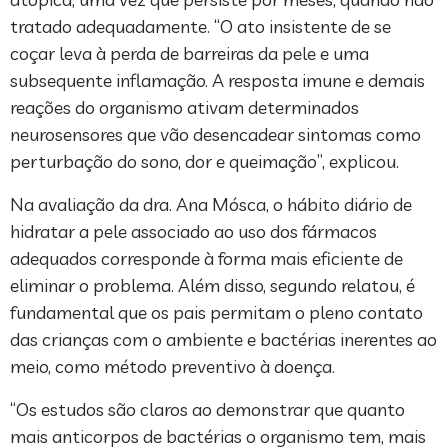
tratado adequadamente. “O ato insistente de se
coçar leva à perda de barreiras da pele e uma
subsequente inflamação. A resposta imune e demais
reações do organismo ativam determinados
neurosensores que vão desencadear sintomas como
perturbação do sono, dor e queimação”, explicou.
Na avaliação da dra. Ana Mósca, o hábito diário de
hidratar a pele associado ao uso dos fármacos
adequados corresponde à forma mais eficiente de
eliminar o problema. Além disso, segundo relatou, é
fundamental que os pais permitam o pleno contato
das crianças com o ambiente e bactérias inerentes ao
meio, como método preventivo à doença.
“Os estudos são claros ao demonstrar que quanto
mais anticorpos de bactérias o organismo tem, mais