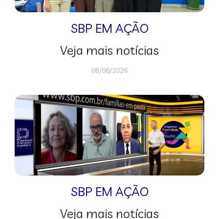
SBP EM AÇÃO
Veja mais notícias
08/06/2026
SBP EM AÇÃO
Veja mais notícias