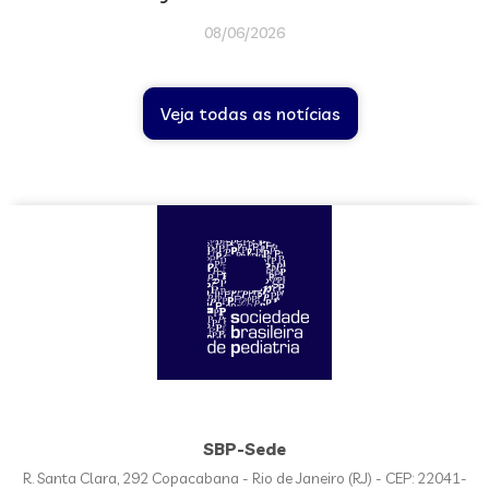
08/06/2026
Veja todas as notícias
SBP-Sede
R. Santa Clara, 292 Copacabana - Rio de Janeiro (RJ) - CEP: 22041-