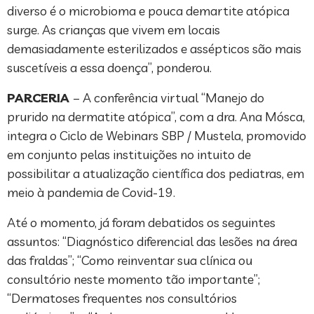
diverso é o microbioma e pouca demartite atópica
surge. As crianças que vivem em locais
demasiadamente esterilizados e assépticos são mais
suscetíveis a essa doença”, ponderou.
PARCERIA
– A conferência virtual “Manejo do
prurido na dermatite atópica”, com a dra. Ana Mósca,
integra o Ciclo de Webinars SBP / Mustela, promovido
em conjunto pelas instituições no intuito de
possibilitar a atualização científica dos pediatras, em
meio à pandemia de Covid-19.
Até o momento, já foram debatidos os seguintes
assuntos: “Diagnóstico diferencial das lesões na área
das fraldas”; “Como reinventar sua clínica ou
consultório neste momento tão importante”;
“Dermatoses frequentes nos consultórios