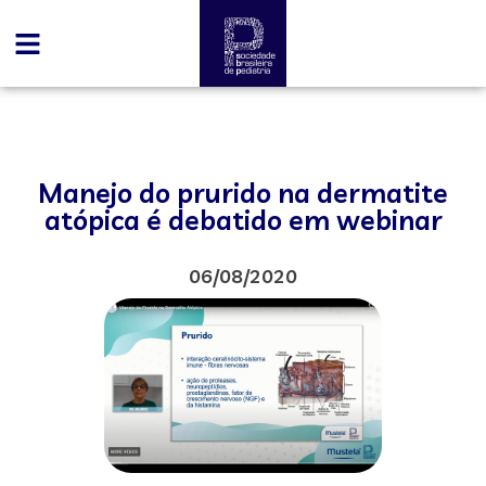
Manejo do prurido na dermatite
atópica é debatido em webinar
06/08/2020