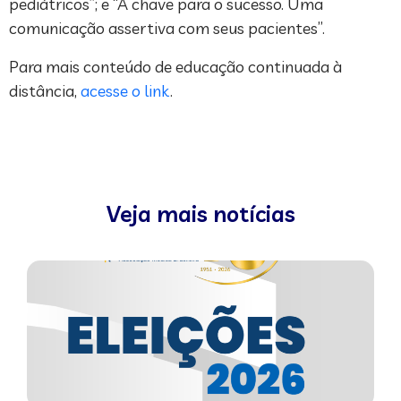
pediátricos”; e “A chave para o sucesso. Uma
comunicação assertiva com seus pacientes”.
Para mais conteúdo de educação continuada à
distância,
acesse o link
.
Veja mais notícias