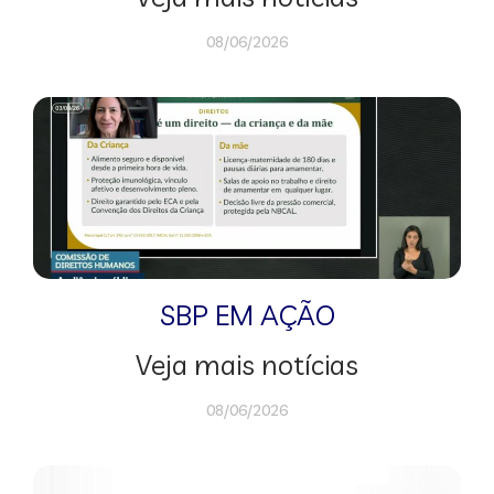
08/06/2026
SBP EM AÇÃO
Veja mais notícias
08/06/2026