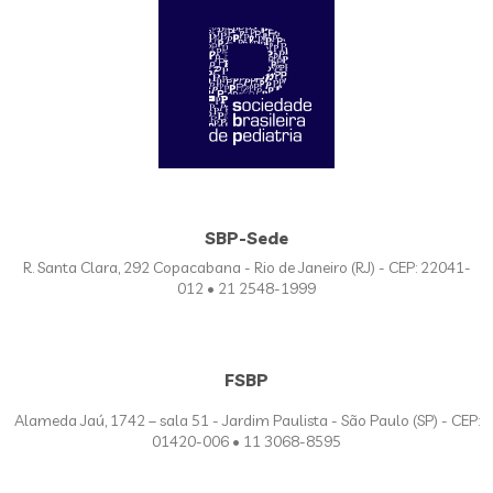
SBP-Sede
R. Santa Clara, 292 Copacabana - Rio de Janeiro (RJ) - CEP: 22041-
012 • 21 2548-1999
FSBP
Alameda Jaú, 1742 – sala 51 - Jardim Paulista - São Paulo (SP) - CEP:
01420-006 • 11 3068-8595