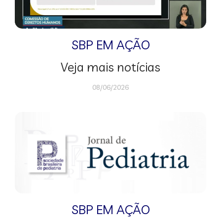
SBP EM AÇÃO
Veja mais notícias
08/06/2026
SBP EM AÇÃO