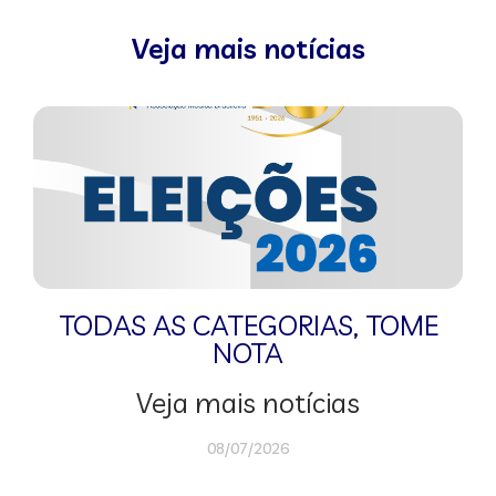
Veja mais notícias
TODAS AS CATEGORIAS
,
TOME
NOTA
Veja mais notícias
08/07/2026