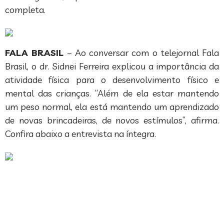
completa.
FALA BRASIL
– Ao conversar com o telejornal Fala
Brasil, o dr. Sidnei Ferreira explicou a importância da
atividade física para o desenvolvimento físico e
mental das crianças. “Além de ela estar mantendo
um peso normal, ela está mantendo um aprendizado
de novas brincadeiras, de novos estímulos”, afirma.
Confira abaixo a entrevista na íntegra.