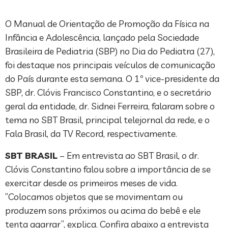
O Manual de Orientação de Promoção da Física na
Infância e Adolescência, lançado pela Sociedade
Brasileira de Pediatria (SBP) no Dia do Pediatra (27),
foi destaque nos principais veículos de comunicação
do País durante esta semana. O 1º vice-presidente da
SBP, dr. Clóvis Francisco Constantino, e o secretário
geral da entidade, dr. Sidnei Ferreira, falaram sobre o
tema no SBT Brasil, principal telejornal da rede, e o
Fala Brasil, da TV Record, respectivamente.
SBT BRASIL
– Em entrevista ao SBT Brasil, o dr.
Clóvis Constantino falou sobre a importância de se
exercitar desde os primeiros meses de vida.
“Colocamos objetos que se movimentam ou
produzem sons próximos ou acima do bebê e ele
tenta agarrar”, explica. Confira abaixo a entrevista