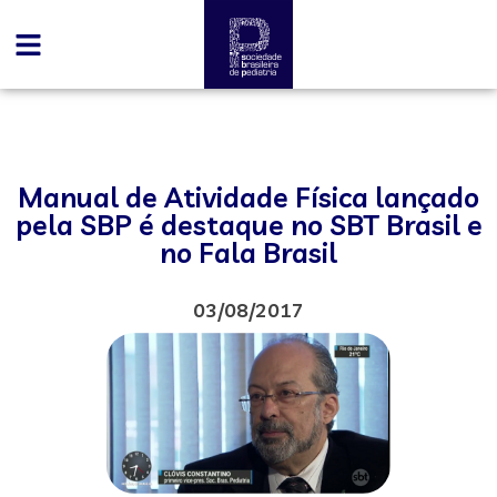
Manual de Atividade Física lançado
pela SBP é destaque no SBT Brasil e
no Fala Brasil
03/08/2017