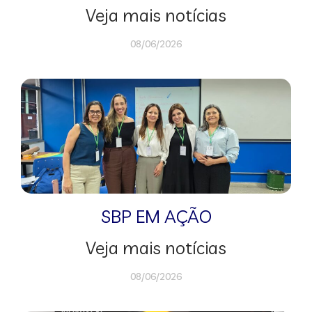
Veja mais notícias
08/06/2026
SBP EM AÇÃO
Veja mais notícias
08/06/2026