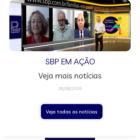
SBP EM AÇÃO
Veja mais notícias
08/06/2026
Veja todas as notícias