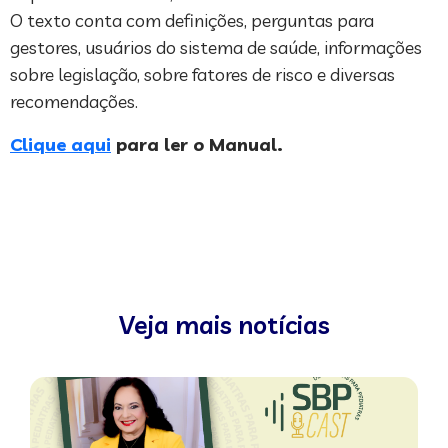
O texto conta com definições, perguntas para
gestores, usuários do sistema de saúde, informações
sobre legislação, sobre fatores de risco e diversas
recomendações.
Clique aqui
para ler o Manual.
Veja mais notícias