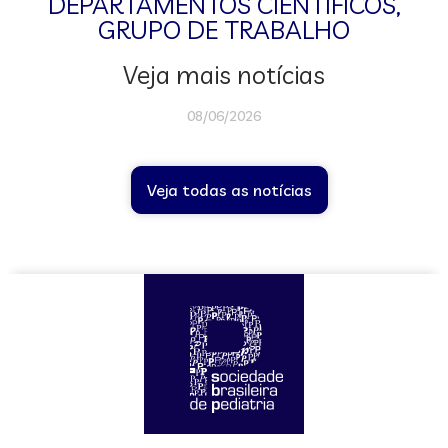
DEPARTAMENTOS CIENTÍFICOS
,
GRUPO DE TRABALHO
Veja mais notícias
08/06/2026
Veja todas as notícias