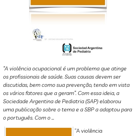
“A violência ocupacional é um problema que atinge
os profissionais de saúde. Suas causas devem ser
discutidas, bem como sua prevenção, tendo em vista
os vários fatores que a geram”. Com essa ideia, a
Sociedade Argentina de Pediatria (SAP) elaborou
uma publicação sobre o tema e a SBP a adaptou para
o português. Com o …
“A violência