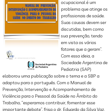
ocupacional é um
problema que atinge os
profissionais de saúde.
Suas causas devem ser
discutidas, bem como
sua prevenção, tendo
em vista os vários
fatores que a geram”.
Com essa ideia, a
Sociedade Argentina de
Pediatria (SAP)
elaborou uma publicação sobre o tema e a SBP a
adaptou para o português. Com o Manual de
Prevenção, Intervenção e Acompanhamento de
Violência para o Pessoal da Saúde no Âmbito do
Trabalho, “esperamos contribuir, fomentar esse
importante debate”, frisa o dr. Eduardo da Silva Vaz.