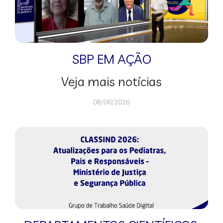
SBP EM AÇÃO
Veja mais notícias
08/06/2026