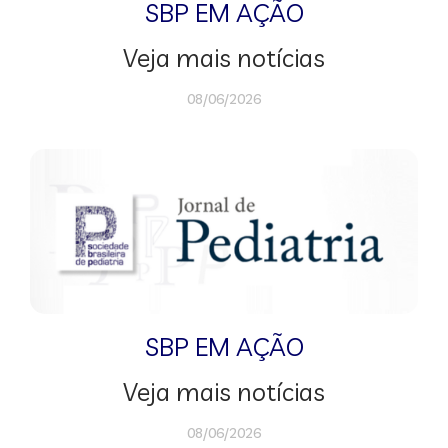
SBP EM AÇÃO
Veja mais notícias
08/06/2026
SBP EM AÇÃO
Veja mais notícias
08/06/2026