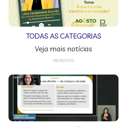
TODAS AS CATEGORIAS
Veja mais notícias
08/06/2026