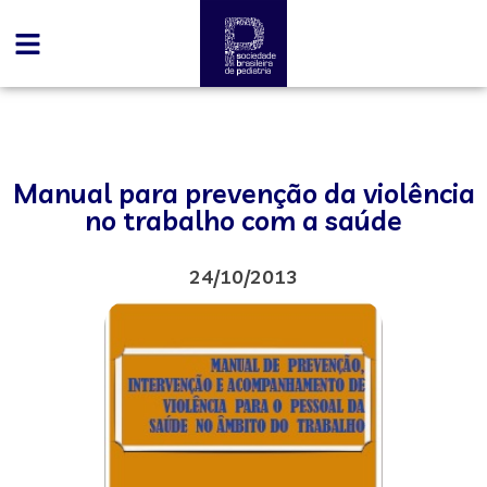
Manual para prevenção da violência
no trabalho com a saúde
24/10/2013