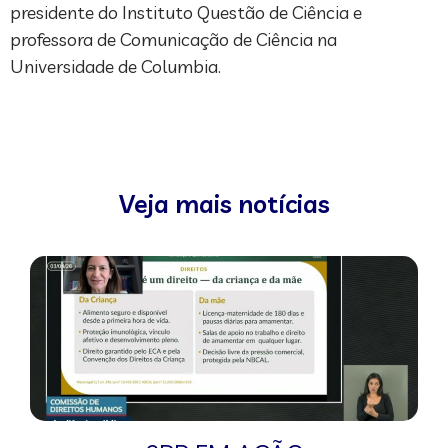
presidente do Instituto Questão de Ciência e
professora de Comunicação de Ciência na
Universidade de Columbia.
Veja mais notícias