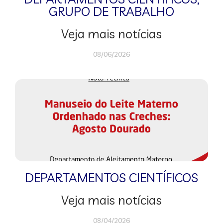
GRUPO DE TRABALHO
Veja mais notícias
08/06/2026
DEPARTAMENTOS CIENTÍFICOS
Veja mais notícias
08/04/2026