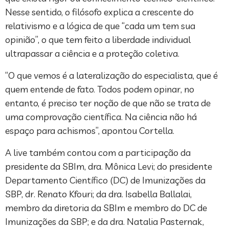
Nesse sentido, o filósofo explica a crescente do
relativismo e a lógica de que “cada um tem sua
opinião”, o que tem feito a liberdade individual
ultrapassar a ciência e a proteção coletiva.
“O que vemos é a lateralização do especialista, que é
quem entende de fato. Todos podem opinar, no
entanto, é preciso ter noção de que não se trata de
uma comprovação científica. Na ciência não há
espaço para achismos”, apontou Cortella.
A live também contou com a participação da
presidente da SBIm, dra. Mônica Levi; do presidente
Departamento Científico (DC) de Imunizações da
SBP, dr. Renato Kfouri; da dra. Isabella Ballalai,
membro da diretoria da SBIm e membro do DC de
Imunizações da SBP; e da dra. Natalia Pasternak,