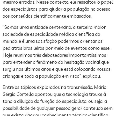
mesmo erradas. Nesse contexto, ele ressaltou o papel
dos especialistas para ajudar a população no acesso
aos conteúdos cientificamente embasados.
“Somos uma entidade centenária, a terceira maior
sociedade de especialidade médica científica do
mundo, e é uma satisfação podermos orientar os
pediatras brasileiros por meio de eventos como esse.
Hoje reunimos três debatedores importantíssimos
para entender o fenômeno da hesitação vacinal que
surgiu nos últimos anos e que está colocando nossas
crianças e toda a população em risco”, explicou.
Entre os tópicos explorados na transmissão, Mário
Sérgio Cortella apontou que a tecnologia trouxe à
tona a diluição da função do especialista, ou seja, a
possibilidade de qualquer pessoa gerar conteúdo sem
que exista rigor ou conhecimento técnico-científico.