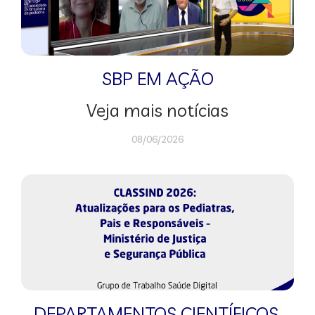
SBP EM AÇÃO
Veja mais notícias
08/06/2026
DEPARTAMENTOS CIENTÍFICOS
,