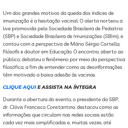
Um dos grandes motivos da queda dos índices de
imunização é a hesitação vacinal. O alerta norteou a
live promovida pela Sociedade Brasileira de Pediatria
(SBP) e Sociedade Brasileira de Imunizações (SBIm), e
contou com a perspectiva de Mário Sérgio Cortella,
filósofo e doutor em Educação. O encontro, aberto ao
público, debateu o fenômeno por meio da perspectiva
filosófica, a fim de entender como as desinformações
têm motivado a baixa adesão às vacinas.
CLIQUE AQUI
E ASSISTA NA ÍNTEGRA
Durante a abertura do evento, o presidente da SBP,
dr. Clóvis Francisco Constantino, destacou como as
informações que circulam nas redes sociais estão
cada vez mais simplificadas e, muitas vezes, até