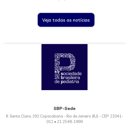
Veja todas as notícias
SBP-Sede
R. Santa Clara, 292 Copacabana - Rio de Janeiro (RJ) - CEP: 22041-
012 • 21 2548-1999