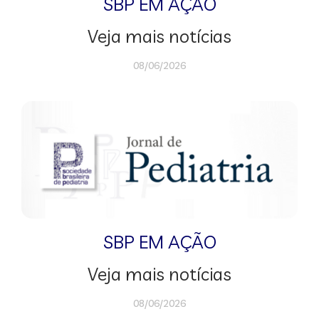
SBP EM AÇÃO
Veja mais notícias
08/06/2026
SBP EM AÇÃO
Veja mais notícias
08/06/2026