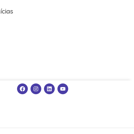
ícias