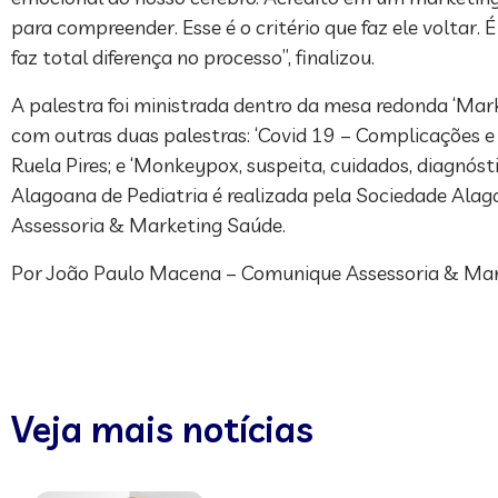
para compreender. Esse é o critério que faz ele voltar
faz total diferença no processo”, finalizou.
A palestra foi ministrada dentro da mesa redonda ‘Mark
com outras duas palestras: ‘Covid 19 – Complicações e
Ruela Pires; e ‘Monkeypox, suspeita, cuidados, diagnóst
Alagoana de Pediatria é realizada pela Sociedade Ala
Assessoria & Marketing Saúde.
Por João Paulo Macena – Comunique Assessoria & Ma
Veja mais notícias