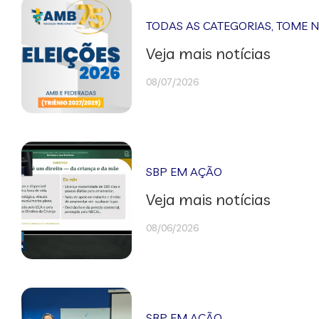
TODAS AS CATEGORIAS
,
TOME 
Veja mais notícias
08/07/2026
SBP EM AÇÃO
Veja mais notícias
08/06/2026
SBP EM AÇÃO