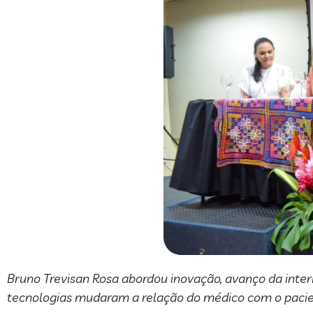
Bruno Trevisan Rosa abordou inovação, avanço da inte
tecnologias mudaram a relação do médico com o pacie