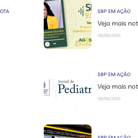
NOTA
SBP EM AÇÃO
Veja mais not
08/06/2026
SBP EM AÇÃO
Veja mais not
08/06/2026
SBP EM AÇÃO