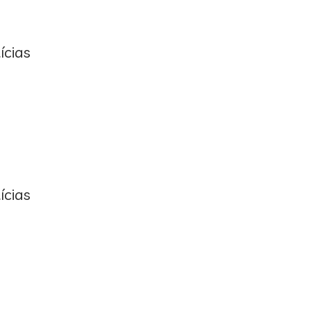
ícias
ícias