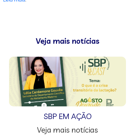
Veja mais notícias
SBP EM AÇÃO
Veja mais notícias