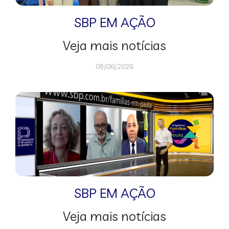
SBP EM AÇÃO
Veja mais notícias
08/06/2026
SBP EM AÇÃO
Veja mais notícias