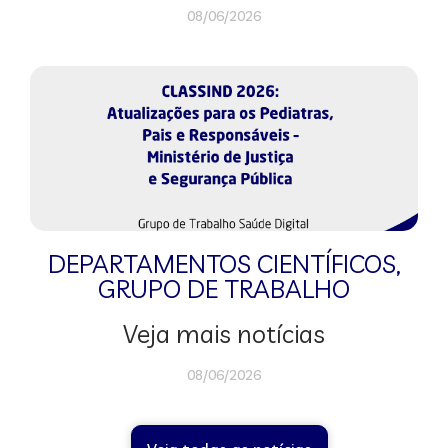
08/06/2026
DEPARTAMENTOS CIENTÍFICOS
,
GRUPO DE TRABALHO
Veja mais notícias
08/06/2026