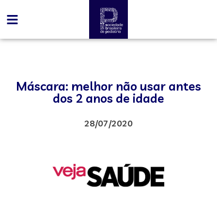
Máscara: melhor não usar antes
dos 2 anos de idade
28/07/2020