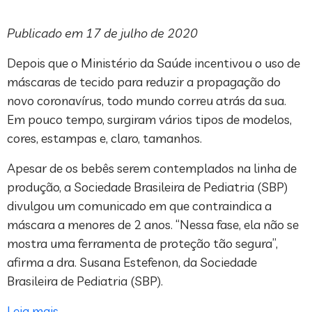
Publicado em 17 de julho de 2020
Depois que o Ministério da Saúde incentivou o uso de
máscaras de tecido para reduzir a propagação do
novo coronavírus, todo mundo correu atrás da sua.
Em pouco tempo, surgiram vários tipos de modelos,
cores, estampas e, claro, tamanhos.
Apesar de os bebês serem contemplados na linha de
produção, a Sociedade Brasileira de Pediatria (SBP)
divulgou um comunicado em que contraindica a
máscara a menores de 2 anos. “Nessa fase, ela não se
mostra uma ferramenta de proteção tão segura”,
afirma a dra. Susana Estefenon, da Sociedade
Brasileira de Pediatria (SBP).
Leia mais
.