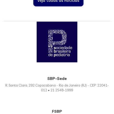
Veja todas as notícias
SBP-Sede
R. Santa Clara, 292 Copacabana - Rio de Janeiro (RJ) - CEP: 22041-
012 • 21 2548-1999
FSBP