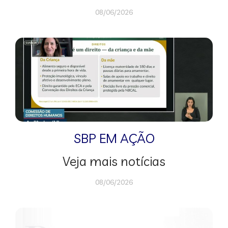
08/06/2026
SBP EM AÇÃO
Veja mais notícias
08/06/2026