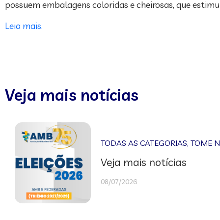
possuem embalagens coloridas e cheirosas, que estimul
Leia mais.
Veja mais notícias
TODAS AS CATEGORIAS
,
TOME 
Veja mais notícias
08/07/2026