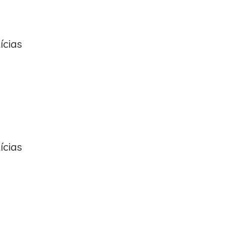
ícias
ícias