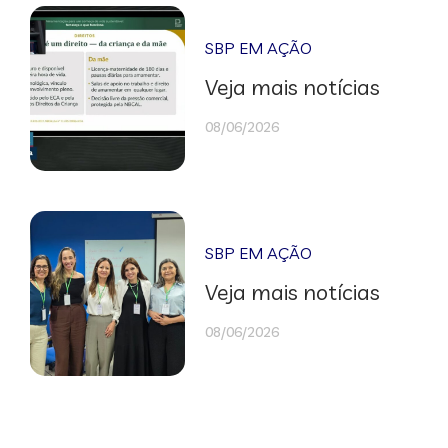
SBP EM AÇÃO
Veja mais notícias
08/06/2026
SBP EM AÇÃO
Veja mais notícias
08/06/2026