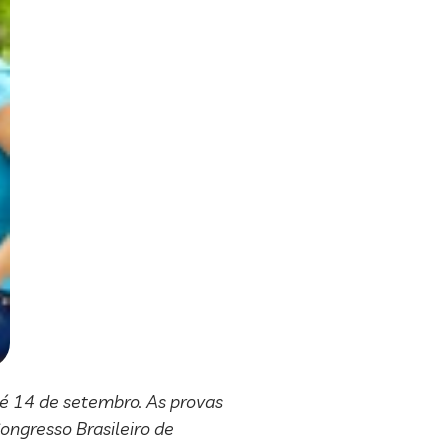
é 14 de setembro. As provas
ongresso Brasileiro de