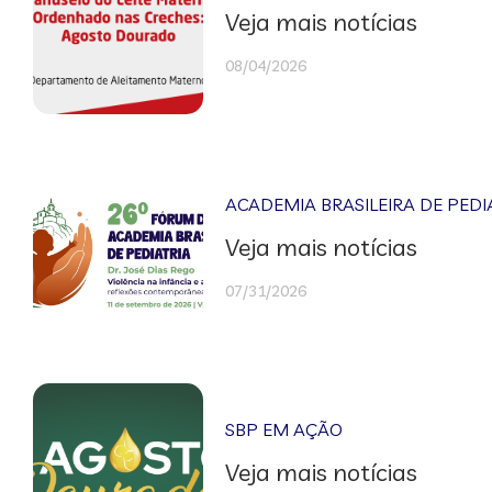
Veja mais notícias
08/04/2026
ACADEMIA BRASILEIRA DE PEDI
Veja mais notícias
07/31/2026
SBP EM AÇÃO
Veja mais notícias