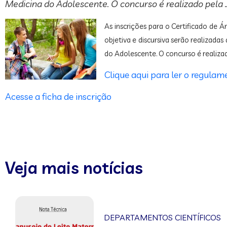
Medicina do Adolescente. O concurso é realizado pela 
As inscrições para o Certificado de
objetiva e discursiva serão realizad
do Adolescente. O concurso é realiza
Clique aqui para ler o regulam
Acesse a ficha de inscrição
Veja mais notícias
DEPARTAMENTOS CIENTÍFICOS