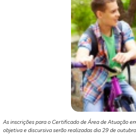
As inscrições para o Certificado de Área de Atuação 
objetiva e discursiva serão realizadas dia 29 de outub