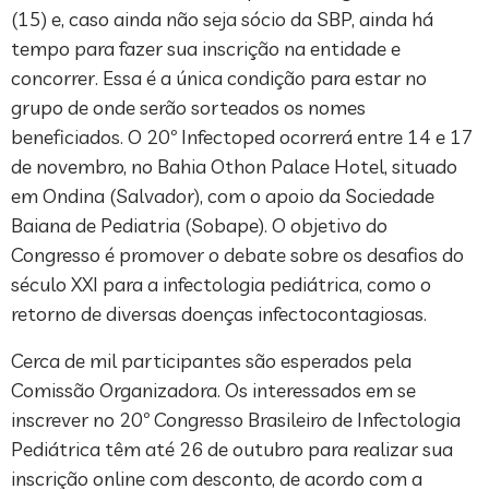
(15) e, caso ainda não seja sócio da SBP, ainda há
tempo para fazer sua inscrição na entidade e
concorrer. Essa é a única condição para estar no
grupo de onde serão sorteados os nomes
beneficiados. O 20º Infectoped ocorrerá entre 14 e 17
de novembro, no Bahia Othon Palace Hotel, situado
em Ondina (Salvador), com o apoio da Sociedade
Baiana de Pediatria (Sobape). O objetivo do
Congresso é promover o debate sobre os desafios do
século XXI para a infectologia pediátrica, como o
retorno de diversas doenças infectocontagiosas.
Cerca de mil participantes são esperados pela
Comissão Organizadora. Os interessados em se
inscrever no 20º Congresso Brasileiro de Infectologia
Pediátrica têm até 26 de outubro para realizar sua
inscrição online com desconto, de acordo com a