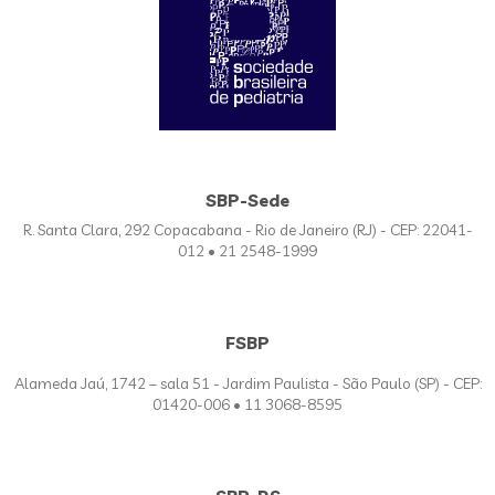
SBP-Sede
R. Santa Clara, 292 Copacabana - Rio de Janeiro (RJ) - CEP: 22041-
012 • 21 2548-1999
FSBP
Alameda Jaú, 1742 – sala 51 - Jardim Paulista - São Paulo (SP) - CEP:
01420-006 • 11 3068-8595