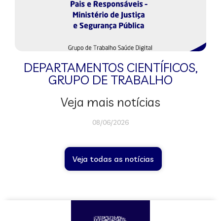
DEPARTAMENTOS CIENTÍFICOS
,
GRUPO DE TRABALHO
Veja mais notícias
08/06/2026
Veja todas as notícias