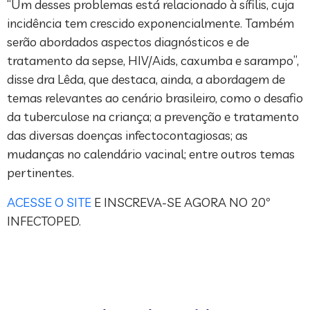
“Um desses problemas está relacionado à sífilis, cuja
incidência tem crescido exponencialmente. Também
serão abordados aspectos diagnósticos e de
tratamento da sepse, HIV/Aids, caxumba e sarampo”,
disse dra Lêda, que destaca, ainda, a abordagem de
temas relevantes ao cenário brasileiro, como o desafio
da tuberculose na criança; a prevenção e tratamento
das diversas doenças infectocontagiosas; as
mudanças no calendário vacinal; entre outros temas
pertinentes.
ACESSE O SITE
E INSCREVA-SE AGORA NO 20º
INFECTOPED.