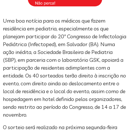
Uma boa notícia para os médicos que fazem
residência em pediatria, especialmente os que
planejam participar do 20º Congresso de Infectologia
Pediátrica (Infectoped), em Salvador (BA). Numa
ação inédita, a Sociedade Brasileira de Pediatria
(SBP), em parceria com o laboratório GSK, apoiará a
participação de residentes adimplentes com a
entidade. Os 40 sorteados terão direito à inscrição no
evento, com direito ainda ao deslocamento entre o
local de residência e o local do evento, assim como de
hospedagem em hotel definido pelos organizadores,
sendo restrito ao período do Congresso, de 14 a 17 de
novembro.
O sorteio será realizado na próxima segunda-feira