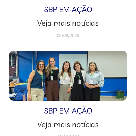
SBP EM AÇÃO
Veja mais notícias
08/06/2026
SBP EM AÇÃO
Veja mais notícias