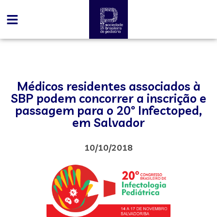
Médicos residentes associados à
SBP podem concorrer a inscrição e
passagem para o 20º Infectoped,
em Salvador
10/10/2018