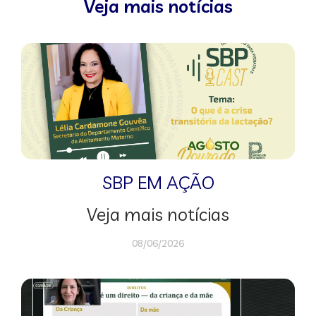
Veja mais notícias
SBP EM AÇÃO
Veja mais notícias
08/06/2026