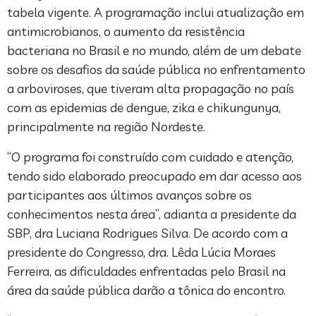
tabela vigente. A programação inclui atualização em
antimicrobianos, o aumento da resistência
bacteriana no Brasil e no mundo, além de um debate
sobre os desafios da saúde pública no enfrentamento
a arboviroses, que tiveram alta propagação no país
com as epidemias de dengue, zika e chikungunya,
principalmente na região Nordeste.
“O programa foi construído com cuidado e atenção,
tendo sido elaborado preocupado em dar acesso aos
participantes aos últimos avanços sobre os
conhecimentos nesta área”, adianta a presidente da
SBP, dra Luciana Rodrigues Silva. De acordo com a
presidente do Congresso, dra. Lêda Lúcia Moraes
Ferreira, as dificuldades enfrentadas pelo Brasil na
área da saúde pública darão a tônica do encontro.