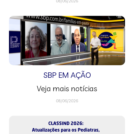
08/06/2026
SBP EM AÇÃO
Veja mais notícias
08/06/2026