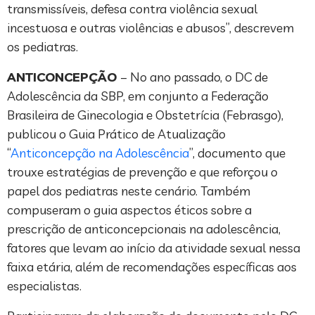
transmissíveis, defesa contra violência sexual
incestuosa e outras violências e abusos”, descrevem
os pediatras.
ANTICONCEPÇÃO
– No ano passado, o DC de
Adolescência da SBP, em conjunto a Federação
Brasileira de Ginecologia e Obstetrícia (Febrasgo),
publicou o Guia Prático de Atualização
“
Anticoncepção na Adolescência
”, documento que
trouxe estratégias de prevenção e que reforçou o
papel dos pediatras neste cenário. Também
compuseram o guia aspectos éticos sobre a
prescrição de anticoncepcionais na adolescência,
fatores que levam ao início da atividade sexual nessa
faixa etária, além de recomendações específicas aos
especialistas.