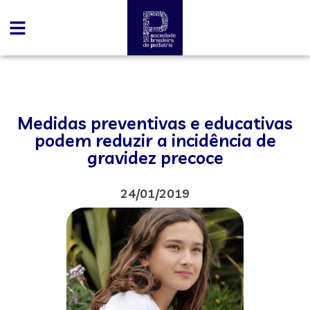
Medidas preventivas e educativas
podem reduzir a incidência de
gravidez precoce
24/01/2019