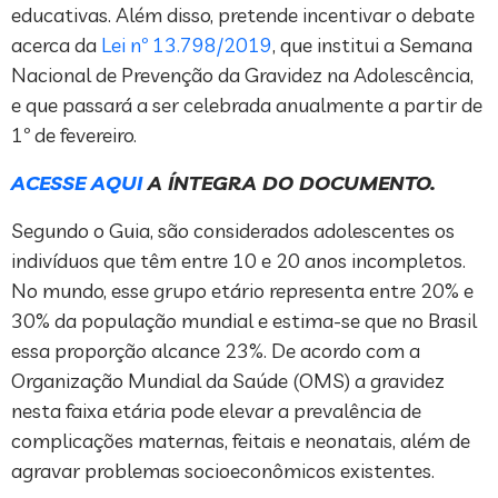
educativas. Além disso, pretende incentivar o debate
acerca da
Lei nº 13.798/2019
, que institui a Semana
Nacional de Prevenção da Gravidez na Adolescência,
e que passará a ser celebrada anualmente a partir de
1º de fevereiro.
ACESSE AQUI
A ÍNTEGRA DO DOCUMENTO.
Segundo o Guia, são considerados adolescentes os
indivíduos que têm entre 10 e 20 anos incompletos.
No mundo, esse grupo etário representa entre 20% e
30% da população mundial e estima-se que no Brasil
essa proporção alcance 23%. De acordo com a
Organização Mundial da Saúde (OMS) a gravidez
nesta faixa etária pode elevar a prevalência de
complicações maternas, feitais e neonatais, além de
agravar problemas socioeconômicos existentes.