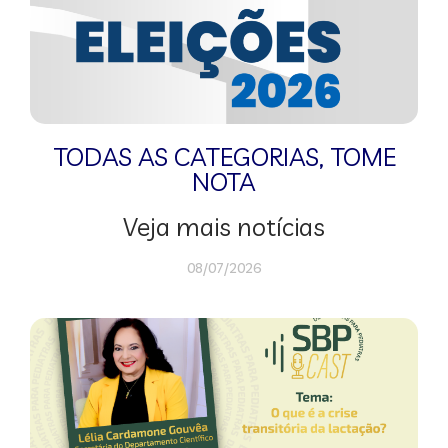
TODAS AS CATEGORIAS
,
TOME
NOTA
Veja mais notícias
08/07/2026