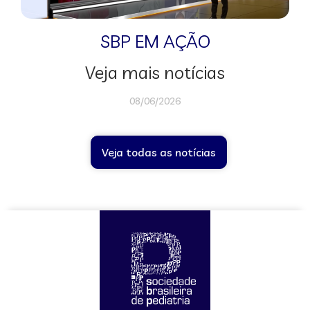
SBP EM AÇÃO
Veja mais notícias
08/06/2026
Veja todas as notícias