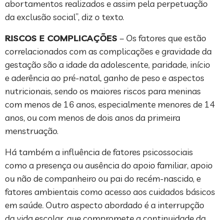
abortamentos realizados e assim pela perpetuação
da exclusão social”, diz o texto.
RISCOS E COMPLICAÇÕES
– Os fatores que estão
correlacionados com as complicações e gravidade da
gestação são a idade da adolescente, paridade, início
e aderência ao pré-natal, ganho de peso e aspectos
nutricionais, sendo os maiores riscos para meninas
com menos de 16 anos, especialmente menores de 14
anos, ou com menos de dois anos da primeira
menstruação.
Há também a influência de fatores psicossociais
como a presença ou ausência do apoio familiar, apoio
ou não de companheiro ou pai do recém-nascido, e
fatores ambientais como acesso aos cuidados básicos
em saúde. Outro aspecto abordado é a interrupção
da vida escolar, que compromete a continuidade da