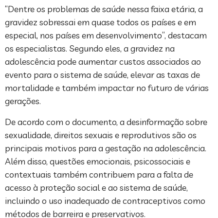
“Dentre os problemas de saúde nessa faixa etária, a
gravidez sobressai em quase todos os países e em
especial, nos países em desenvolvimento”, destacam
os especialistas. Segundo eles, a gravidez na
adolescência pode aumentar custos associados ao
evento para o sistema de saúde, elevar as taxas de
mortalidade e também impactar no futuro de várias
gerações.
De acordo com o documento, a desinformação sobre
sexualidade, direitos sexuais e reprodutivos são os
principais motivos para a gestação na adolescência.
Além disso, questões emocionais, psicossociais e
contextuais também contribuem para a falta de
acesso à proteção social e ao sistema de saúde,
incluindo o uso inadequado de contraceptivos como
métodos de barreira e preservativos.