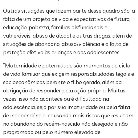
Outras situações que fazem parte desse quadro são: a
falta de um projeto de vida e expectativas de futuro,
educação, pobreza, famílias disfuncionais e
vulneráveis, abuso de álcool e outras drogas, além de
situações de abandono, abuso/violência e a falta de
proteção efetiva às crianças e aos adolescentes.
“Maternidade e paternidade são momentos do ciclo
de vida familiar que exigem responsabilidades legais e
socioeconômicas perante o filho gerado, além da
obrigação de responder pela ação própria. Muitas
vezes, isso não acontece ou é dificultado na
adolescência, seja por sua imaturidade ou pela falta
de independência, causando mais riscos que resultam
no abandono do recém-nascido não desejado e não
programado ou pelo número elevado de