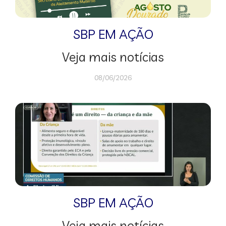
SBP EM AÇÃO
Veja mais notícias
08/06/2026
SBP EM AÇÃO
Veja mais notícias