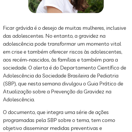
Ficar grávida é o desejo de muitas mulheres, inclusive
das adolescentes. No entanto, a gravidez na
adolescência pode transformar um momento vital
em crise e também oferecer riscos às adolescentes,
aos recém-nascidos, às famílias e também para a
sociedade. O alerta é do Departamento Científico de
Adolescência da Sociedade Brasileira de Pediatria
(SBP), que nesta semana divulgou o Guia Prático de
Atualização sobre a Prevenção da Gravidez na
Adolescência.
O documento, que integra uma série de ações
programadas pela SBP sobre o tema, tem como
objetivo disseminar medidas preventivas e