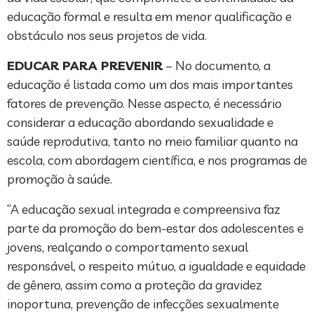
educação formal e resulta em menor qualificação e
obstáculo nos seus projetos de vida.
EDUCAR PARA PREVENIR
– No documento, a
educação é listada como um dos mais importantes
fatores de prevenção. Nesse aspecto, é necessário
considerar a educação abordando sexualidade e
saúde reprodutiva, tanto no meio familiar quanto na
escola, com abordagem científica, e nos programas de
promoção à saúde.
“A educação sexual integrada e compreensiva faz
parte da promoção do bem-estar dos adolescentes e
jovens, realçando o comportamento sexual
responsável, o respeito mútuo, a igualdade e equidade
de gênero, assim como a proteção da gravidez
inoportuna, prevenção de infecções sexualmente