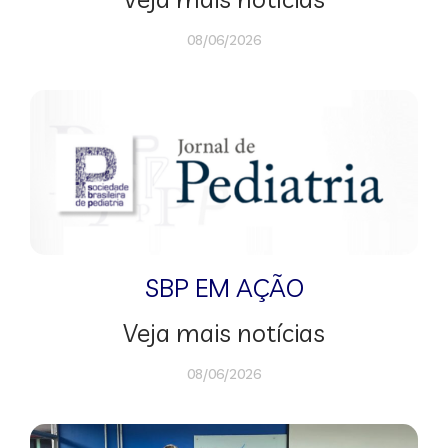
08/06/2026
SBP EM AÇÃO
Veja mais notícias
08/06/2026