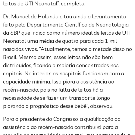
leitos de UTI Neonatal”, completa.
Dr. Manoel de Holanda citou ainda o levantamento
feito pelo Departamento Científico de Neonatologia
da SBP que indica como número ideal de leitos de UTI
Neonatal uma média de quatro para cada 1 mil
nascidos vivos. “Atualmente, temos a metade disso no
Brasil. Mesmo assim, esses leitos não são bem
distribuídos, ficando a maioria concentrados nas
capitais. No interior, os hospitais funcionam com a
capacidade mínima. Isso piora a assistência ao
recém-nascido, pois na falta de leitos há a
necessidade de se fazer um transporte longo,
piorando o prognóstico desse bebê”, observou.
Para o presidente do Congresso, a qualificação da
assistência ao recém-nascido contribuirá para a