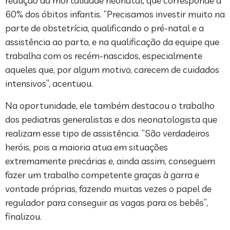
redução da mortalidade neonatal, que corresponde a
60% dos óbitos infantis. “Precisamos investir muito na
parte de obstetrícia, qualificando o pré-natal e a
assistência ao parto, e na qualificação da equipe que
trabalha com os recém-nascidos, especialmente
aqueles que, por algum motivo, carecem de cuidados
intensivos”, acentuou.
Na oportunidade, ele também destacou o trabalho
dos pediatras generalistas e dos neonatologista que
realizam esse tipo de assistência. “São verdadeiros
heróis, pois a maioria atua em situações
extremamente precárias e, ainda assim, conseguem
fazer um trabalho competente graças à garra e
vontade próprias, fazendo muitas vezes o papel de
regulador para conseguir as vagas para os bebês”,
finalizou.