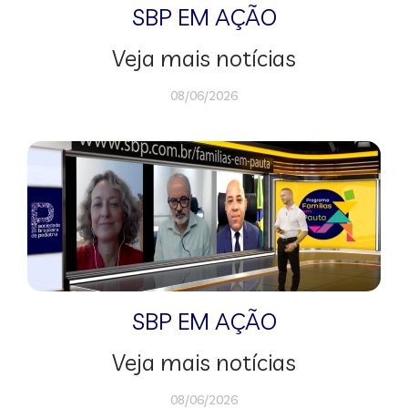
SBP EM AÇÃO
Veja mais notícias
08/06/2026
SBP EM AÇÃO
Veja mais notícias
08/06/2026