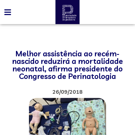
Melhor assistência ao recém-
nascido reduzirá a mortalidade
neonatal, afirma presidente do
Congresso de Perinatologia
26/09/2018