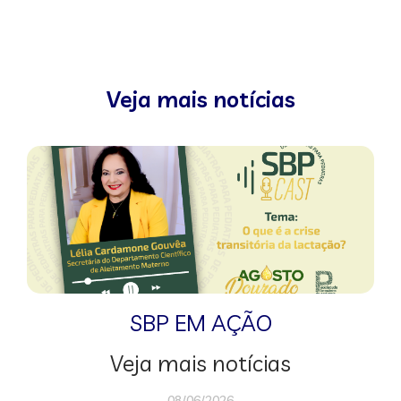
Veja mais notícias
SBP EM AÇÃO
Veja mais notícias
08/06/2026