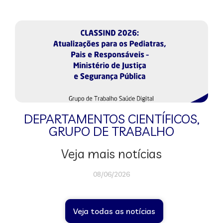
DEPARTAMENTOS CIENTÍFICOS
,
GRUPO DE TRABALHO
Veja mais notícias
08/06/2026
Veja todas as notícias