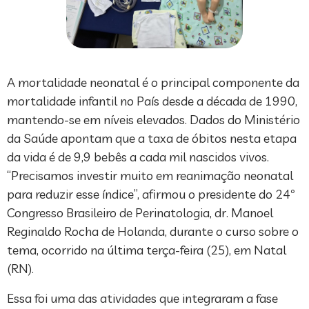
A mortalidade neonatal é o principal componente da
mortalidade infantil no País desde a década de 1990,
mantendo-se em níveis elevados. Dados do Ministério
da Saúde apontam que a taxa de óbitos nesta etapa
da vida é de 9,9 bebês a cada mil nascidos vivos.
“Precisamos investir muito em reanimação neonatal
para reduzir esse índice”, afirmou o presidente do 24º
Congresso Brasileiro de Perinatologia, dr. Manoel
Reginaldo Rocha de Holanda, durante o curso sobre o
tema, ocorrido na última terça-feira (25), em Natal
(RN).
Essa foi uma das atividades que integraram a fase