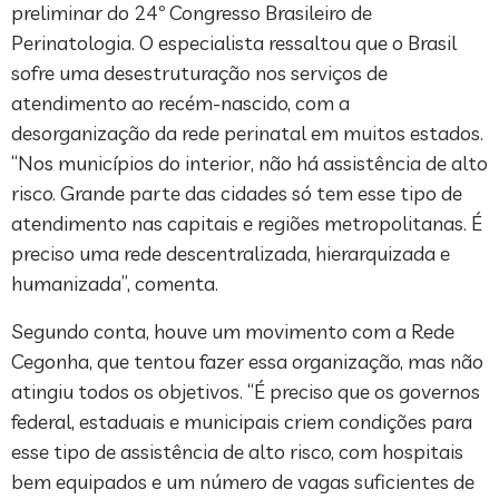
preliminar do 24º Congresso Brasileiro de
Perinatologia. O especialista ressaltou que o Brasil
sofre uma desestruturação nos serviços de
atendimento ao recém-nascido, com a
desorganização da rede perinatal em muitos estados.
“Nos municípios do interior, não há assistência de alto
risco. Grande parte das cidades só tem esse tipo de
atendimento nas capitais e regiões metropolitanas. É
preciso uma rede descentralizada, hierarquizada e
humanizada”, comenta.
Segundo conta, houve um movimento com a Rede
Cegonha, que tentou fazer essa organização, mas não
atingiu todos os objetivos. “É preciso que os governos
federal, estaduais e municipais criem condições para
esse tipo de assistência de alto risco, com hospitais
bem equipados e um número de vagas suficientes de