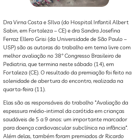
Dra Virna Costa e SIlva (do Hospital Infantil Albert
Sabin, em Fortaleza – CE) e dra Sandra Josefina
Ferraz Ellero Grisi (da Universidade de São Paulo –
USP) são as autoras do trabalho em tema livre com
melhor avaliação no 38º Congresso Brasileiro de
Pediatria, que termina neste sábado (14), em
Fortaleza (CE). O resultado da premiação foi feito na
solenidade de abertura do encontro, realizada na
quarta-feira (11).
Elas são as responsáveis do trabalho "Avaliação da
espessura médio-intimal da carótida em crianças
saudáveis de 5 a 9 anos: um importante marcador
para doença cardiovascular subclínica na infância".
Além delas, também foram premiados dr Ricardo