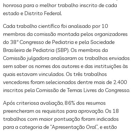
honrosa para o melhor trabalho inscrito de cada
estado e Distrito Federal.
Cada trabalho científico foi analisado por 10
membros da comissão montada pelos organizadores
do 38º Congresso de Pediatria e pela Sociedade
Brasileira de Pediatria (SBP). Os membros da
Comissão julgadora analisaram os trabalhos enviados
sem saber os nomes dos autores e das instituições às
quais estavam vinculados. Os três trabalhos
vencedores foram selecionados dentre mais de 2.400
inscritos pela Comissão de Temas Livres do Congresso.
Após criteriosa avaliação, 86% dos resumos
preencheram os requisitos para aprovação. Os 18
trabalhos com maior pontuação foram indicados
para a categoria de “Apresentação Oral”, e estão