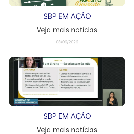
SBP EM AÇÃO
Veja mais notícias
08/06/2026
SBP EM AÇÃO
Veja mais notícias