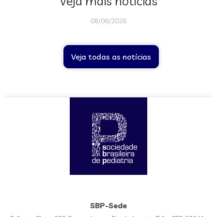
Veja mais notícias
08/06/2026
Veja todas as notícias
SBP-Sede