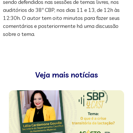
sendo defendidos nas sessões de temas livres, nos
auditórios do 38º CBP, nos dias 11 e 13, de 12h às
12:30h. O autor tem oito minutos para fazer seus
comentários e posteriormente há uma discussão
sobre o tema.
Veja mais notícias