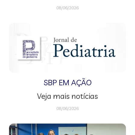
08/06/2026
SBP EM AÇÃO
Veja mais notícias
08/06/2026