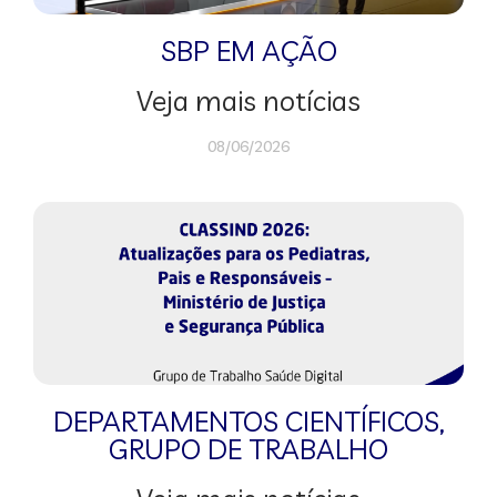
SBP EM AÇÃO
Veja mais notícias
08/06/2026
DEPARTAMENTOS CIENTÍFICOS
,
GRUPO DE TRABALHO