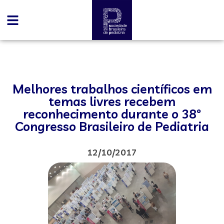
Melhores trabalhos científicos em
temas livres recebem
reconhecimento durante o 38º
Congresso Brasileiro de Pediatria
12/10/2017