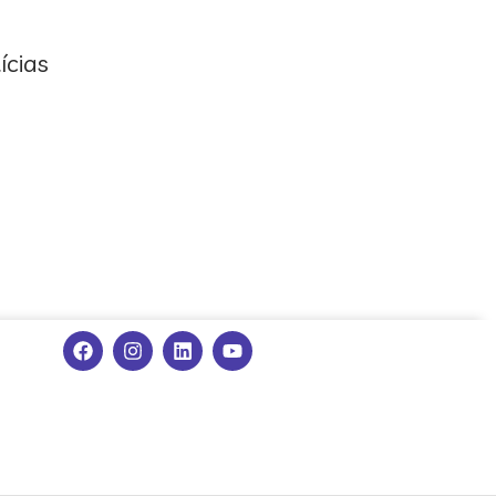
ícias