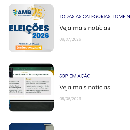
TODAS AS CATEGORIAS
,
TOME 
Veja mais notícias
08/07/2026
SBP EM AÇÃO
Veja mais notícias
08/06/2026