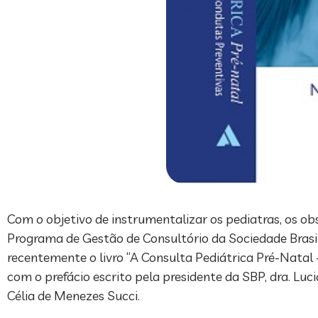
Com o objetivo de instrumentalizar os pediatras, os obs
Programa de Gestão de Consultório da Sociedade Brasile
recentemente o livro “A Consulta Pediátrica Pré-Natal
com o prefácio escrito pela presidente da SBP, dra. Luc
Célia de Menezes Succi.