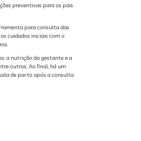
ções preventivas para os pais
rramenta para consulta das
os cuidados iniciais com o
ros.
s; a nutrição da gestante e a
tre outros. Ao final, há um
 sala de parto após a consulta