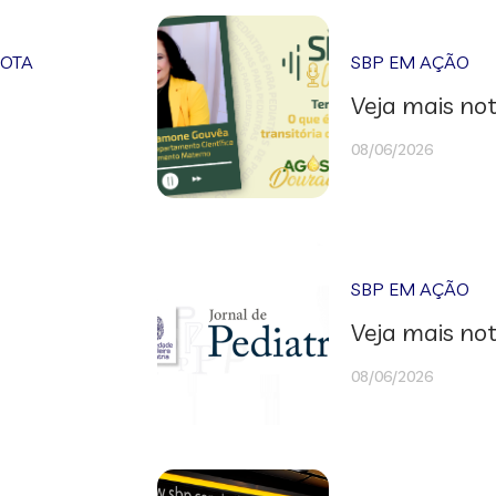
NOTA
SBP EM AÇÃO
Veja mais not
08/06/2026
SBP EM AÇÃO
Veja mais not
08/06/2026