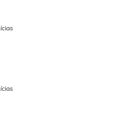
ícias
ícias