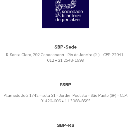
SBP-Sede
R. Santa Clara, 292 Copacabana - Rio de Janeiro (RJ) - CEP: 22041-
012 • 21 2548-1999
FSBP
Alameda Jaú, 1742 – sala 51 - Jardim Paulista - São Paulo (SP) - CEP:
01420-006 • 11 3068-8595
SBP-RS