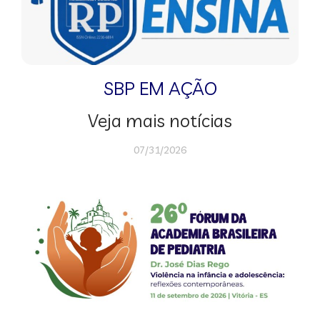
SBP EM AÇÃO
Veja mais notícias
07/31/2026