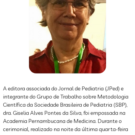
A editora associada do Jornal de Pediatria (JPed) e
integrante do Grupo de Trabalho sobre Metodologia
Científica da Sociedade Brasileira de Pediatria (SBP),
dra. Giselia Alves Pontes da Silva, foi empossada na
Academia Pernambucana de Medicina. Durante o
cerimonial, realizado na noite da última quarta-feira