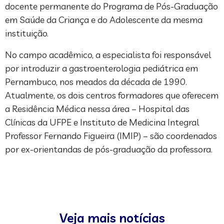
docente permanente do Programa de Pós-Graduação
em Saúde da Criança e do Adolescente da mesma
instituição.
No campo acadêmico, a especialista foi responsável
por introduzir a gastroenterologia pediátrica em
Pernambuco, nos meados da década de 1990.
Atualmente, os dois centros formadores que oferecem
a Residência Médica nessa área – Hospital das
Clínicas da UFPE e Instituto de Medicina Integral
Professor Fernando Figueira (IMIP) – são coordenados
por ex-orientandas de pós-graduação da professora.
Veja mais notícias