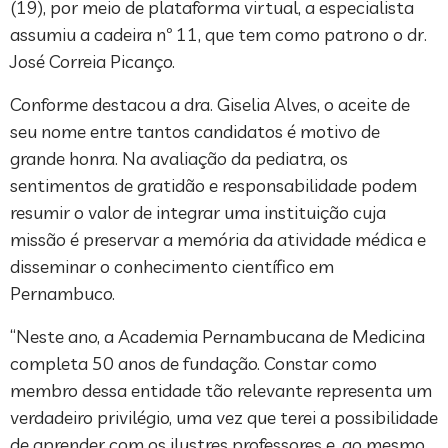
(19), por meio de plataforma virtual, a especialista
assumiu a cadeira nº 11, que tem como patrono o dr.
José Correia Picanço.
Conforme destacou a dra. Giselia Alves, o aceite de
seu nome entre tantos candidatos é motivo de
grande honra. Na avaliação da pediatra, os
sentimentos de gratidão e responsabilidade podem
resumir o valor de integrar uma instituição cuja
missão é preservar a memória da atividade médica e
disseminar o conhecimento científico em
Pernambuco.
“Neste ano, a Academia Pernambucana de Medicina
completa 50 anos de fundação. Constar como
membro dessa entidade tão relevante representa um
verdadeiro privilégio, uma vez que terei a possibilidade
de aprender com os ilustres professores e, ao mesmo