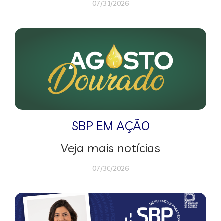
07/31/2026
SBP EM AÇÃO
Veja mais notícias
07/30/2026