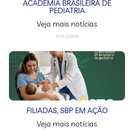
ACADEMIA BRASILEIRA DE
PEDIATRIA
Veja mais notícias
07/31/2026
FILIADAS
,
SBP EM AÇÃO
Veja mais notícias