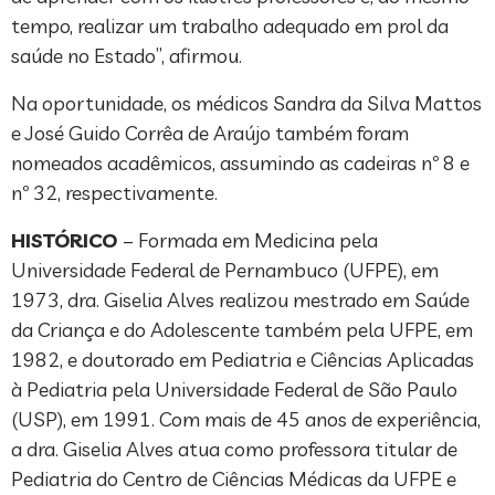
tempo, realizar um trabalho adequado em prol da
saúde no Estado”, afirmou.
Na oportunidade, os médicos Sandra da Silva Mattos
e José Guido Corrêa de Araújo também foram
nomeados acadêmicos, assumindo as cadeiras nº 8 e
nº 32, respectivamente.
HISTÓRICO
– Formada em Medicina pela
Universidade Federal de Pernambuco (UFPE), em
1973, dra. Giselia Alves realizou mestrado em Saúde
da Criança e do Adolescente também pela UFPE, em
1982, e doutorado em Pediatria e Ciências Aplicadas
à Pediatria pela Universidade Federal de São Paulo
(USP), em 1991. Com mais de 45 anos de experiência,
a dra. Giselia Alves atua como professora titular de
Pediatria do Centro de Ciências Médicas da UFPE e