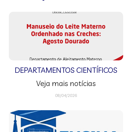
DEPARTAMENTOS CIENTÍFICOS
Veja mais notícias
08/04/2026