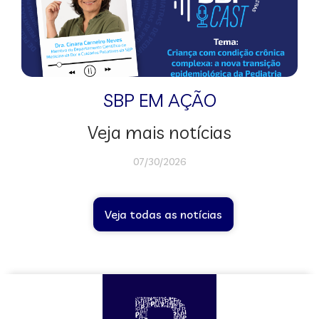
SBP EM AÇÃO
Veja mais notícias
07/30/2026
Veja todas as notícias