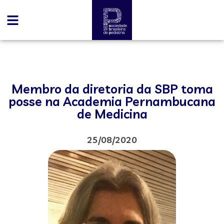
Membro da diretoria da SBP toma
posse na Academia Pernambucana
de Medicina
25/08/2020