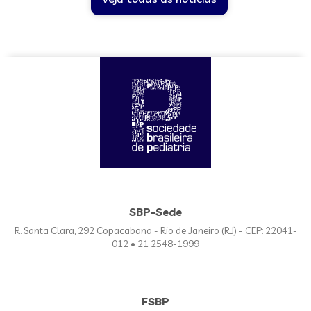
SBP-Sede
R. Santa Clara, 292 Copacabana - Rio de Janeiro (RJ) - CEP: 22041-
012 • 21 2548-1999
FSBP