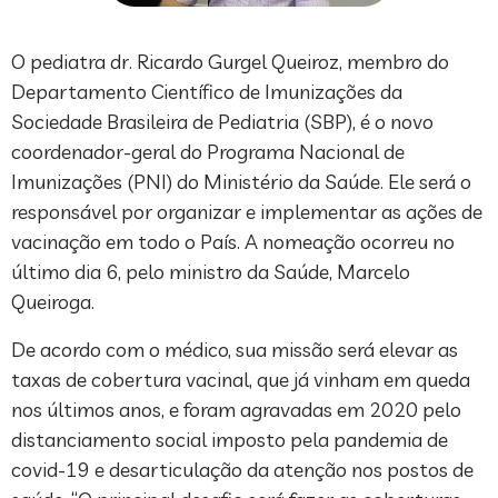
O pediatra dr. Ricardo Gurgel Queiroz, membro do
Departamento Científico de Imunizações da
Sociedade Brasileira de Pediatria (SBP), é o novo
coordenador-geral do Programa Nacional de
Imunizações (PNI) do Ministério da Saúde. Ele será o
responsável por organizar e implementar as ações de
vacinação em todo o País. A nomeação ocorreu no
último dia 6, pelo ministro da Saúde, Marcelo
Queiroga.
De acordo com o médico, sua missão será elevar as
taxas de cobertura vacinal, que já vinham em queda
nos últimos anos, e foram agravadas em 2020 pelo
distanciamento social imposto pela pandemia de
covid-19 e desarticulação da atenção nos postos de