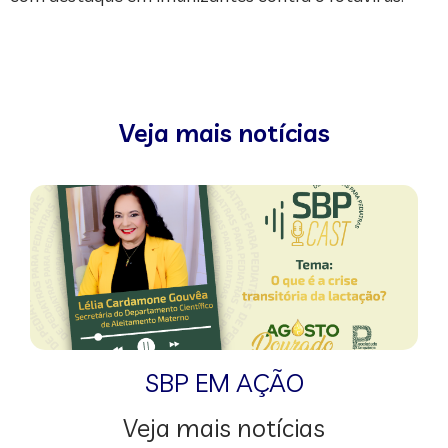
Veja mais notícias
SBP EM AÇÃO
Veja mais notícias