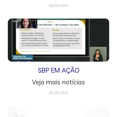
08/06/2026
SBP EM AÇÃO
Veja mais notícias
08/06/2026