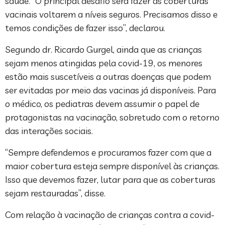
saúde. “O principal desafio será fazer as coberturas
vacinais voltarem a níveis seguros. Precisamos disso e
temos condições de fazer isso”, declarou.
Segundo dr. Ricardo Gurgel, ainda que as crianças
sejam menos atingidas pela covid-19, os menores
estão mais suscetíveis a outras doenças que podem
ser evitadas por meio das vacinas já disponíveis. Para
o médico, os pediatras devem assumir o papel de
protagonistas na vacinação, sobretudo com o retorno
das interações sociais.
“Sempre defendemos e procuramos fazer com que a
maior cobertura esteja sempre disponível às crianças.
Isso que devemos fazer, lutar para que as coberturas
sejam restauradas”, disse.
Com relação à vacinação de crianças contra a covid-