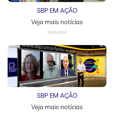
SBP EM AÇÃO
Veja mais notícias
08/06/2026
SBP EM AÇÃO
Veja mais notícias