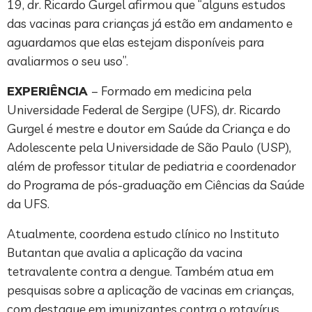
19, dr. Ricardo Gurgel afirmou que “alguns estudos
das vacinas para crianças já estão em andamento e
aguardamos que elas estejam disponíveis para
avaliarmos o seu uso”.
EXPERIÊNCIA
– Formado em medicina pela
Universidade Federal de Sergipe (UFS), dr. Ricardo
Gurgel é mestre e doutor em Saúde da Criança e do
Adolescente pela Universidade de São Paulo (USP),
além de professor titular de pediatria e coordenador
do Programa de pós-graduação em Ciências da Saúde
da UFS.
Atualmente, coordena estudo clínico no Instituto
Butantan que avalia a aplicação da vacina
tetravalente contra a dengue. Também atua em
pesquisas sobre a aplicação de vacinas em crianças,
com destaque em imunizantes contra o rotavírus.