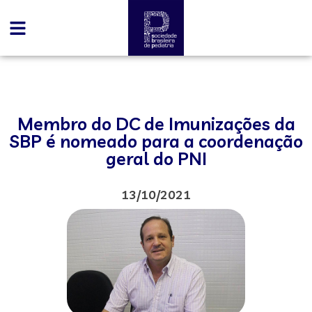
Membro do DC de Imunizações da
SBP é nomeado para a coordenação
geral do PNI
13/10/2021