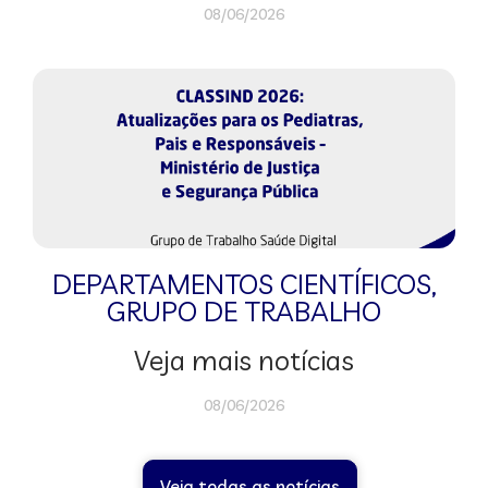
08/06/2026
DEPARTAMENTOS CIENTÍFICOS
,
GRUPO DE TRABALHO
Veja mais notícias
08/06/2026
Veja todas as notícias