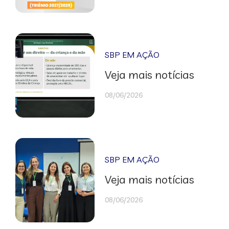
SBP EM AÇÃO
Veja mais notícias
08/06/2026
SBP EM AÇÃO
Veja mais notícias
08/06/2026