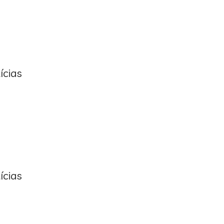
ícias
ícias