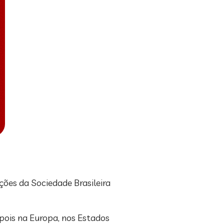
ões da Sociedade Brasileira
pois na Europa, nos Estados