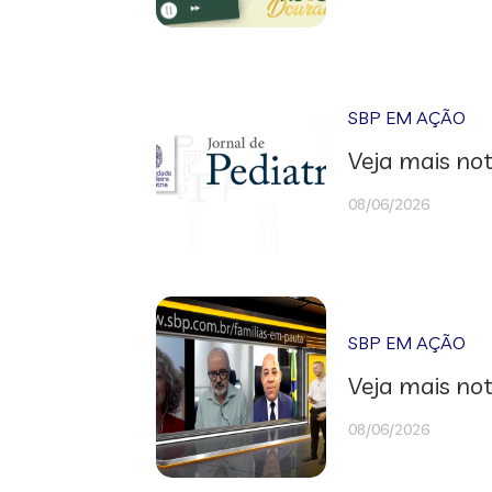
SBP EM AÇÃO
Veja mais not
08/06/2026
SBP EM AÇÃO
Veja mais not
08/06/2026