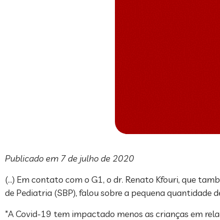
Publicado em 7 de julho de 2020
(…) Em contato com o G1, o dr. Renato Kfouri, que tam
de Pediatria (SBP), falou sobre a pequena quantidade 
"A Covid-19 tem impactado menos as crianças em relaç