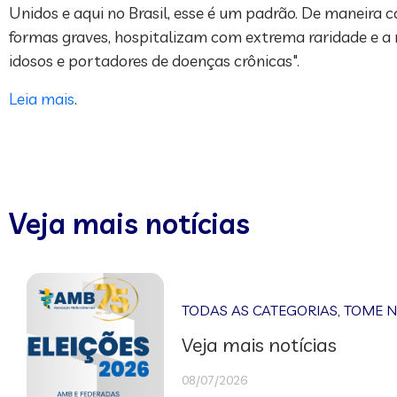
Unidos e aqui no Brasil, esse é um padrão. De maneira
formas graves, hospitalizam com extrema raridade e a 
idosos e portadores de doenças crônicas".
Leia mais
.
Veja mais notícias
TODAS AS CATEGORIAS
,
TOME 
Veja mais notícias
08/07/2026