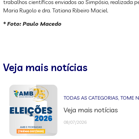
trabalhos científicos enviados ao Simpósio, realizada 
Maria Rugolo e dra. Tatiana Ribeiro Maciel.
* Foto: Paulo Macedo
Veja mais notícias
TODAS AS CATEGORIAS
,
TOME 
Veja mais notícias
08/07/2026