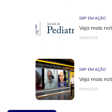
SBP EM AÇÃO
Veja mais not
08/06/2026
SBP EM AÇÃO
Veja mais not
08/06/2026