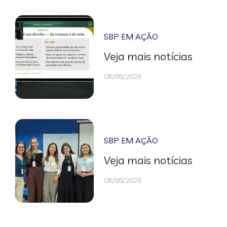
SBP EM AÇÃO
Veja mais notícias
08/06/2026
SBP EM AÇÃO
Veja mais notícias
08/06/2026