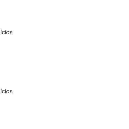
ícias
ícias