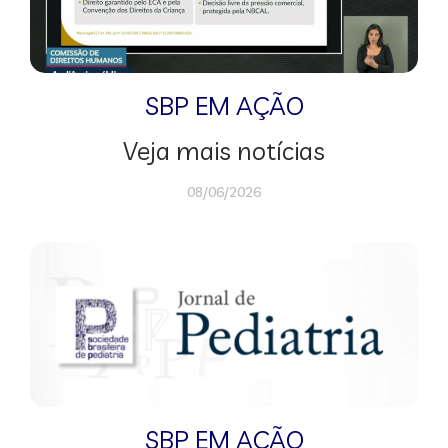
SBP EM AÇÃO
Veja mais notícias
08/06/2026
SBP EM AÇÃO