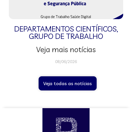
DEPARTAMENTOS CIENTÍFICOS
,
GRUPO DE TRABALHO
Veja mais notícias
08/06/2026
Veja todas as notícias