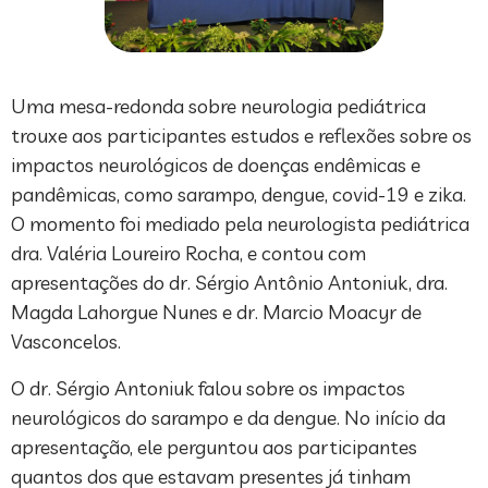
Uma mesa-redonda sobre neurologia pediátrica
trouxe aos participantes estudos e reflexões sobre os
impactos neurológicos de doenças endêmicas e
pandêmicas, como sarampo, dengue, covid-19 e zika.
O momento foi mediado pela neurologista pediátrica
dra. Valéria Loureiro Rocha, e contou com
apresentações do dr. Sérgio Antônio Antoniuk, dra.
Magda Lahorgue Nunes e dr. Marcio Moacyr de
Vasconcelos.
O dr. Sérgio Antoniuk falou sobre os impactos
neurológicos do sarampo e da dengue. No início da
apresentação, ele perguntou aos participantes
quantos dos que estavam presentes já tinham