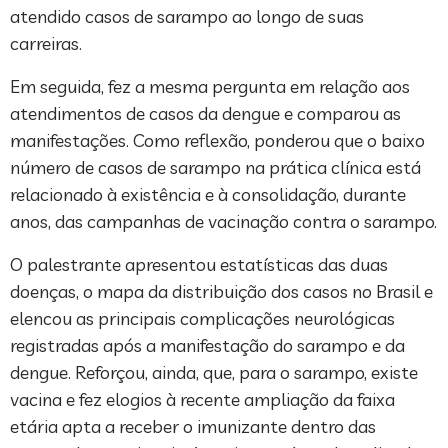
atendido casos de sarampo ao longo de suas
carreiras.
Em seguida, fez a mesma pergunta em relação aos
atendimentos de casos da dengue e comparou as
manifestações. Como reflexão, ponderou que o baixo
número de casos de sarampo na prática clínica está
relacionado à existência e à consolidação, durante
anos, das campanhas de vacinação contra o sarampo.
O palestrante apresentou estatísticas das duas
doenças, o mapa da distribuição dos casos no Brasil e
elencou as principais complicações neurológicas
registradas após a manifestação do sarampo e da
dengue. Reforçou, ainda, que, para o sarampo, existe
vacina e fez elogios à recente ampliação da faixa
etária apta a receber o imunizante dentro das