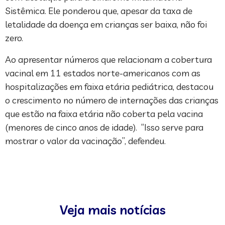
Sistêmica. Ele ponderou que, apesar da taxa de
letalidade da doença em crianças ser baixa, não foi
zero.
Ao apresentar números que relacionam a cobertura
vacinal em 11 estados norte-americanos com as
hospitalizações em faixa etária pediátrica, destacou
o crescimento no número de internações das crianças
que estão na faixa etária não coberta pela vacina
(menores de cinco anos de idade). “Isso serve para
mostrar o valor da vacinação”, defendeu.
Veja mais notícias