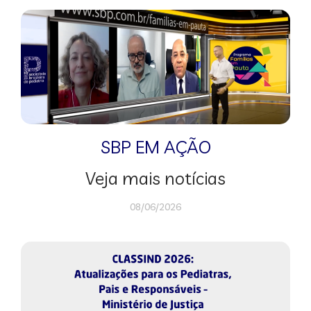
SBP EM AÇÃO
Veja mais notícias
08/06/2026