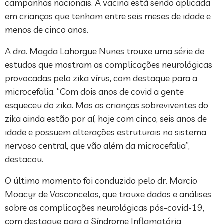
campanhas nacionais. A vacina está sendo aplicada
em crianças que tenham entre seis meses de idade e
menos de cinco anos.
A dra. Magda Lahorgue Nunes trouxe uma série de
estudos que mostram as complicações neurológicas
provocadas pelo zika vírus, com destaque para a
microcefalia. “Com dois anos de covid a gente
esqueceu do zika. Mas as crianças sobreviventes do
zika ainda estão por aí, hoje com cinco, seis anos de
idade e possuem alterações estruturais no sistema
nervoso central, que vão além da microcefalia”,
destacou.
O último momento foi conduzido pelo dr. Marcio
Moacyr de Vasconcelos, que trouxe dados e análises
sobre as complicações neurológicas pós-covid-19,
com destaque para a Síndrome Inflamatória