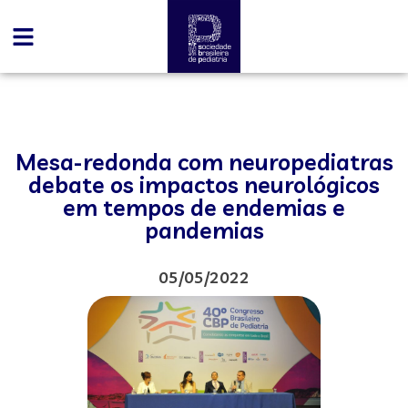
Mesa-redonda com neuropediatras
debate os impactos neurológicos
em tempos de endemias e
pandemias
05/05/2022