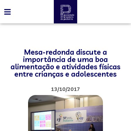
Mesa-redonda discute a
importância de uma boa
alimentação e atividades físicas
entre crianças e adolescentes
13/10/2017