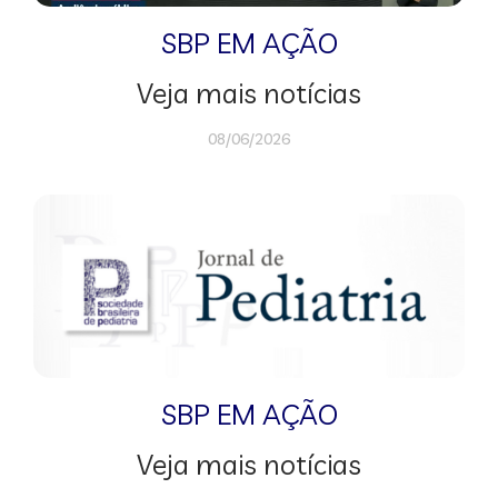
SBP EM AÇÃO
Veja mais notícias
08/06/2026
SBP EM AÇÃO
Veja mais notícias