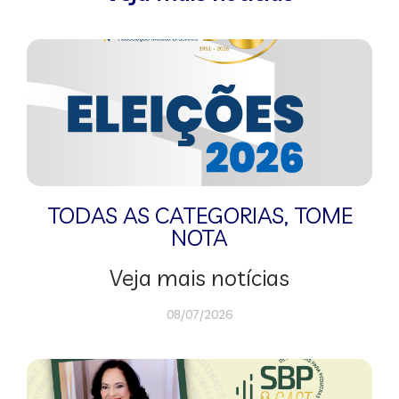
TODAS AS CATEGORIAS
,
TOME
NOTA
Veja mais notícias
08/07/2026