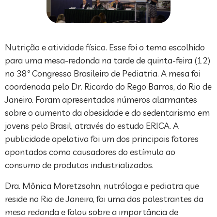
Nutrição e atividade física. Esse foi o tema escolhido
para uma mesa-redonda na tarde de quinta-feira (12)
no 38º Congresso Brasileiro de Pediatria. A mesa foi
coordenada pelo Dr. Ricardo do Rego Barros, do Rio de
Janeiro. Foram apresentados números alarmantes
sobre o aumento da obesidade e do sedentarismo em
jovens pelo Brasil, através do estudo ERICA. A
publicidade apelativa foi um dos principais fatores
apontados como causadores do estímulo ao
consumo de produtos industrializados.
Dra. Mônica Moretzsohn, nutróloga e pediatra que
reside no Rio de Janeiro, foi uma das palestrantes da
mesa redonda e falou sobre a importância de