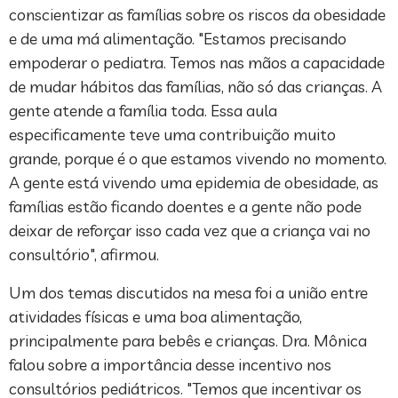
conscientizar as famílias sobre os riscos da obesidade
e de uma má alimentação. "Estamos precisando
empoderar o pediatra. Temos nas mãos a capacidade
de mudar hábitos das famílias, não só das crianças. A
gente atende a família toda. Essa aula
especificamente teve uma contribuição muito
grande, porque é o que estamos vivendo no momento.
A gente está vivendo uma epidemia de obesidade, as
famílias estão ficando doentes e a gente não pode
deixar de reforçar isso cada vez que a criança vai no
consultório", afirmou.
Um dos temas discutidos na mesa foi a união entre
atividades físicas e uma boa alimentação,
principalmente para bebês e crianças. Dra. Mônica
falou sobre a importância desse incentivo nos
consultórios pediátricos. "Temos que incentivar os