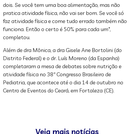
dois. Se você tem uma boa alimentação, mas não
pratica atividade física, não vai ser bom. Se você só
faz atividade física e come tudo errado também não
funciona. Então o certo é 50% para cada um",
completou.
Além de dra Mônica, a dra Gisele Ane Bortolini (do
Distrito Federal) e o dr. Luís Moreno (da Espanha)
completaram a mesa de debates sobre nutrição e
atividade física no 38º Congresso Brasileiro de
Pediatria, que acontece até o dia 14 de outubro no
Centro de Eventos do Ceará, em Fortaleza (CE).
Veja mais notícias