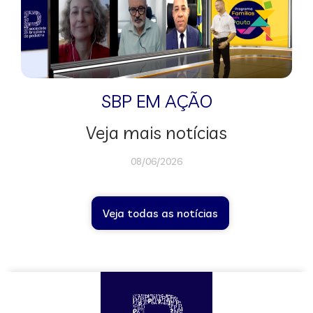
SBP EM AÇÃO
Veja mais notícias
08/06/2026
Veja todas as notícias