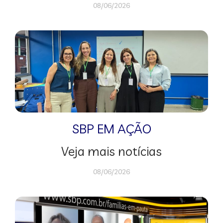
08/06/2026
SBP EM AÇÃO
Veja mais notícias
08/06/2026