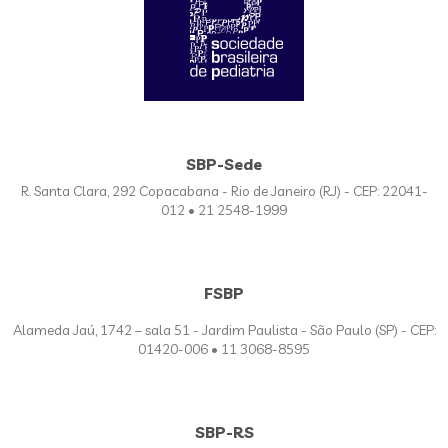
SBP-Sede
R. Santa Clara, 292 Copacabana - Rio de Janeiro (RJ) - CEP: 22041-
012 • 21 2548-1999
FSBP
Alameda Jaú, 1742 – sala 51 - Jardim Paulista - São Paulo (SP) - CEP:
01420-006 • 11 3068-8595
SBP-RS