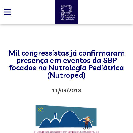
Mil congressistas já confirmaram
presença em eventos da SBP
focados na Nutrologia Pediátrica
(Nutroped)
11/09/2018