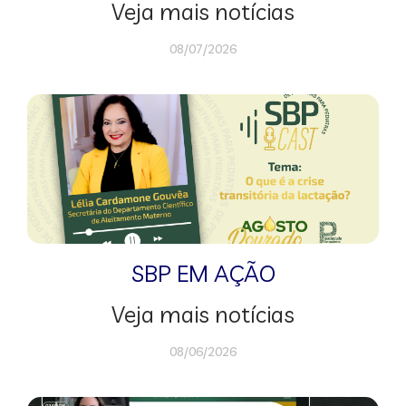
Veja mais notícias
08/07/2026
SBP EM AÇÃO
Veja mais notícias
08/06/2026