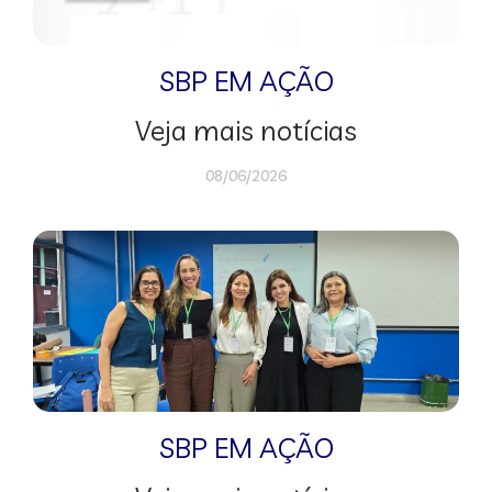
SBP EM AÇÃO
Veja mais notícias
08/06/2026
SBP EM AÇÃO