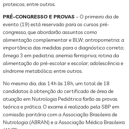
proteicos; entre outros.
PRÉ-CONGRESSO E PROVAS
– O primeiro dia de
evento (19) está reservado para os cursos pré-
congresso, que abordarão assuntos como
alimentação complementar e BLW; antropometria: a
importância das medidas para o diagnóstico correto;
ômega 3 em pediatria; anemia ferropriva; rotina da
alimentação do pré-escolar e escolar; adolescência e
síndrome metabólica; entre outros.
No mesmo dia, das 14h às 18h, um total de 18
candidatos à obtenção do certificado de área de
atuação em Nutrologia Pediátrica farão as provas
teórica e prática. O exame é realizado pela SBP em
comissão paritária com a Associação Brasileira de
Nutrologia (ABRAN) e a Associação Médica Brasileira