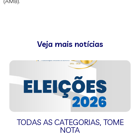
(AMB).
Veja mais notícias
TODAS AS CATEGORIAS
,
TOME
NOTA