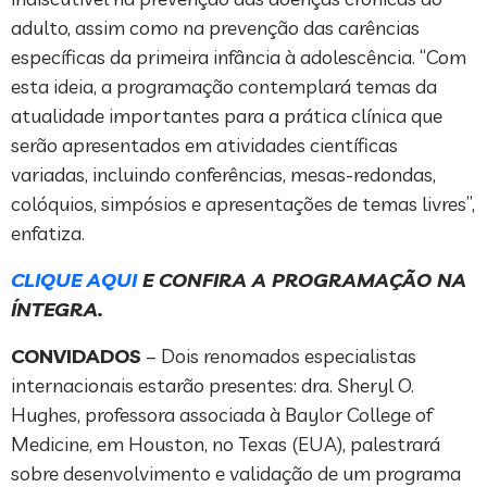
adulto, assim como na prevenção das carências
específicas da primeira infância à adolescência. “Com
esta ideia, a programação contemplará temas da
atualidade importantes para a prática clínica que
serão apresentados em atividades científicas
variadas, incluindo conferências, mesas-redondas,
colóquios, simpósios e apresentações de temas livres”,
enfatiza.
CLIQUE AQUI
E CONFIRA A PROGRAMAÇÃO NA
ÍNTEGRA.
CONVIDADOS
– Dois renomados especialistas
internacionais estarão presentes: dra. Sheryl O.
Hughes, professora associada à Baylor College of
Medicine, em Houston, no Texas (EUA), palestrará
sobre desenvolvimento e validação de um programa