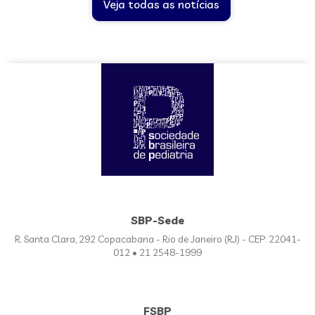
Veja todas as notícias
SBP-Sede
R. Santa Clara, 292 Copacabana - Rio de Janeiro (RJ) - CEP: 22041-
012 • 21 2548-1999
FSBP