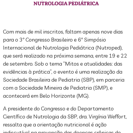
Com mais de mil inscritos, faltam apenas nove dias
para o 3º Congresso Brasileiro e 6º Simpósio
Internacional de Nutrologia Pediátrica (Nutroped),
que será realizado na próxima semana, entre 19 e 22
de setembro. Sob o tema “Mitos e atualidades: das
evidências à prática”, o evento é uma realização da
Sociedade Brasileira de Pediatria (SBP), em parceria
com a Sociedade Mineira de Pediatria (SMP), e
acontecerá em Belo Horizonte (MG).
A presidente do Congresso e do Departamento
Científico de Nutrologia da SBP, dra. Virgínia Weffort,
ressalta que a orientação nutricional é ação
indiscutível na prevenção das doenças crônicas do