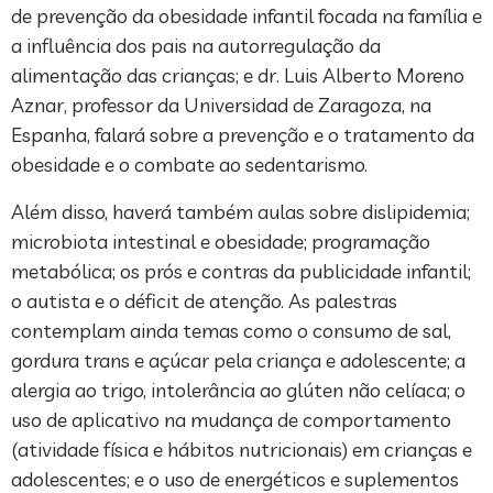
de prevenção da obesidade infantil focada na família e
a influência dos pais na autorregulação da
alimentação das crianças; e dr. Luis Alberto Moreno
Aznar, professor da Universidad de Zaragoza, na
Espanha, falará sobre a prevenção e o tratamento da
obesidade e o combate ao sedentarismo.
Além disso, haverá também aulas sobre dislipidemia;
microbiota intestinal e obesidade; programação
metabólica; os prós e contras da publicidade infantil;
o autista e o déficit de atenção. As palestras
contemplam ainda temas como o consumo de sal,
gordura trans e açúcar pela criança e adolescente; a
alergia ao trigo, intolerância ao glúten não celíaca; o
uso de aplicativo na mudança de comportamento
(atividade física e hábitos nutricionais) em crianças e
adolescentes; e o uso de energéticos e suplementos