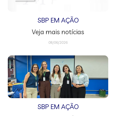
SBP EM AÇÃO
Veja mais notícias
08/06/2026
SBP EM AÇÃO