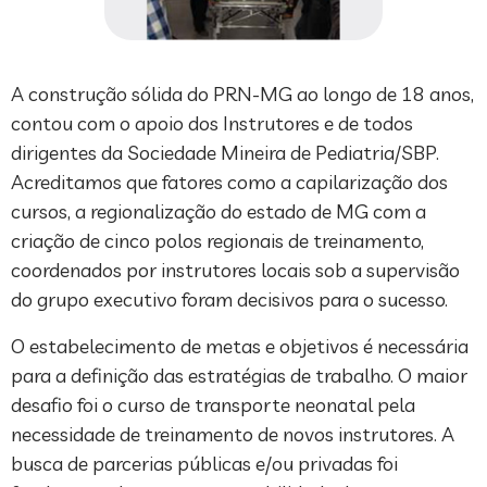
A construção sólida do PRN-MG ao longo de 18 anos,
contou com o apoio dos Instrutores e de todos
dirigentes da Sociedade Mineira de Pediatria/SBP.
Acreditamos que fatores como a capilarização dos
cursos, a regionalização do estado de MG com a
criação de cinco polos regionais de treinamento,
coordenados por instrutores locais sob a supervisão
do grupo executivo foram decisivos para o sucesso.
O estabelecimento de metas e objetivos é necessária
para a definição das estratégias de trabalho. O maior
desafio foi o curso de transporte neonatal pela
necessidade de treinamento de novos instrutores. A
busca de parcerias públicas e/ou privadas foi