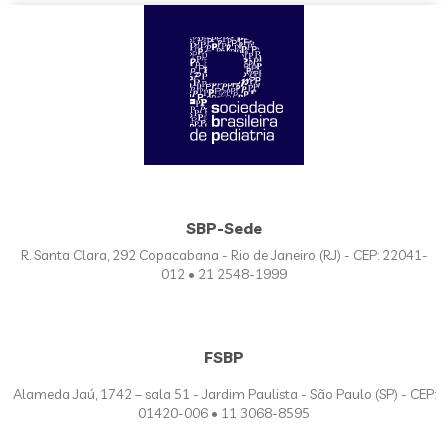
SBP-Sede
R. Santa Clara, 292 Copacabana - Rio de Janeiro (RJ) - CEP: 22041-
012 • 21 2548-1999
FSBP
Alameda Jaú, 1742 – sala 51 - Jardim Paulista - São Paulo (SP) - CEP:
01420-006 • 11 3068-8595