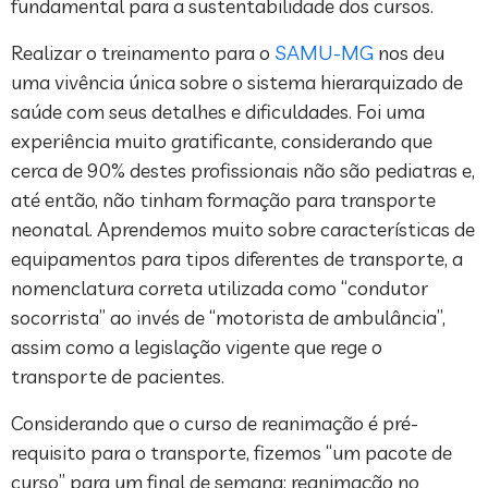
fundamental para a sustentabilidade dos cursos.
Realizar o treinamento para o
SAMU-MG
nos deu
uma vivência única sobre o sistema hierarquizado de
saúde com seus detalhes e dificuldades. Foi uma
experiência muito gratificante, considerando que
cerca de 90% destes profissionais não são pediatras e,
até então, não tinham formação para transporte
neonatal. Aprendemos muito sobre características de
equipamentos para tipos diferentes de transporte, a
nomenclatura correta utilizada como “condutor
socorrista” ao invés de “motorista de ambulância”,
assim como a legislação vigente que rege o
transporte de pacientes.
Considerando que o curso de reanimação é pré-
requisito para o transporte, fizemos “um pacote de
curso” para um final de semana: reanimação no