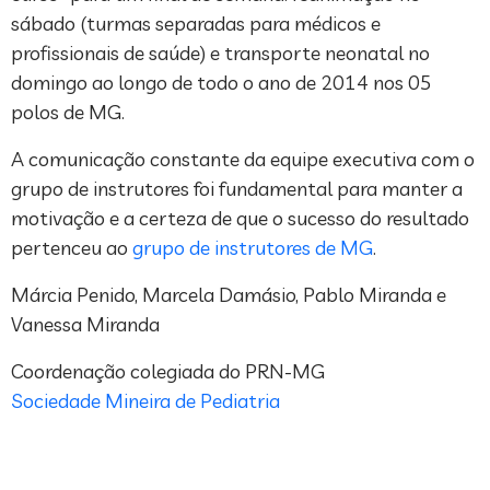
sábado (turmas separadas para médicos e
profissionais de saúde) e transporte neonatal no
domingo ao longo de todo o ano de 2014 nos 05
polos de MG.
A comunicação constante da equipe executiva com o
grupo de instrutores foi fundamental para manter a
motivação e a certeza de que o sucesso do resultado
pertenceu ao
grupo de instrutores de MG
.
Márcia Penido, Marcela Damásio, Pablo Miranda e
Vanessa Miranda
Coordenação colegiada do PRN-MG
Sociedade Mineira de Pediatria