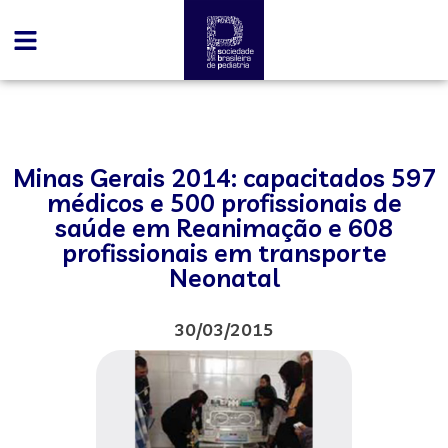
Minas Gerais 2014: capacitados 597
médicos e 500 profissionais de
saúde em Reanimação e 608
profissionais em transporte
Neonatal
30/03/2015