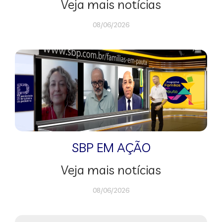
Veja mais notícias
08/06/2026
SBP EM AÇÃO
Veja mais notícias
08/06/2026