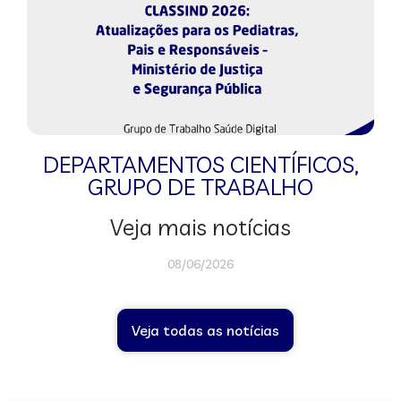
DEPARTAMENTOS CIENTÍFICOS
,
GRUPO DE TRABALHO
Veja mais notícias
08/06/2026
Veja todas as notícias