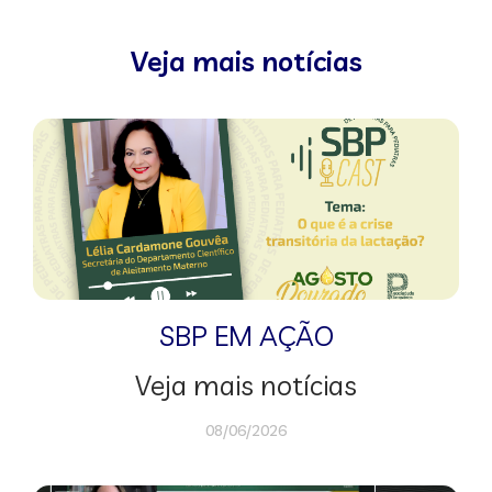
Veja mais notícias
SBP EM AÇÃO
Veja mais notícias
08/06/2026