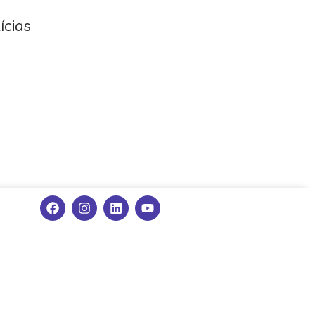
ícias