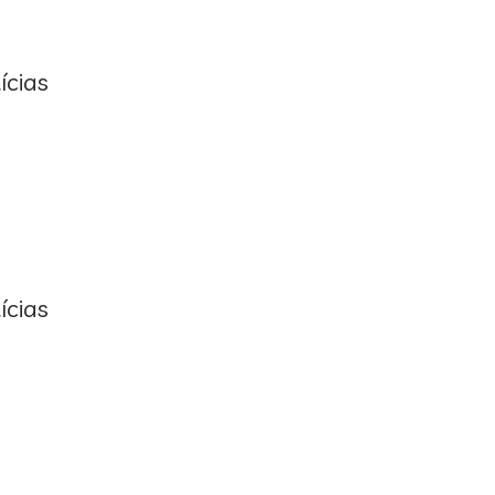
ícias
ícias