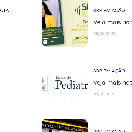
NOTA
SBP EM AÇÃO
Veja mais not
08/06/2026
SBP EM AÇÃO
Veja mais not
08/06/2026
SBP EM AÇÃO