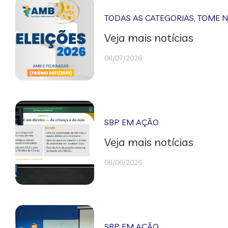
TODAS AS CATEGORIAS
,
TOME 
Veja mais notícias
08/07/2026
SBP EM AÇÃO
Veja mais notícias
08/06/2026
SBP EM AÇÃO