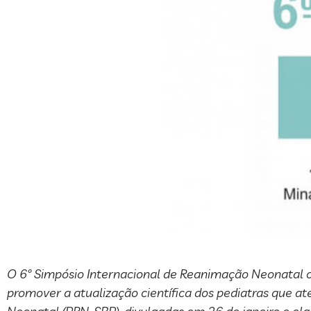
O 6º Simpósio Internacional de Reanimação Neonatal oc
promover a atualização científica dos pediatras que 