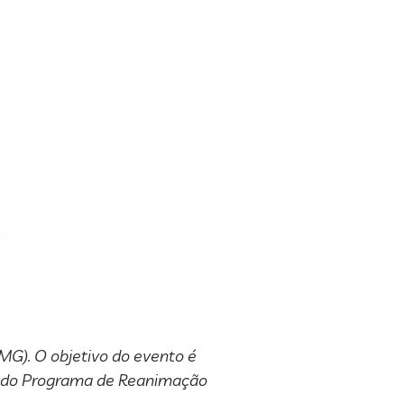
MG). O objetivo do evento é
es do Programa de Reanimação