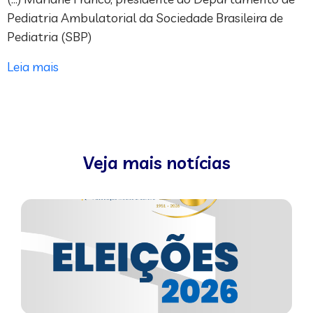
Pediatria Ambulatorial da Sociedade Brasileira de
Pediatria (SBP)
Leia mais
Veja mais notícias