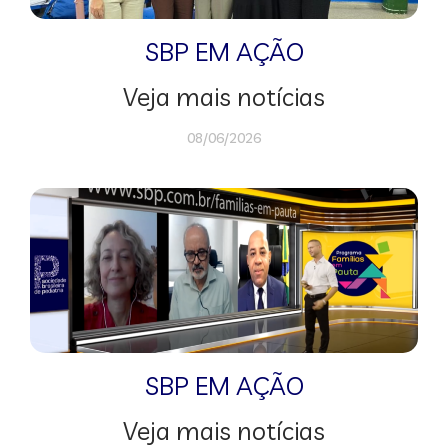
SBP EM AÇÃO
Veja mais notícias
08/06/2026
SBP EM AÇÃO
Veja mais notícias