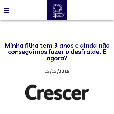
Minha filha tem 3 anos e ainda não
conseguimos fazer o desfralde. E
agora?
12/12/2018