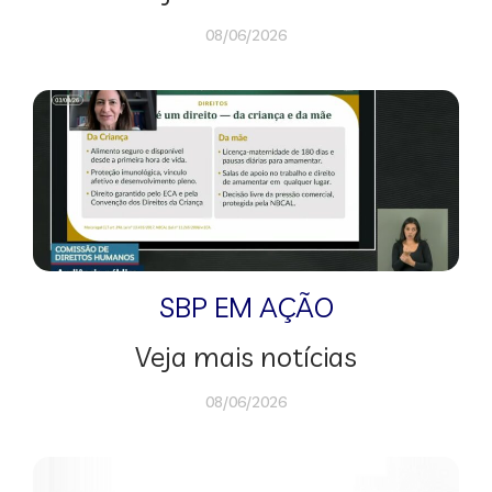
08/06/2026
SBP EM AÇÃO
Veja mais notícias
08/06/2026