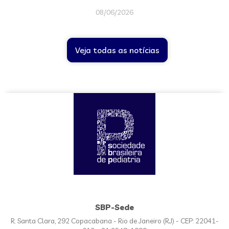
08/06/2026
Veja todas as notícias
SBP-Sede
R. Santa Clara, 292 Copacabana - Rio de Janeiro (RJ) - CEP: 22041-