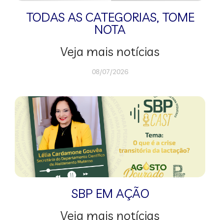
TODAS AS CATEGORIAS
,
TOME
NOTA
Veja mais notícias
08/07/2026
SBP EM AÇÃO
Veja mais notícias