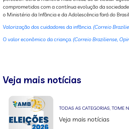
comprometidos com a contínua evolução da sociedade. A
o Ministério da Infância e da Adolescência fará do Bras
Valorização dos cuidadores da infância.
(Correio Brazil
O valor econômico da criança.
(Correio Braziliense, Op
Veja mais notícias
TODAS AS CATEGORIAS
,
TOME 
Veja mais notícias