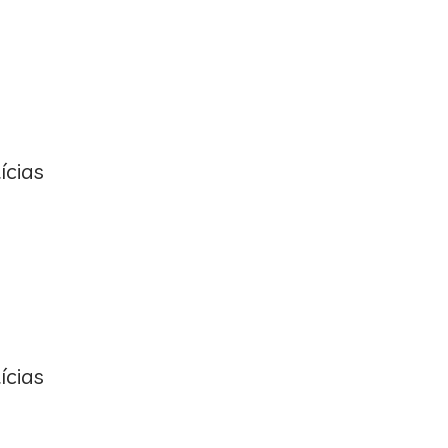
ícias
ícias