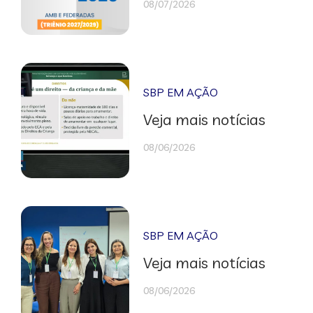
08/07/2026
SBP EM AÇÃO
Veja mais notícias
08/06/2026
SBP EM AÇÃO
Veja mais notícias
08/06/2026