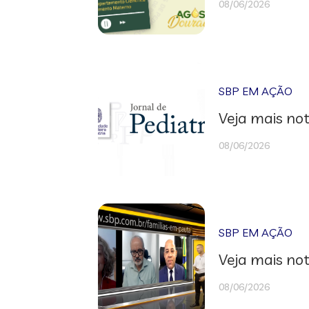
08/06/2026
SBP EM AÇÃO
Veja mais not
08/06/2026
SBP EM AÇÃO
Veja mais not
08/06/2026