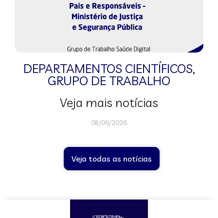
DEPARTAMENTOS CIENTÍFICOS
,
GRUPO DE TRABALHO
Veja mais notícias
08/06/2026
Veja todas as notícias