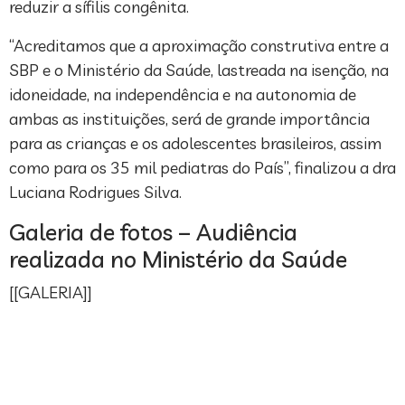
reduzir a sífilis congênita.
“Acreditamos que a aproximação construtiva entre a
SBP e o Ministério da Saúde, lastreada na isenção, na
idoneidade, na independência e na autonomia de
ambas as instituições, será de grande importância
para as crianças e os adolescentes brasileiros, assim
como para os 35 mil pediatras do País”, finalizou a dra
Luciana Rodrigues Silva.
Galeria de fotos – Audiência
realizada no Ministério da Saúde
[[GALERIA]]