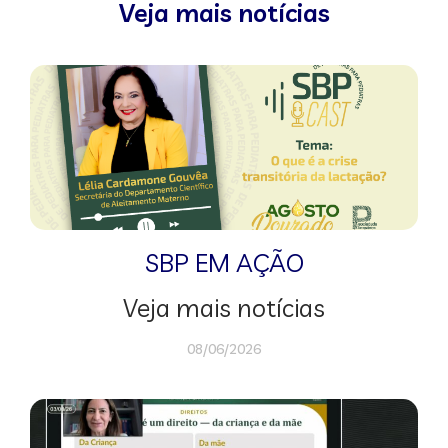
Veja mais notícias
SBP EM AÇÃO
Veja mais notícias
08/06/2026