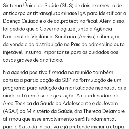
Sistema Único de Saúde (SUS) de dois exames: o de
anticorpo antitransglutaminase IgA para identificar a
Doença Celíaca e o de calprotectina fecal. Além disso,
foi pedido que o Governo agilize junto à Agência
Nacional de Vigilância Sanitária (Anvisa) a iberação
da venda e da distribuição no País da adrenalina auto
injetável, insumo importante para os cuidados aos
casos graves de anafilaxia.
Na agenda positiva firmada na reunião também
consta a participação da SBP na formulação de um
programa para redução da mortalidade neonatal, que
ainda está em fase de gestação. A coordenadora da
Área Técnica da Saúde do Adolescente e do Jovem
(ASAJ) do Ministério da Saúde, dra Thereza Delamare,
afirmou que esse envolvimento será fundamental
para o êxito da iniciativa e já pretende iniciar a etapa