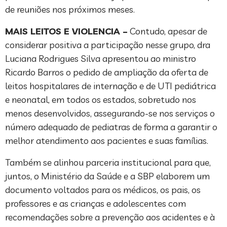
de reuniões nos próximos meses.
MAIS LEITOS E VIOLENCIA –
Contudo, apesar de
considerar positiva a participação nesse grupo, dra
Luciana Rodrigues Silva apresentou ao ministro
Ricardo Barros o pedido de ampliação da oferta de
leitos hospitalares de internação e de UTI pediátrica
e neonatal, em todos os estados, sobretudo nos
menos desenvolvidos, assegurando-se nos serviços o
número adequado de pediatras de forma a garantir o
melhor atendimento aos pacientes e suas famílias.
Também se alinhou parceria institucional para que,
juntos, o Ministério da Saúde e a SBP elaborem um
documento voltados para os médicos, os pais, os
professores e as crianças e adolescentes com
recomendações sobre a prevenção aos acidentes e à