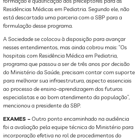
formação e qualificação dos preceptores para as
Residências Médicas em Pediatria. Segundo ele, não
está descartada uma parceria com a SBP para a
formulação desse programa.
A Sociedade se colocou à disposição para avançar
nesses entendimentos, mas ainda cobrou mais: “Os
hospitais com Residência Médica em Pediatria,
programa que passou a ser de três anos por decisão
do Ministério da Saúde, precisam contar com suporte
para melhorar sua infraestrutura, aspecto essenciais
ao processo de ensino-aprendizagem dos futuros
especialistas e ao bom atendimento da população”,
mencionou a presidente da SBP.
EXAMES –
Outro ponto encaminhado na audiência
foi a avaliação pela equipe técnica do Ministério para
incorporação efetiva no rol de procedimentos do