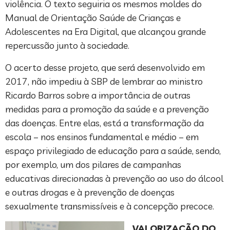
violência. O texto seguiria os mesmos moldes do
Manual de Orientação Saúde de Crianças e
Adolescentes na Era Digital, que alcançou grande
repercussão junto à sociedade.
O acerto desse projeto, que será desenvolvido em
2017, não impediu à SBP de lembrar ao ministro
Ricardo Barros sobre a importância de outras
medidas para a promoção da saúde e a prevenção
das doenças. Entre elas, está a transformação da
escola – nos ensinos fundamental e médio – em
espaço privilegiado de educação para a saúde, sendo,
por exemplo, um dos pilares de campanhas
educativas direcionadas à prevenção ao uso do álcool
e outras drogas e à prevenção de doenças
sexualmente transmissíveis e à concepção precoce.
VALORIZAÇÃO DO