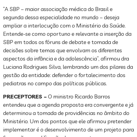
“A SBP – maior associação médica do Brasil e
segunda dessa especialidade no mundo – deseja
ampliar a interlocução com o Ministério da Saúde.
Entende-se como oportuno e relevante a inserção da
SBP em todos os fóruns de debate e tomada de
decisões sobre temas que envolvam os diferentes
aspectos da infância e da adolescência”, afirmou dra
Luciana Rodrigues Silva, lembrando um dos pilares da
gestão da entidade: defender o fortalecimento dos
pediatras no campo das políticas públicas.
PRECEPTORES –
O ministro Ricardo Barros
entendeu que a agenda proposta era convergente e já
determinou a tomada de providências no âmbito do
Ministério. Um dos pontos que ele afirmou pretender
implementar é o desenvolvimento de um projeto para