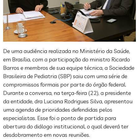
De uma audiência realizada no Ministério da Saúde,
em Brasília, com a participação do ministro Ricardo
Barros e membros de sua equipe técnica, a Sociedade
Brasileira de Pediatria (SBP) saiu com uma série de
compromissos formais por parte do órgão federal.
Durante a conversa, na terça-feira (22), a presidente
da entidade, dra Luciana Rodrigues Silva, apresentou
uma agenda de prioridades defendidas pelos
especialistas. Esse foi o ponto de partida para
abertura do diálogo institucional, o qual deverá ter
desdobramento em novas reuniões.