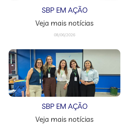
SBP EM AÇÃO
Veja mais notícias
08/06/2026
SBP EM AÇÃO
Veja mais notícias