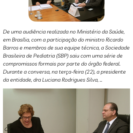
De uma audiência realizada no Ministério da Saúde,
em Brasília, com a participação do ministro Ricardo
Barros e membros de sua equipe técnica, a Sociedade
Brasileira de Pediatria (SBP) saiu com uma série de
compromissos formais por parte do órgão federal.
Durante a conversa, na terça-feira (22), a presidente
da entidade, dra Luciana Rodrigues Silva, …