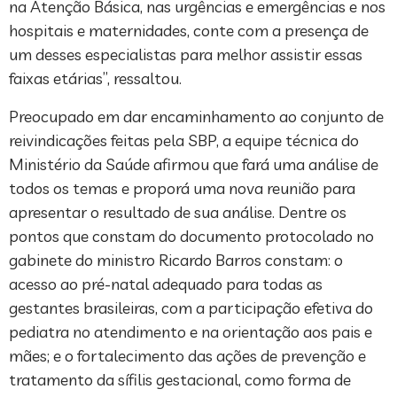
na Atenção Básica, nas urgências e emergências e nos
hospitais e maternidades, conte com a presença de
um desses especialistas para melhor assistir essas
faixas etárias”, ressaltou.
Preocupado em dar encaminhamento ao conjunto de
reivindicações feitas pela SBP, a equipe técnica do
Ministério da Saúde afirmou que fará uma análise de
todos os temas e proporá uma nova reunião para
apresentar o resultado de sua análise. Dentre os
pontos que constam do documento protocolado no
gabinete do ministro Ricardo Barros constam: o
acesso ao pré-natal adequado para todas as
gestantes brasileiras, com a participação efetiva do
pediatra no atendimento e na orientação aos pais e
mães; e o fortalecimento das ações de prevenção e
tratamento da sífilis gestacional, como forma de