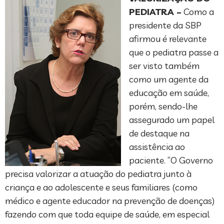
PEDIATRA –
Como a
presidente da SBP
afirmou é relevante
que o pediatra passe a
ser visto também
como um agente da
educação em saúde,
porém, sendo-lhe
assegurado um papel
de destaque na
assistência ao
paciente. “O Governo
precisa valorizar a atuação do pediatra junto à
criança e ao adolescente e seus familiares (como
médico e agente educador na prevenção de doenças)
fazendo com que toda equipe de saúde, em especial