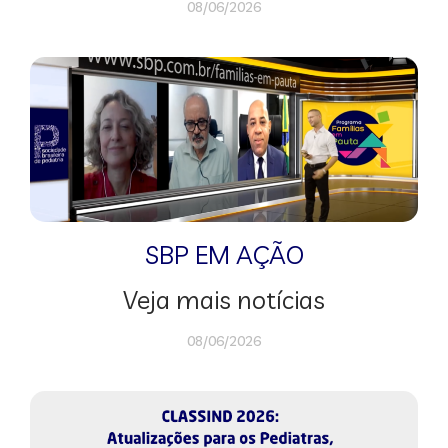
08/06/2026
SBP EM AÇÃO
Veja mais notícias
08/06/2026