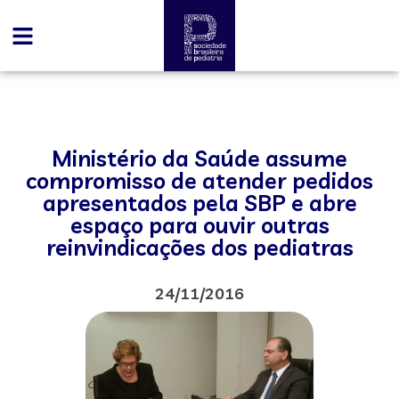
Ministério da Saúde assume
compromisso de atender pedidos
apresentados pela SBP e abre
espaço para ouvir outras
reinvindicações dos pediatras
24/11/2016