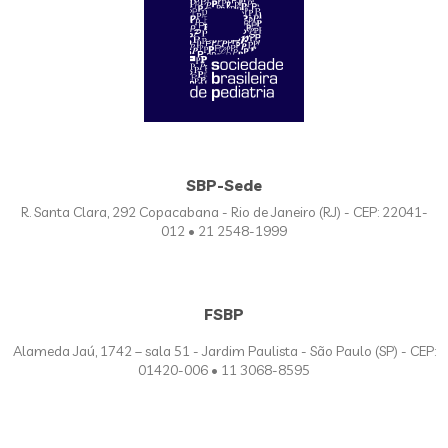
SBP-Sede
R. Santa Clara, 292 Copacabana - Rio de Janeiro (RJ) - CEP: 22041-
012 • 21 2548-1999
FSBP
Alameda Jaú, 1742 – sala 51 - Jardim Paulista - São Paulo (SP) - CEP:
01420-006 • 11 3068-8595