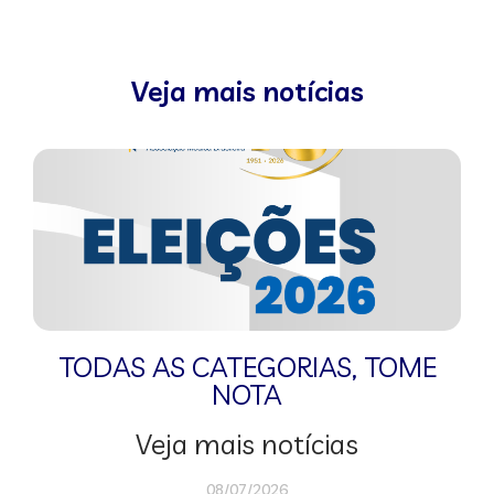
Veja mais notícias
TODAS AS CATEGORIAS
,
TOME
NOTA
Veja mais notícias
08/07/2026