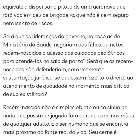
equivale a dispensar o piloto de uma aeronave que
fará voo em céu de brigadeiro, que não é nem seguro
nem isento de riscos.
Será que as lideranças do governo, no caso as do
Ministério da Saúde, negariam aos filhos ou netos
recém-nascidos o acesso aos cuidados pediátricos
para atendê-los na sala de parto? Será que os recém-
nascidos não defenderiam, com veemente
sustentação jurídica, se pudessem fazê-lo, o direito ao
atendimento de qualidade no momento mais crítico
de sua existência?
Recém-nascido não é simples objeto ou coisinha de
nada que possa ser jogada fora porque cabe nas mãos
de qualquer adulto. É o ser humano que se encontra
mais próximo da fonte real da vida. Seu cerne é