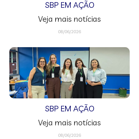
SBP EM AÇÃO
Veja mais notícias
08/06/2026
SBP EM AÇÃO
Veja mais notícias
08/06/2026