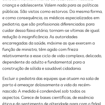
criança e adolescente. Valem nada para as políticas
públicas. São vistos como estorvos. Da mesma forma,
e como consequência, os médicos especializados em
pediatria, que são profissionais diferenciados para
cuidar dessa faixa etária, tornam-se vítimas de igual
redução à insignificância. As autoridades
encarregadas da saúde, máxime as que exercem a
função de ministro, têm agido com frieza
relativamente a esse ciclo de vida complexo, delicado,
dependente do adulto e fundamental para a
construção de sólida e saudável cidadania.
Excluir o pediatra das equipes que atuam na sala de
parto é ameaçar dolosamente a vida do recém-
nascido. A medida é condenável sob todos os
aspectos. Carece de bases científicas, de essência
ética e do sentimento de alteridade para com o frágil