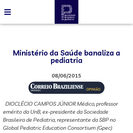
Ministério da Saúde banaliza a
pediatria
08/06/2015
DIOCLÉCIO CAMPOS JÚNIOR Médico, professor
emérito da UnB, ex-presidente da Sociedade
Brasileira de Pediatria, representante da SBP no
Global Pediatric Education Consortium (Gpec)