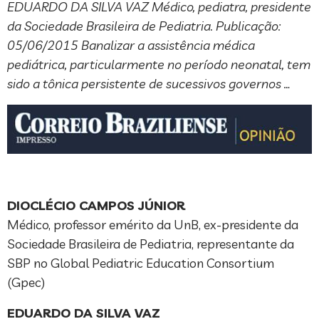
EDUARDO DA SILVA VAZ Médico, pediatra, presidente
da Sociedade Brasileira de Pediatria. Publicação:
05/06/2015 Banalizar a assistência médica
pediátrica, particularmente no período neonatal, tem
sido a tônica persistente de sucessivos governos …
DIOCLÉCIO CAMPOS JÚNIOR
Médico, professor emérito da UnB, ex-presidente da
Sociedade Brasileira de Pediatria, representante da
SBP no Global Pediatric Education Consortium
(Gpec)
EDUARDO DA SILVA VAZ