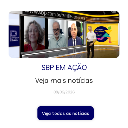
SBP EM AÇÃO
Veja mais notícias
08/06/2026
Veja todas as notícias