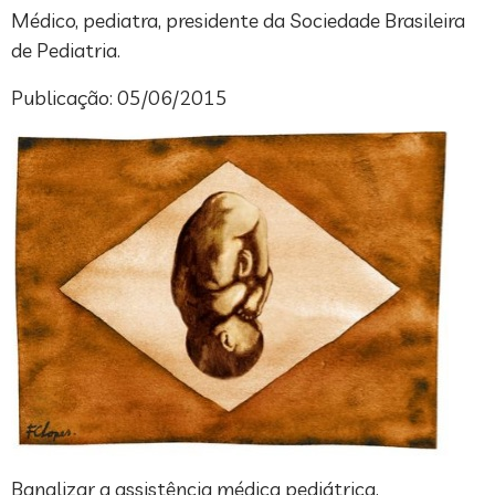
Médico, pediatra, presidente da Sociedade Brasileira
de Pediatria.
Publicação: 05/06/2015
Banalizar a assistência médica pediátrica,