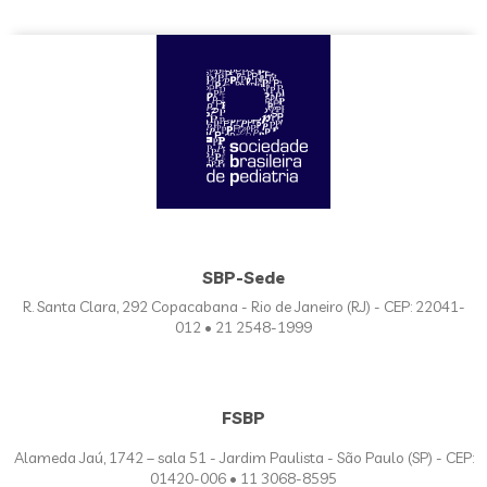
SBP-Sede
R. Santa Clara, 292 Copacabana - Rio de Janeiro (RJ) - CEP: 22041-
012 • 21 2548-1999
FSBP
Alameda Jaú, 1742 – sala 51 - Jardim Paulista - São Paulo (SP) - CEP:
01420-006 • 11 3068-8595