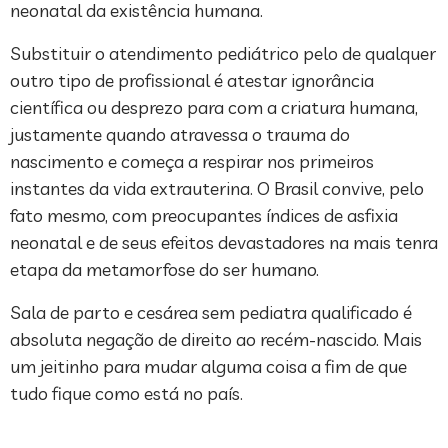
neonatal da existência humana.
Substituir o atendimento pediátrico pelo de qualquer
outro tipo de profissional é atestar ignorância
científica ou desprezo para com a criatura humana,
justamente quando atravessa o trauma do
nascimento e começa a respirar nos primeiros
instantes da vida extrauterina. O Brasil convive, pelo
fato mesmo, com preocupantes índices de asfixia
neonatal e de seus efeitos devastadores na mais tenra
etapa da metamorfose do ser humano.
Sala de parto e cesárea sem pediatra qualificado é
absoluta negação de direito ao recém-nascido. Mais
um jeitinho para mudar alguma coisa a fim de que
tudo fique como está no país.