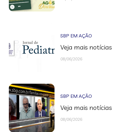
SBP EM AÇÃO
Veja mais notícias
08/06/2026
SBP EM AÇÃO
Veja mais notícias
08/06/2026