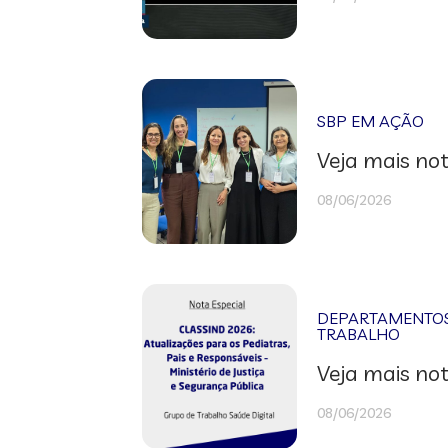
SBP EM AÇÃO
Veja mais not
08/06/2026
DEPARTAMENTOS 
TRABALHO
Veja mais not
08/06/2026