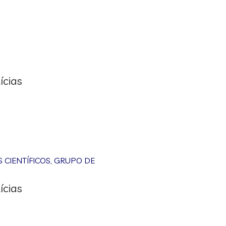
ícias
CIENTÍFICOS
,
GRUPO DE
ícias