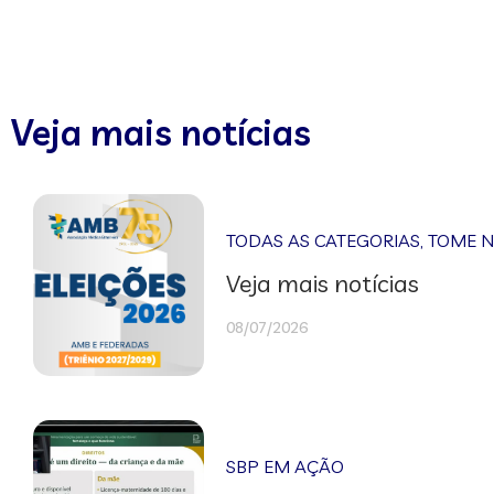
Veja mais notícias
TODAS AS CATEGORIAS
,
TOME 
Veja mais notícias
08/07/2026
SBP EM AÇÃO