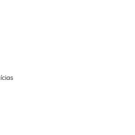
ícias