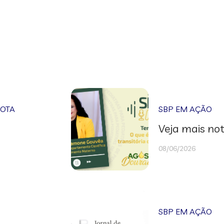
NOTA
SBP EM AÇÃO
Veja mais not
08/06/2026
SBP EM AÇÃO