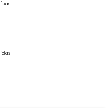
ícias
ícias