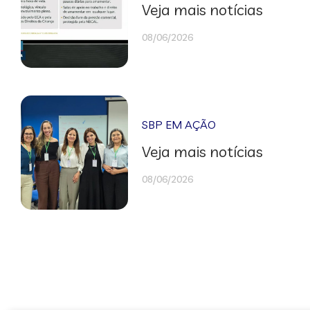
Veja mais notícias
08/06/2026
SBP EM AÇÃO
Veja mais notícias
08/06/2026