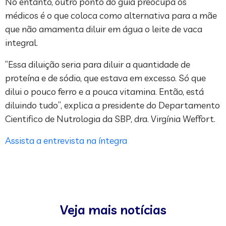
No entanto, outro ponto do guia preocupa os
médicos é o que coloca como alternativa para a mãe
que não amamenta diluir em água o leite de vaca
integral.
“Essa diluição seria para diluir a quantidade de
proteína e de sódio, que estava em excesso. Só que
dilui o pouco ferro e a pouca vitamina. Então, está
diluindo tudo”, explica a presidente do Departamento
Cientifico de Nutrologia da SBP, dra. Virgínia Weffort.
Assista a entrevista na íntegra
Veja mais notícias