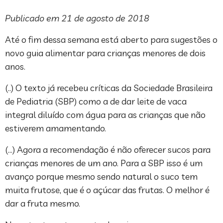
Publicado em 21 de agosto de 2018
Até o fim dessa semana está aberto para sugestões o
novo guia alimentar para crianças menores de dois
anos.
(..) O texto já recebeu críticas da Sociedade Brasileira
de Pediatria (SBP) como a de dar leite de vaca
integral diluído com água para as crianças que não
estiverem amamentando.
(…) Agora a recomendação é não oferecer sucos para
crianças menores de um ano. Para a SBP isso é um
avanço porque mesmo sendo natural o suco tem
muita frutose, que é o açúcar das frutas. O melhor é
dar a fruta mesmo.