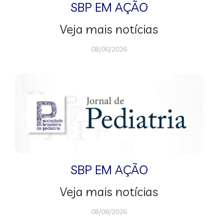
SBP EM AÇÃO
Veja mais notícias
08/06/2026
SBP EM AÇÃO
Veja mais notícias
08/06/2026