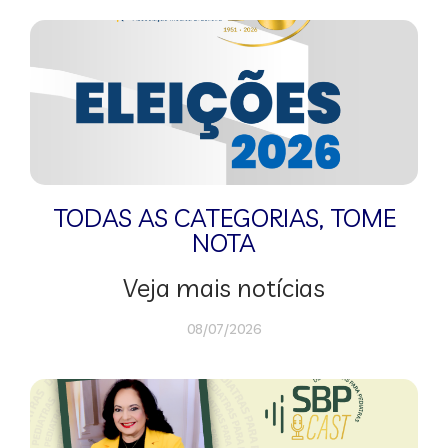
TODAS AS CATEGORIAS
,
TOME
NOTA
Veja mais notícias
08/07/2026