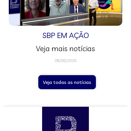
SBP EM AÇÃO
Veja mais notícias
08/06/2026
Veja todas as notícias