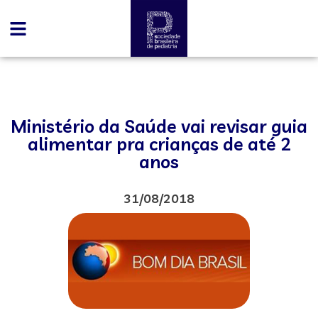
Ministério da Saúde vai revisar guia
alimentar pra crianças de até 2
anos
31/08/2018