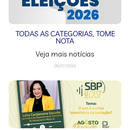
TODAS AS CATEGORIAS
,
TOME
NOTA
Veja mais notícias
08/07/2026