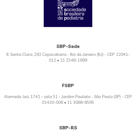
SBP-Sede
R. Santa Clara, 292 Copacabana - Rio de Janeiro (RJ) - CEP: 22041-
012 • 21 2548-1999
FSBP
Alameda Jaú, 1742 – sala 51 - Jardim Paulista - São Paulo (SP) - CEP:
01420-006 • 11 3068-8595
SBP-RS