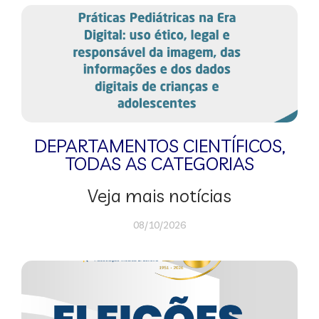
DEPARTAMENTOS CIENTÍFICOS
,
TODAS AS CATEGORIAS
Veja mais notícias
08/10/2026