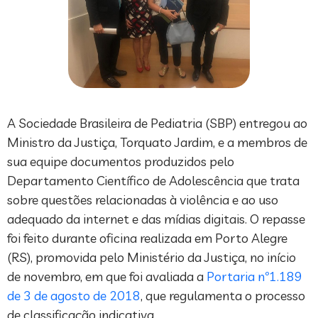
A Sociedade Brasileira de Pediatria (SBP) entregou ao
Ministro da Justiça, Torquato Jardim, e a membros de
sua equipe documentos produzidos pelo
Departamento Científico de Adolescência que trata
sobre questões relacionadas à violência e ao uso
adequado da internet e das mídias digitais. O repasse
foi feito durante oficina realizada em Porto Alegre
(RS), promovida pelo Ministério da Justiça, no início
de novembro, em que foi avaliada a
Portaria nº1.189
de 3 de agosto de 2018
, que regulamenta o processo
de classificação indicativa.