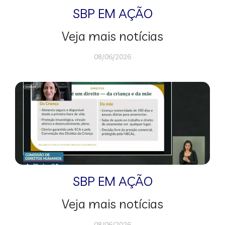
SBP EM AÇÃO
Veja mais notícias
08/06/2026
SBP EM AÇÃO
Veja mais notícias
08/06/2026