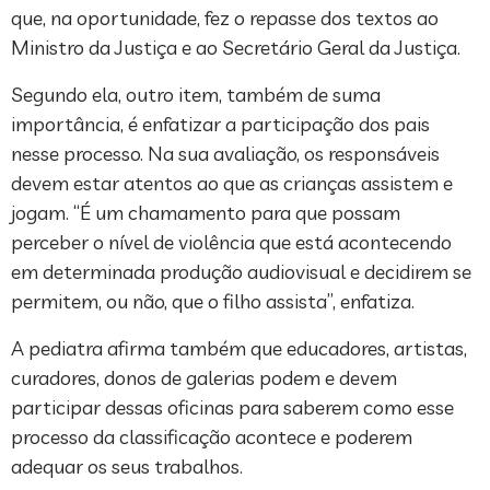
que, na oportunidade, fez o repasse dos textos ao
Ministro da Justiça e ao Secretário Geral da Justiça.
Segundo ela, outro item, também de suma
importância, é enfatizar a participação dos pais
nesse processo. Na sua avaliação, os responsáveis
devem estar atentos ao que as crianças assistem e
jogam. “É um chamamento para que possam
perceber o nível de violência que está acontecendo
em determinada produção audiovisual e decidirem se
permitem, ou não, que o filho assista”, enfatiza.
A pediatra afirma também que educadores, artistas,
curadores, donos de galerias podem e devem
participar dessas oficinas para saberem como esse
processo da classificação acontece e poderem
adequar os seus trabalhos.