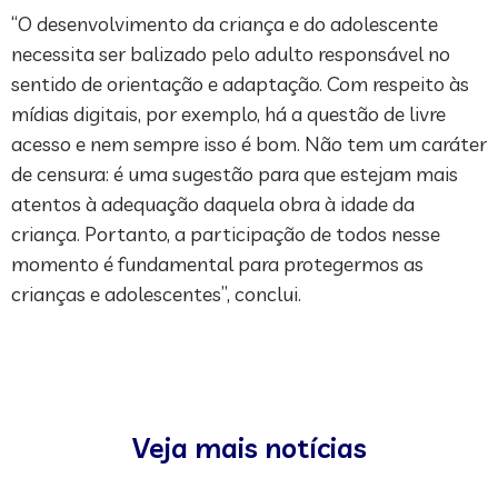
“O desenvolvimento da criança e do adolescente
necessita ser balizado pelo adulto responsável no
sentido de orientação e adaptação. Com respeito às
mídias digitais, por exemplo, há a questão de livre
acesso e nem sempre isso é bom. Não tem um caráter
de censura: é uma sugestão para que estejam mais
atentos à adequação daquela obra à idade da
criança. Portanto, a participação de todos nesse
momento é fundamental para protegermos as
crianças e adolescentes”, conclui.
Veja mais notícias