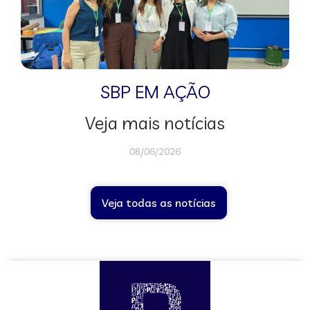
SBP EM AÇÃO
Veja mais notícias
08/06/2026
Veja todas as notícias