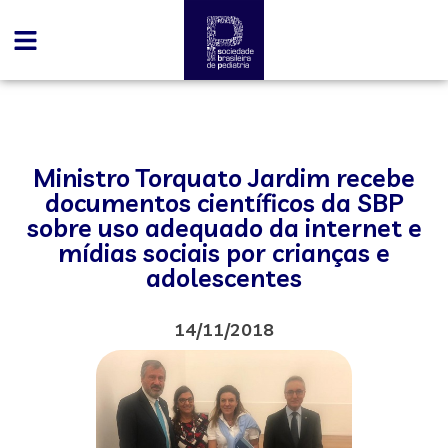
Ministro Torquato Jardim recebe
documentos científicos da SBP
sobre uso adequado da internet e
mídias sociais por crianças e
adolescentes
14/11/2018