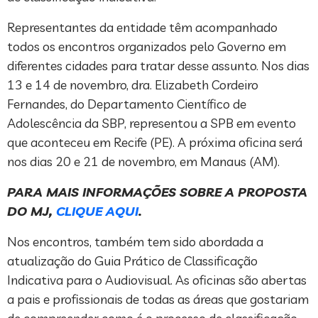
Representantes da entidade têm acompanhado
todos os encontros organizados pelo Governo em
diferentes cidades para tratar desse assunto. Nos dias
13 e 14 de novembro, dra. Elizabeth Cordeiro
Fernandes, do Departamento Científico de
Adolescência da SBP, representou a SPB em evento
que aconteceu em Recife (PE). A próxima oficina será
nos dias 20 e 21 de novembro, em Manaus (AM).
PARA MAIS INFORMAÇÕES SOBRE A PROPOSTA
DO MJ,
CLIQUE AQUI
.
Nos encontros, também tem sido abordada a
atualização do Guia Prático de Classificação
Indicativa para o Audiovisual. As oficinas são abertas
a pais e profissionais de todas as áreas que gostariam