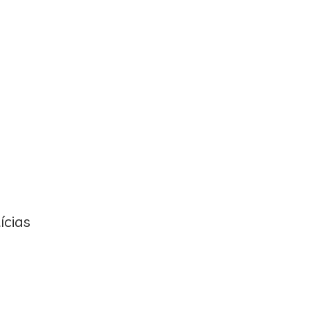
ícias