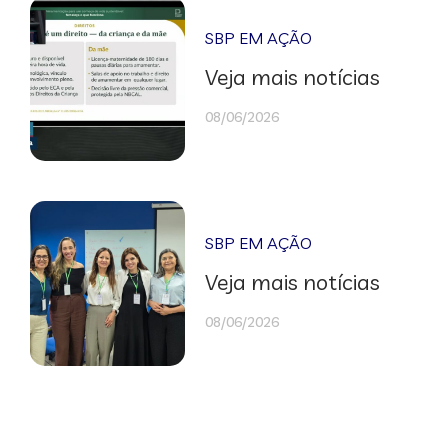
SBP EM AÇÃO
Veja mais notícias
08/06/2026
SBP EM AÇÃO
Veja mais notícias
08/06/2026