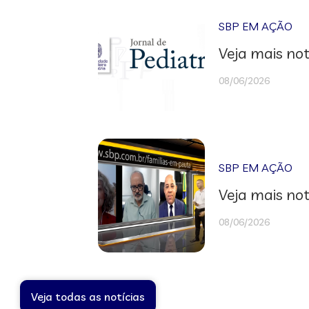
SBP EM AÇÃO
Veja mais not
08/06/2026
SBP EM AÇÃO
Veja mais not
08/06/2026
Veja todas as notícias