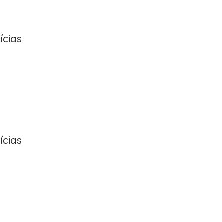
ícias
ícias