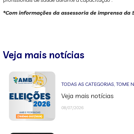
*Com informações da assessoria de imprensa da
Veja mais notícias
TODAS AS CATEGORIAS
,
TOME 
Veja mais notícias
08/07/2026