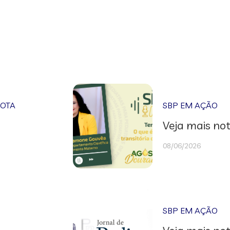
NOTA
SBP EM AÇÃO
Veja mais not
08/06/2026
SBP EM AÇÃO