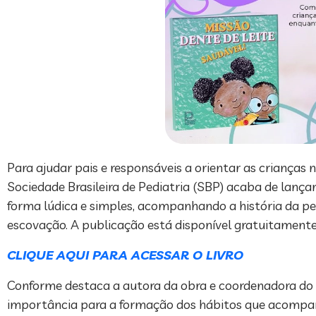
Para ajudar pais e responsáveis a orientar as crianças 
Sociedade Brasileira de Pediatria (SBP) acaba de lançar o
forma lúdica e simples, acompanhando a história da 
escovação. A publicação está disponível gratuitamente
CLIQUE AQUI PARA ACESSAR O LIVRO
Conforme destaca a autora da obra e coordenadora do G
importância para a formação dos hábitos que acompanh