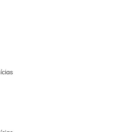
ícias