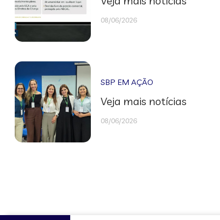
Veja mais notícias
08/06/2026
SBP EM AÇÃO
Veja mais notícias
08/06/2026