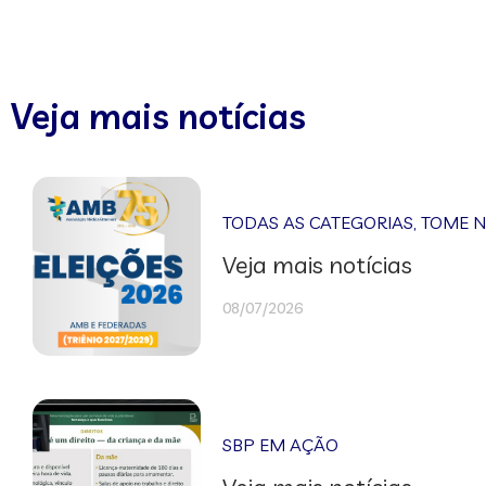
Veja mais notícias
TODAS AS CATEGORIAS
,
TOME 
Veja mais notícias
08/07/2026
SBP EM AÇÃO