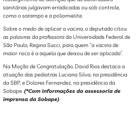
sanitárias julgavam erradicadas ou sob controle,
como o sarampo e a poliomielite.
Sobre o medo de aplicar a vacina, o deputado citou
as palavras da professora da Universidade Federal de
São Paulo, Regina Succi, para quem “a vacina de
maior risco é a aquela que deixou de ser aplicada”.
Na Moção de Congratulação, David Rios destaca a
atuação das pediatras Luciana Silva, na presidência
da SBP, e Dolores Fernandez, na presidência da
Sobape.
(*Com informações da assessoria de
imprensa da Sobape)