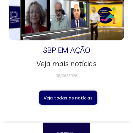
SBP EM AÇÃO
Veja mais notícias
08/06/2026
Veja todas as notícias