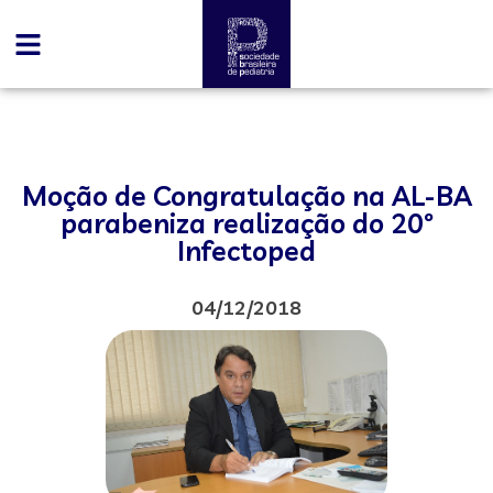
Moção de Congratulação na AL-BA
parabeniza realização do 20º
Infectoped
04/12/2018