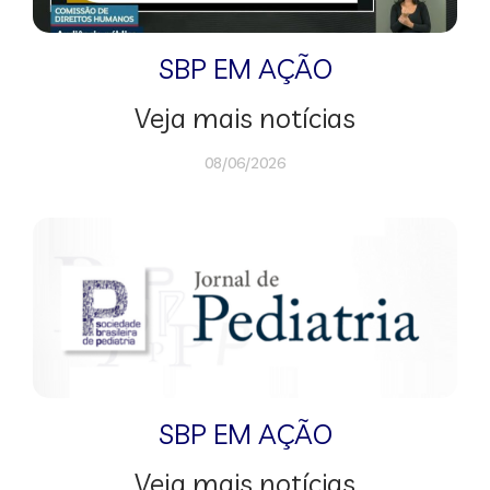
SBP EM AÇÃO
Veja mais notícias
08/06/2026
SBP EM AÇÃO
Veja mais notícias