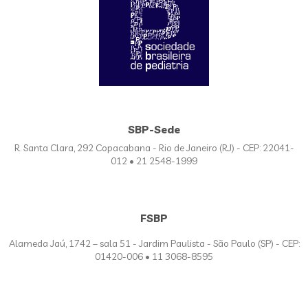
SBP-Sede
R. Santa Clara, 292 Copacabana - Rio de Janeiro (RJ) - CEP: 22041-
012 • 21 2548-1999
FSBP
Alameda Jaú, 1742 – sala 51 - Jardim Paulista - São Paulo (SP) - CEP:
01420-006 • 11 3068-8595