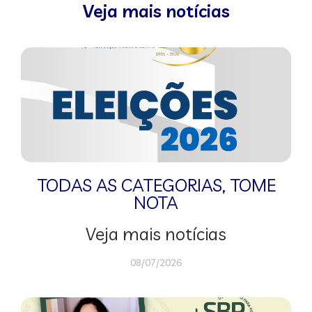
Veja mais notícias
TODAS AS CATEGORIAS
,
TOME
NOTA
Veja mais notícias
08/07/2026