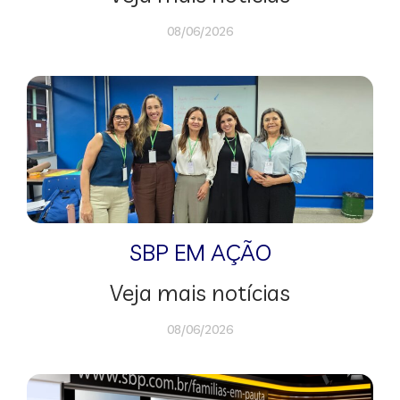
08/06/2026
SBP EM AÇÃO
Veja mais notícias
08/06/2026