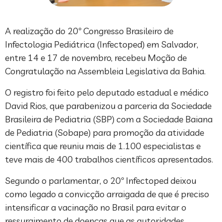
A realização do 20º Congresso Brasileiro de
Infectologia Pediátrica (Infectoped) em Salvador,
entre 14 e 17 de novembro, recebeu Moção de
Congratulação na Assembleia Legislativa da Bahia.
O registro foi feito pelo deputado estadual e médico
David Rios, que parabenizou a parceria da Sociedade
Brasileira de Pediatria (SBP) com a Sociedade Baiana
de Pediatria (Sobape) para promoção da atividade
científica que reuniu mais de 1.100 especialistas e
teve mais de 400 trabalhos científicos apresentados.
Segundo o parlamentar, o 20º Infectoped deixou
como legado a convicção arraigada de que é preciso
intensificar a vacinação no Brasil para evitar o
ressurgimento de doenças que as autoridades