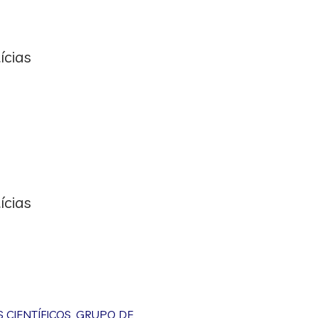
ícias
ícias
CIENTÍFICOS
,
GRUPO DE