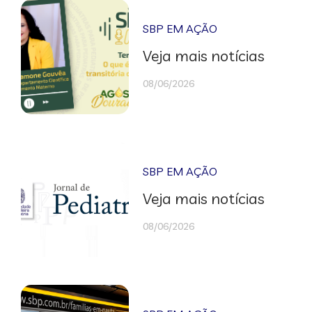
SBP EM AÇÃO
Veja mais notícias
08/06/2026
SBP EM AÇÃO
Veja mais notícias
08/06/2026