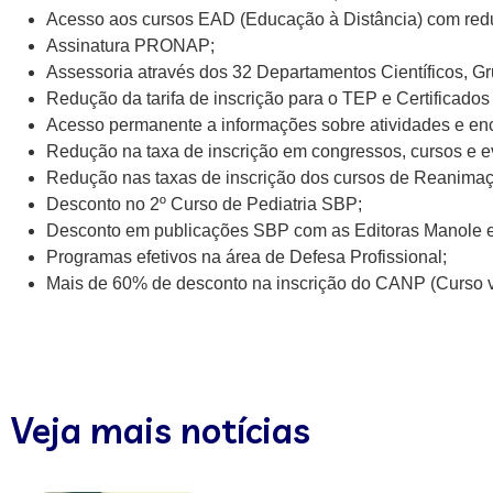
Acesso aos cursos EAD (Educação à Distância) com redu
Assinatura PRONAP;
Assessoria através dos 32 Departamentos Científicos, Gr
Redução da tarifa de inscrição para o TEP e Certificados
Acesso permanente a informações sobre atividades e enco
Redução na taxa de inscrição em congressos, cursos e e
Redução nas taxas de inscrição dos cursos de Reanima
Desconto no 2º Curso de Pediatria SBP;
Desconto em publicações SBP com as Editoras Manole e
Programas efetivos na área de Defesa Profissional;
Mais de 60% de desconto na inscrição do CANP (Curso vál
Veja mais notícias