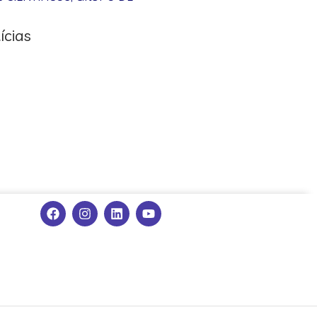
ícias