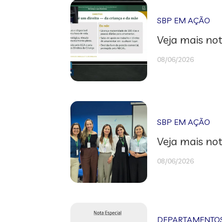
SBP EM AÇÃO
Veja mais not
08/06/2026
SBP EM AÇÃO
Veja mais not
08/06/2026
DEPARTAMENTOS 