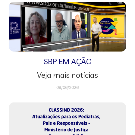
SBP EM AÇÃO
Veja mais notícias
08/06/2026