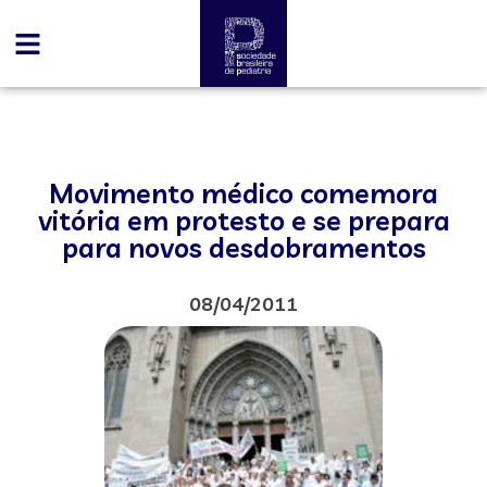
Movimento médico comemora
vitória em protesto e se prepara
para novos desdobramentos
08/04/2011