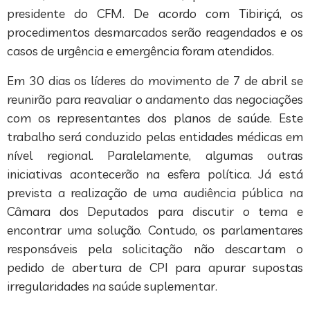
presidente do CFM. De acordo com Tibiriçá, os
procedimentos desmarcados serão reagendados e os
casos de urgência e emergência foram atendidos.
Em 30 dias os líderes do movimento de 7 de abril se
reunirão para reavaliar o andamento das negociações
com os representantes dos planos de saúde. Este
trabalho será conduzido pelas entidades médicas em
nível regional. Paralelamente, algumas outras
iniciativas acontecerão na esfera política. Já está
prevista a realização de uma audiência pública na
Câmara dos Deputados para discutir o tema e
encontrar uma solução. Contudo, os parlamentares
responsáveis pela solicitação não descartam o
pedido de abertura de CPI para apurar supostas
irregularidades na saúde suplementar.