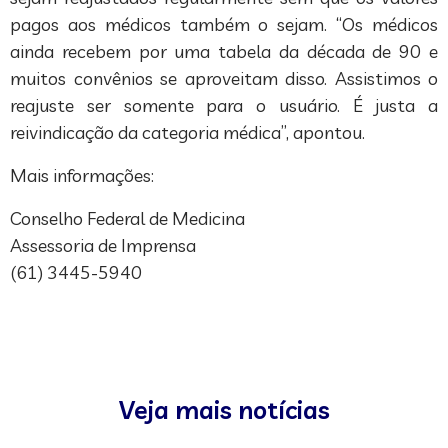
pagos aos médicos também o sejam. “Os médicos
ainda recebem por uma tabela da década de 90 e
muitos convênios se aproveitam disso. Assistimos o
reajuste ser somente para o usuário. É justa a
reivindicação da categoria médica”, apontou.
Mais informações:
Conselho Federal de Medicina
Assessoria de Imprensa
(61) 3445-5940
Veja mais notícias