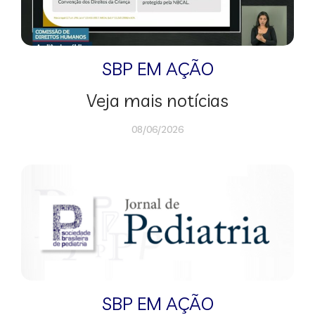
SBP EM AÇÃO
Veja mais notícias
08/06/2026
SBP EM AÇÃO