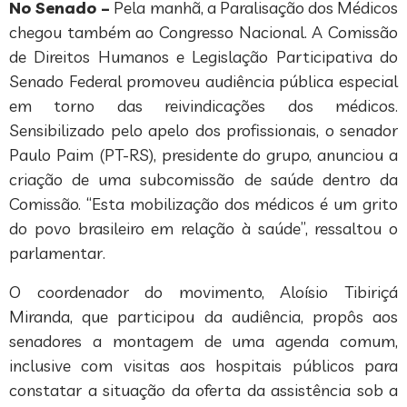
No Senado –
Pela manhã, a Paralisação dos Médicos
chegou também ao Congresso Nacional. A Comissão
de Direitos Humanos e Legislação Participativa do
Senado Federal promoveu audiência pública especial
em torno das reivindicações dos médicos.
Sensibilizado pelo apelo dos profissionais, o senador
Paulo Paim (PT-RS), presidente do grupo, anunciou a
criação de uma subcomissão de saúde dentro da
Comissão. “Esta mobilização dos médicos é um grito
do povo brasileiro em relação à saúde”, ressaltou o
parlamentar.
O coordenador do movimento, Aloísio Tibiriçá
Miranda, que participou da audiência, propôs aos
senadores a montagem de uma agenda comum,
inclusive com visitas aos hospitais públicos para
constatar a situação da oferta da assistência sob a