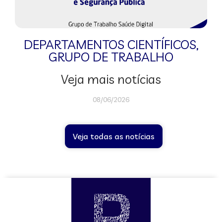
DEPARTAMENTOS CIENTÍFICOS
,
GRUPO DE TRABALHO
Veja mais notícias
08/06/2026
Veja todas as notícias