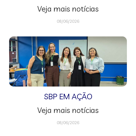
Veja mais notícias
08/06/2026
SBP EM AÇÃO
Veja mais notícias
08/06/2026