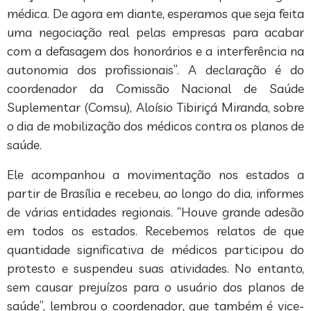
médica. De agora em diante, esperamos que seja feita
uma negociação real pelas empresas para acabar
com a defasagem dos honorários e a interferência na
autonomia dos profissionais”. A declaração é do
coordenador da Comissão Nacional de Saúde
Suplementar (Comsu), Aloísio Tibiriçá Miranda, sobre
o dia de mobilização dos médicos contra os planos de
saúde.
Ele acompanhou a movimentação nos estados a
partir de Brasília e recebeu, ao longo do dia, informes
de várias entidades regionais. “Houve grande adesão
em todos os estados. Recebemos relatos de que
quantidade significativa de médicos participou do
protesto e suspendeu suas atividades. No entanto,
sem causar prejuízos para o usuário dos planos de
saúde”, lembrou o coordenador, que também é vice-