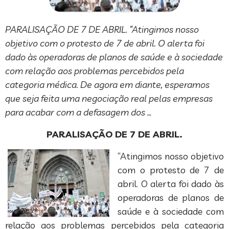
PARALISAÇÃO DE 7 DE ABRIL. “Atingimos nosso
objetivo com o protesto de 7 de abril. O alerta foi
dado às operadoras de planos de saúde e à sociedade
com relação aos problemas percebidos pela
categoria médica. De agora em diante, esperamos
que seja feita uma negociação real pelas empresas
para acabar com a defasagem dos …
PARALISAÇÃO DE 7 DE ABRIL.
“Atingimos nosso objetivo
com o protesto de 7 de
abril. O alerta foi dado às
operadoras de planos de
saúde e à sociedade com
relação aos problemas percebidos pela categoria