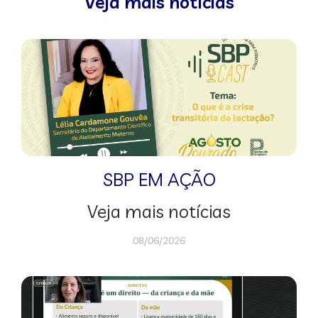
Veja mais notícias
SBP EM AÇÃO
Veja mais notícias
08/06/2026