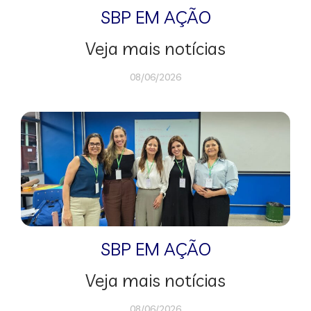
SBP EM AÇÃO
Veja mais notícias
08/06/2026
SBP EM AÇÃO
Veja mais notícias
08/06/2026