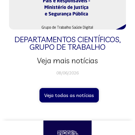
DEPARTAMENTOS CIENTÍFICOS
,
GRUPO DE TRABALHO
Veja mais notícias
08/06/2026
Veja todas as notícias