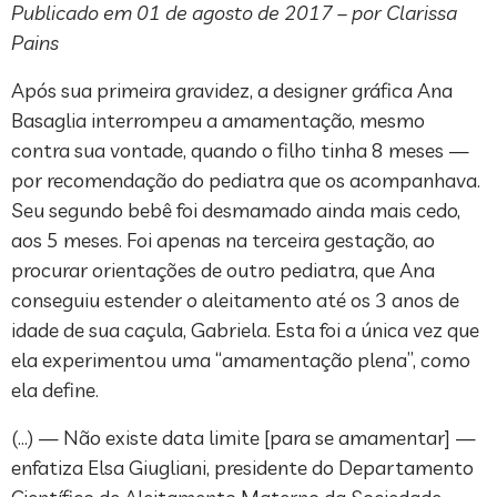
Publicado em 01 de agosto de 2017 – por Clarissa
Pains
Após sua primeira gravidez, a designer gráfica Ana
Basaglia interrompeu a amamentação, mesmo
contra sua vontade, quando o filho tinha 8 meses —
por recomendação do pediatra que os acompanhava.
Seu segundo bebê foi desmamado ainda mais cedo,
aos 5 meses. Foi apenas na terceira gestação, ao
procurar orientações de outro pediatra, que Ana
conseguiu estender o aleitamento até os 3 anos de
idade de sua caçula, Gabriela. Esta foi a única vez que
ela experimentou uma “amamentação plena”, como
ela define.
(…) — Não existe data limite [para se amamentar] —
enfatiza Elsa Giugliani, presidente do Departamento