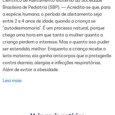
Científico de Aleitamento Materno da Sociedade
Brasileira de Pediatria (SBP). — Acredita-se que, para
a espécie humana, o período de aleitamento seja
entre 2 e 4 anos de idade, quando a criança se
“autodesmamaria”. É um processo natural, porque
chega uma hora em que tanto a mulher quanto a
criança perdem o interesse. Mas o quanto isso puder
ser estendido, melhor. Enquanto a criança recebe o
leite materno, ela ganha anticorpos que a protegerão
contra diarreia, alergias e infecções respiratórias.
Além de evitar a obesidade.
Leia mais