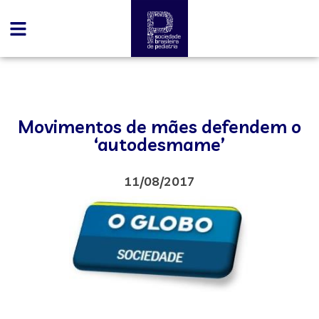
Movimentos de mães defendem o
‘autodesmame’
11/08/2017