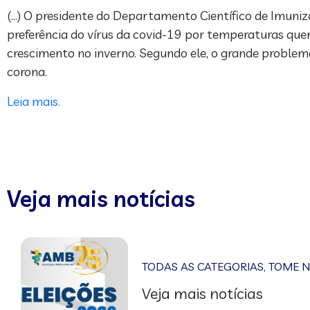
(…) O presidente do Departamento Científico de Imunizaç
preferência do vírus da covid-19 por temperaturas quent
crescimento no inverno. Segundo ele, o grande problem
corona.
Leia mais.
Veja mais notícias
TODAS AS CATEGORIAS
,
TOME 
Veja mais notícias