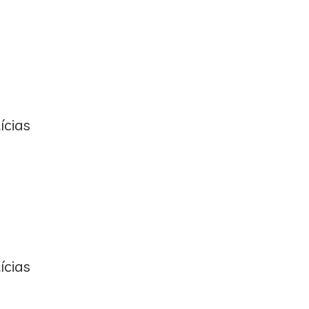
ícias
ícias