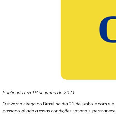
Publicado em 16 de junho de 2021
O inverno chega ao Brasil no dia 21 de junho, e com ele
passado, aliado a essas condições sazonais, permanece 