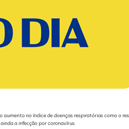
, o aumento no índice de doenças respiratórias como o res
ainda a infecção por coronavírus.