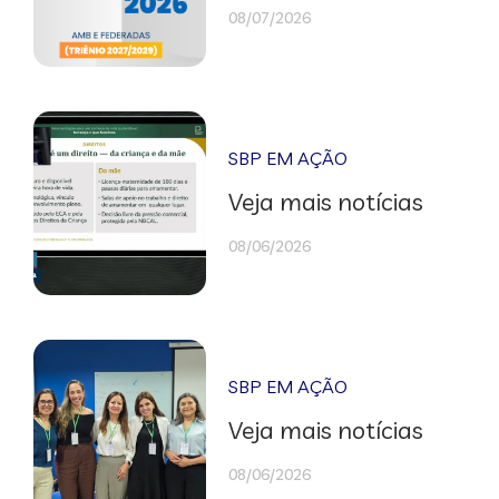
08/07/2026
SBP EM AÇÃO
Veja mais notícias
08/06/2026
SBP EM AÇÃO
Veja mais notícias
08/06/2026