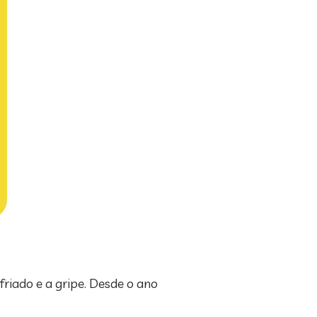
friado e a gripe. Desde o ano