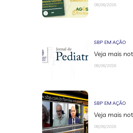
08/06/2026
SBP EM AÇÃO
Veja mais not
08/06/2026
SBP EM AÇÃO
Veja mais not
08/06/2026