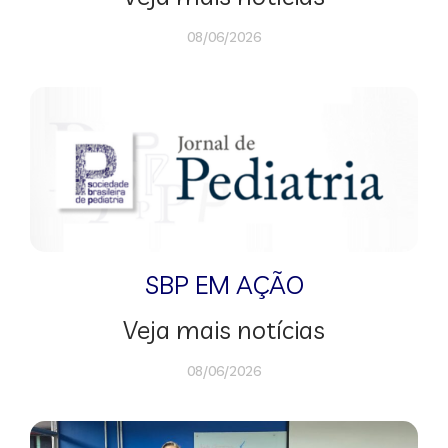
08/06/2026
SBP EM AÇÃO
Veja mais notícias
08/06/2026