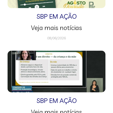
SBP EM AÇÃO
Veja mais notícias
08/06/2026
SBP EM AÇÃO
Veja mais notícias