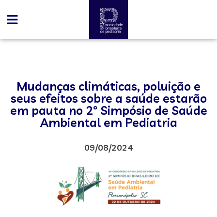
Mudanças climáticas, poluição e
seus efeitos sobre a saúde estarão
em pauta no 2º Simpósio de Saúde
Ambiental em Pediatria
09/08/2024