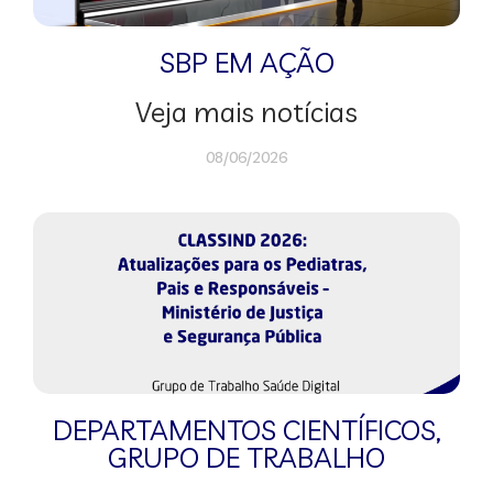
SBP EM AÇÃO
Veja mais notícias
08/06/2026
DEPARTAMENTOS CIENTÍFICOS
,
GRUPO DE TRABALHO