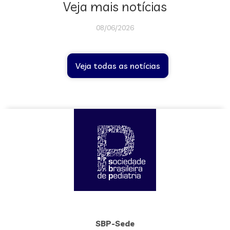
Veja mais notícias
08/06/2026
Veja todas as notícias
SBP-Sede