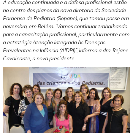
A educação continuada e a defesa profissional estão
no centro dos planos da nova diretoria da Sociedade
Paraense de Pediatria (Sopape), que tomou posse em
novembro, em Belém. “Vamos continuar trabalhando
para a capacitação profissional, particularmente com
a estratégia Atenção Integrada às Doenças
Prevalentes na Infância (AIDPI)”, informa a dra. Rejane
Cavalcante, a nova presidente. …