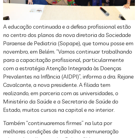
A educação continuada e a defesa profissional estão
no centro dos planos da nova diretoria da Sociedade
Paraense de Pediatria (Sopape), que tomou posse em
novembro, em Belém. “Vamos continuar trabalhando
para a capacitação profissional, particularmente
com a estratégia Atenção Integrada às Doenças
Prevalentes na Infância (AIDPI)”, informa a dra. Rejane
Cavalcante, a nova presidente. A filiada tem
realizando, em parceria com as universidades, o
Ministério da Saúde e a Secretaria de Saúde do
Estado, muitos cursos na capital e no interior.
Também “continuaremos firmes” na luta por
melhores condições de trabalho e remuneração