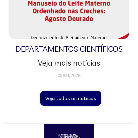
DEPARTAMENTOS CIENTÍFICOS
Veja mais notícias
08/04/2026
Veja todas as notícias