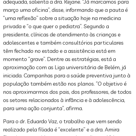
adequada, salienta a dra. Rejane. “Já marcamos para
março uma oficina”, disse, informando que a pauta é
“uma reflexão” sobre a situação hoje na medicina
privada e “o que quer o pediatra”. Segundo a
presidente, clínicas de atendimento às crianças e
adolescentes e também consultórios particulares
têm fechado no estado e a assistência está em
momento “grave”. Dentre as estratégias, está a
aproximação com as Liga universitária de Belém, já
iniciada. Campanhas para a saúde preventiva junto à
população também estão nos planos. “O objetivo é
nos aproximarmos dos pais, dos professores, de todos
os setores relacionados à infância e à adolescência,
para uma ação conjunta”, afirma.
Para o dr. Eduardo Vaz, o trabalho que vem sendo
realizado pela filiada é “excelente” e a dra. Amira