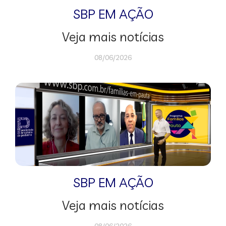
SBP EM AÇÃO
Veja mais notícias
08/06/2026
SBP EM AÇÃO
Veja mais notícias