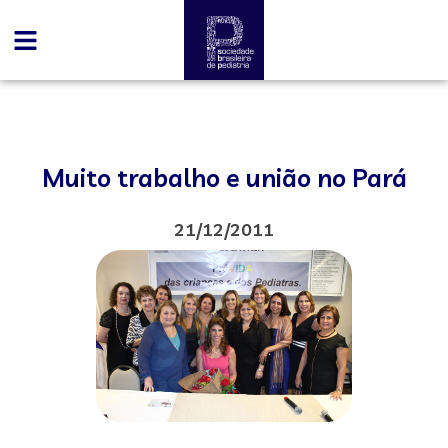
Muito trabalho e união no Pará
21/12/2011