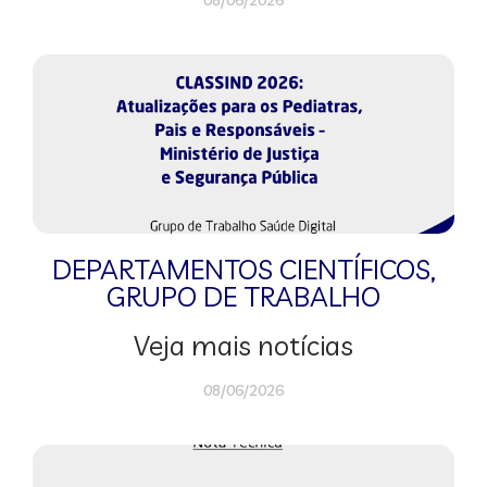
08/06/2026
DEPARTAMENTOS CIENTÍFICOS
,
GRUPO DE TRABALHO
Veja mais notícias
08/06/2026