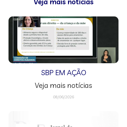
Veja mais notícias
SBP EM AÇÃO
Veja mais notícias
08/06/2026