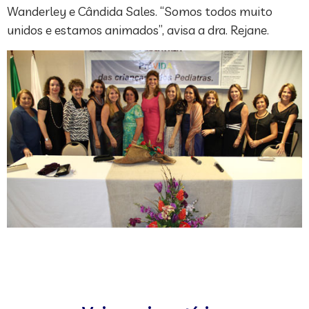
Wanderley e Cândida Sales. “Somos todos muito
unidos e estamos animados”, avisa a dra. Rejane.