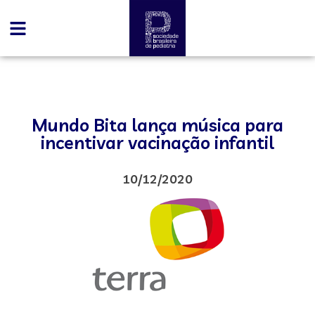
Mundo Bita lança música para
incentivar vacinação infantil
10/12/2020