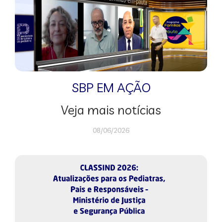
SBP EM AÇÃO
Veja mais notícias
08/06/2026