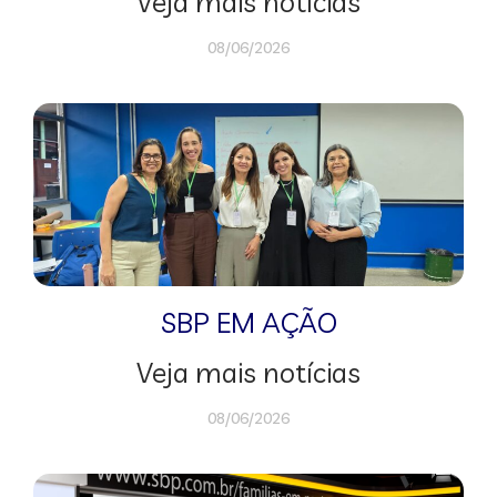
Veja mais notícias
08/06/2026
SBP EM AÇÃO
Veja mais notícias
08/06/2026