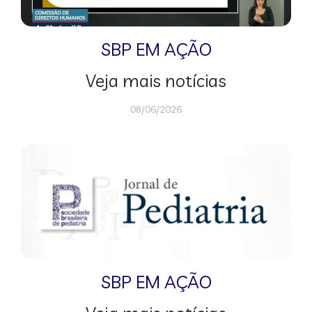
SBP EM AÇÃO
Veja mais notícias
08/06/2026
SBP EM AÇÃO