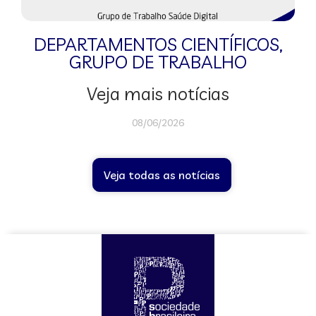
DEPARTAMENTOS CIENTÍFICOS
,
GRUPO DE TRABALHO
Veja mais notícias
08/06/2026
Veja todas as notícias