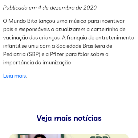
Publicado em 4 de dezembro de 2020.
O Mundo Bita lançou uma música para incentivar
pais e responsáveis a atualizarem a carteirinha de
vacinação das crianças. A franquia de entretenimento
infantil se uniu com a Sociedade Brasileira de
Pediatria (SBP) e a Pfizer para falar sobre a
importância da imunização.
Leia mais
.
Veja mais notícias