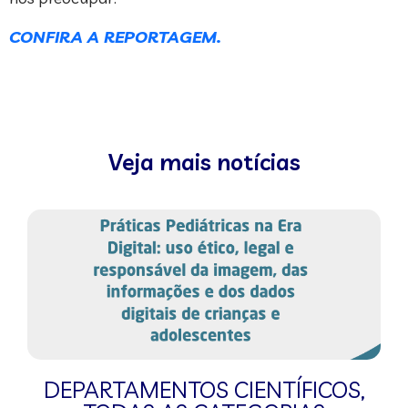
CONFIRA A REPORTAGEM.
Veja mais notícias
DEPARTAMENTOS CIENTÍFICOS
,