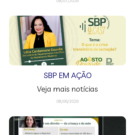
08/07/2026
SBP EM AÇÃO
Veja mais notícias
08/06/2026