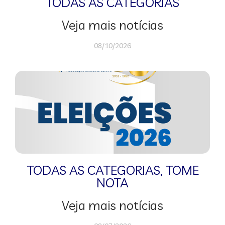
TODAS AS CATEGORIAS
Veja mais notícias
08/10/2026
TODAS AS CATEGORIAS
,
TOME
NOTA
Veja mais notícias