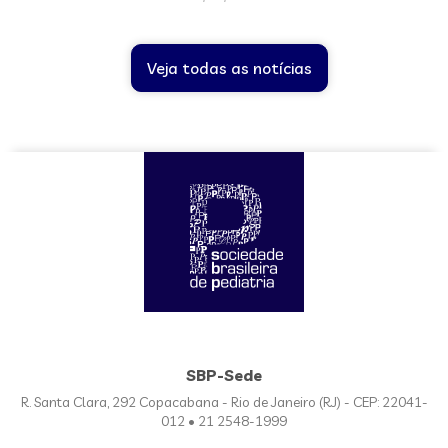
Veja todas as notícias
SBP-Sede
R. Santa Clara, 292 Copacabana - Rio de Janeiro (RJ) - CEP: 22041-
012 • 21 2548-1999