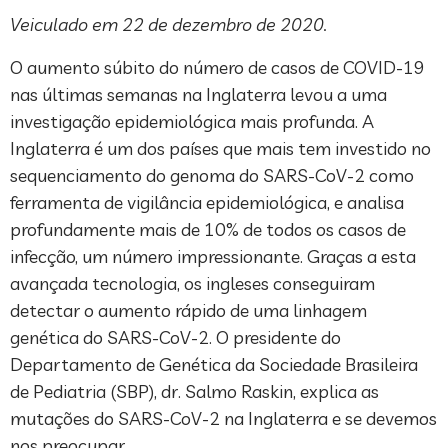
Veiculado em 22 de dezembro de 2020.
O aumento súbito do número de casos de COVID-19
nas últimas semanas na Inglaterra levou a uma
investigação epidemiológica mais profunda. A
Inglaterra é um dos países que mais tem investido no
sequenciamento do genoma do SARS-CoV-2 como
ferramenta de vigilância epidemiológica, e analisa
profundamente mais de 10% de todos os casos de
infecção, um número impressionante. Graças a esta
avançada tecnologia, os ingleses conseguiram
detectar o aumento rápido de uma linhagem
genética do SARS-CoV-2. O presidente do
Departamento de Genética da Sociedade Brasileira
de Pediatria (SBP), dr. Salmo Raskin, explica as
mutações do SARS-CoV-2 na Inglaterra e se devemos
nos preocupar.