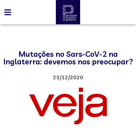
Mutações no Sars-CoV-2 na
Inglaterra: devemos nos preocupar?
23/12/2020