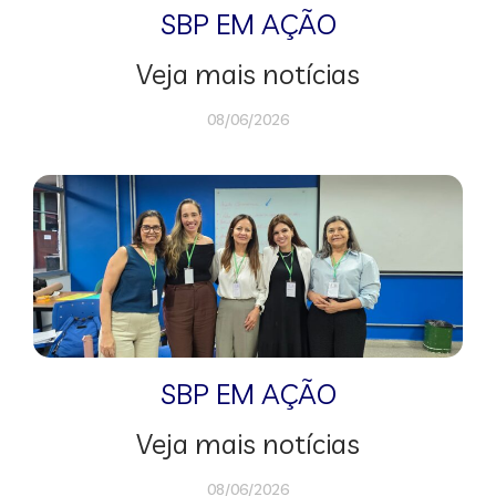
SBP EM AÇÃO
Veja mais notícias
08/06/2026
SBP EM AÇÃO
Veja mais notícias
08/06/2026