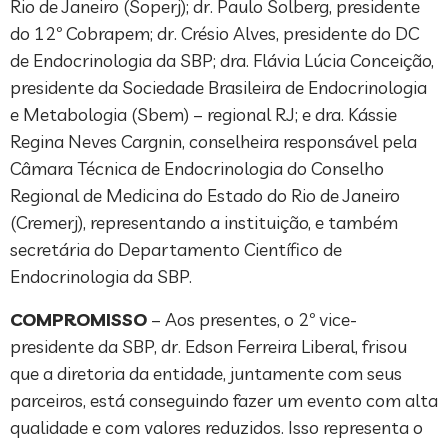
Rio de Janeiro (Soperj); dr. Paulo Solberg, presidente
do 12º Cobrapem; dr. Crésio Alves, presidente do DC
de Endocrinologia da SBP; dra. Flávia Lúcia Conceição,
presidente da Sociedade Brasileira de Endocrinologia
e Metabologia (Sbem) – regional RJ; e dra. Kássie
Regina Neves Cargnin, conselheira responsável pela
Câmara Técnica de Endocrinologia do Conselho
Regional de Medicina do Estado do Rio de Janeiro
(Cremerj), representando a instituição, e também
secretária do Departamento Científico de
Endocrinologia da SBP.
COMPROMISSO
– Aos presentes, o 2º vice-
presidente da SBP, dr. Edson Ferreira Liberal, frisou
que a diretoria da entidade, juntamente com seus
parceiros, está conseguindo fazer um evento com alta
qualidade e com valores reduzidos. Isso representa o