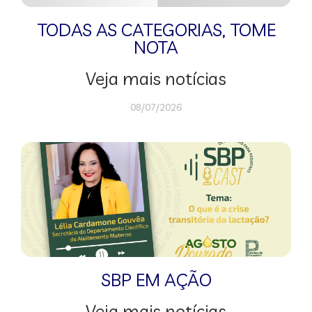
TODAS AS CATEGORIAS
,
TOME
NOTA
Veja mais notícias
08/07/2026
SBP EM AÇÃO
Veja mais notícias