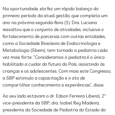
Na oportunidade, ela fez um rápido balanço do
primeiro período da atual gestão, que completa um
ano na próxima segunda-feira (5). Dra. Luciana
ressaltou que o conjunto de atividades, inclusive o
fortalecimento de parcerias com outras entidades,
como a Sociedade Brasileira de Endocrinologia e
Metabologia (Sbem), tem tornado a pediatria cada
vez mais forte. “Consideramos o pediatra é o único
habilitado a cuidar do futuro do País, assistindo às
crianças e os adolescentes. Com mais este Congresso,
a SBP estimulo a capacitação e o ato de
compartilhar conhecimento e experiências”, disse.
Ao seu lado estavam o dr. Edson Ferreira Liberal, 2º
vice-presidente da SBP; dra. Isabel Rey Madeira,
presidente da Sociedade de Pediatria do Estado do