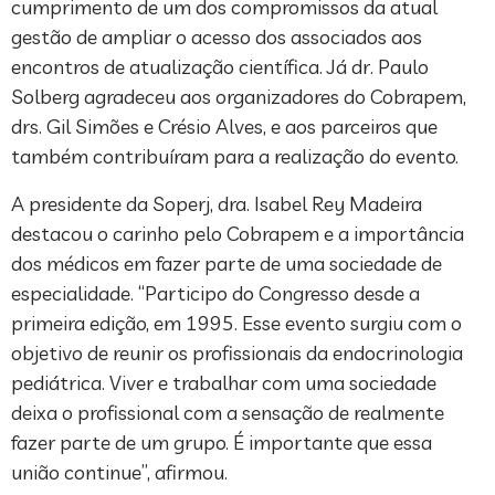
cumprimento de um dos compromissos da atual
gestão de ampliar o acesso dos associados aos
encontros de atualização científica. Já dr. Paulo
Solberg agradeceu aos organizadores do Cobrapem,
drs. Gil Simões e Crésio Alves, e aos parceiros que
também contribuíram para a realização do evento.
A presidente da Soperj, dra. Isabel Rey Madeira
destacou o carinho pelo Cobrapem e a importância
dos médicos em fazer parte de uma sociedade de
especialidade. “Participo do Congresso desde a
primeira edição, em 1995. Esse evento surgiu com o
objetivo de reunir os profissionais da endocrinologia
pediátrica. Viver e trabalhar com uma sociedade
deixa o profissional com a sensação de realmente
fazer parte de um grupo. É importante que essa
união continue”, afirmou.