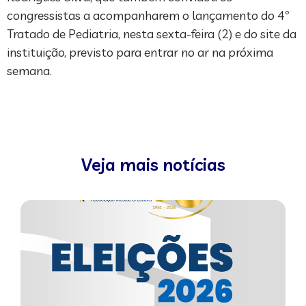
congressistas a acompanharem o lançamento do 4º
Tratado de Pediatria, nesta sexta-feira (2) e do site da
instituição, previsto para entrar no ar na próxima
semana.
Veja mais notícias