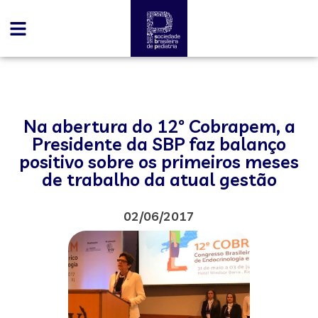
Na abertura do 12º Cobrapem, a
Presidente da SBP faz balanço
positivo sobre os primeiros meses
de trabalho da atual gestão
02/06/2017