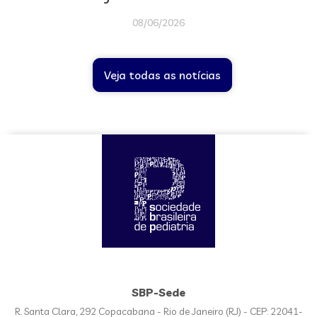
08/06/2026
Veja todas as notícias
SBP-Sede
R. Santa Clara, 292 Copacabana - Rio de Janeiro (RJ) - CEP: 22041-