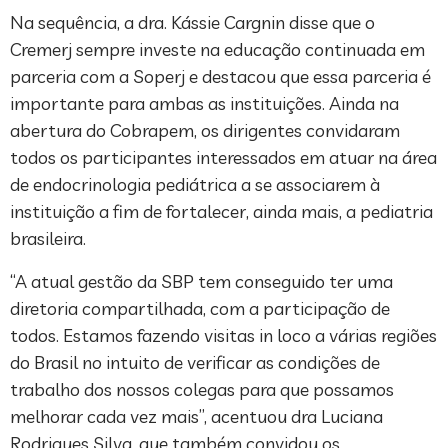
Na sequência, a dra. Kássie Cargnin disse que o
Cremerj sempre investe na educação continuada em
parceria com a Soperj e destacou que essa parceria é
importante para ambas as instituições. Ainda na
abertura do Cobrapem, os dirigentes convidaram
todos os participantes interessados em atuar na área
de endocrinologia pediátrica a se associarem à
instituição a fim de fortalecer, ainda mais, a pediatria
brasileira.
“A atual gestão da SBP tem conseguido ter uma
diretoria compartilhada, com a participação de
todos. Estamos fazendo visitas in loco a várias regiões
do Brasil no intuito de verificar as condições de
trabalho dos nossos colegas para que possamos
melhorar cada vez mais”, acentuou dra Luciana
Rodrigues Silva, que também convidou os