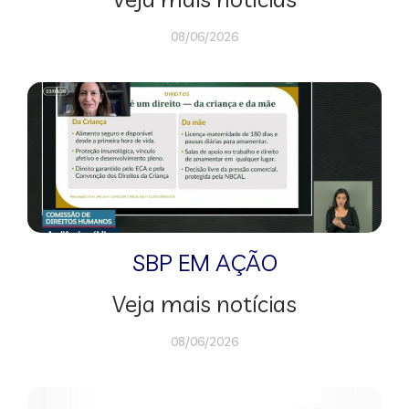
08/06/2026
SBP EM AÇÃO
Veja mais notícias
08/06/2026