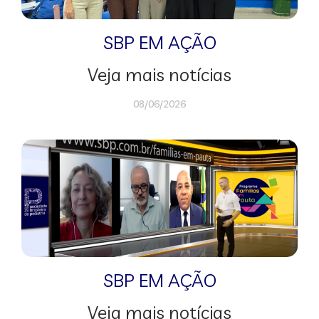
SBP EM AÇÃO
Veja mais notícias
08/06/2026
SBP EM AÇÃO
Veja mais notícias