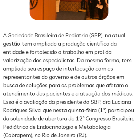
A Sociedade Brasileira de Pediatria (SBP), na atual
gestão, tem ampliado a produção científica da
entidade e fortalecido o trabalho em prol da
valorização dos especialistas. Da mesma forma, tem
ampliado seu espaço de interlocução com os
representantes do governo e de outros órgãos em
busca de soluções para os problemas que afetam o
atendimento dos pacientes e a atuação dos médicos.
Essa é a avaliação da presidente da SBP, dra Luciana
Rodrigues Silva, que nesta quinta-feira (1º) participou
da solenidade de abertura do 12º Congresso Brasileiro
Pediátrico de Endocrinologia e Metabologia
(Cobrapem), no Rio de Janeiro (RJ).