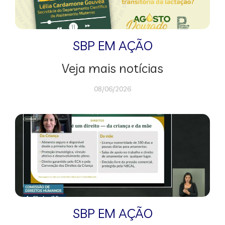
SBP EM AÇÃO
Veja mais notícias
08/06/2026
SBP EM AÇÃO