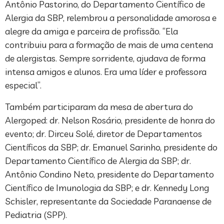
Antônio Pastorino, do Departamento Científico de
Alergia da SBP, relembrou a personalidade amorosa e
alegre da amiga e parceira de profissão. “Ela
contribuiu para a formação de mais de uma centena
de alergistas. Sempre sorridente, ajudava de forma
intensa amigos e alunos. Era uma líder e professora
especial”.
Também participaram da mesa de abertura do
Alergoped: dr. Nelson Rosário, presidente de honra do
evento; dr. Dirceu Solé, diretor de Departamentos
Científicos da SBP; dr. Emanuel Sarinho, presidente do
Departamento Científico de Alergia da SBP; dr.
Antônio Condino Neto, presidente do Departamento
Científico de Imunologia da SBP; e dr. Kennedy Long
Schisler, representante da Sociedade Paranaense de
Pediatria (SPP).