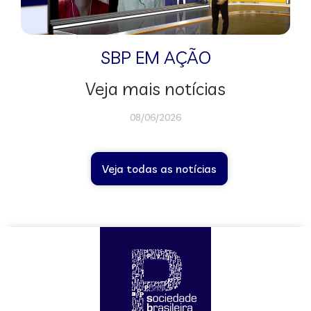
SBP EM AÇÃO
Veja mais notícias
08/06/2026
Veja todas as notícias