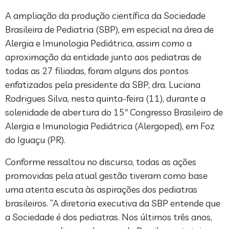
A ampliação da produção científica da Sociedade
Brasileira de Pediatria (SBP), em especial na área de
Alergia e Imunologia Pediátrica, assim como a
aproximação da entidade junto aos pediatras de
todas as 27 filiadas, foram alguns dos pontos
enfatizados pela presidente da SBP, dra. Luciana
Rodrigues Silva, nesta quinta-feira (11), durante a
solenidade de abertura do 15º Congresso Brasileiro de
Alergia e Imunologia Pediátrica (Alergoped), em Foz
do Iguaçu (PR).
Conforme ressaltou no discurso, todas as ações
promovidas pela atual gestão tiveram como base
uma atenta escuta às aspirações dos pediatras
brasileiros. “A diretoria executiva da SBP entende que
a Sociedade é dos pediatras. Nos últimos três anos,