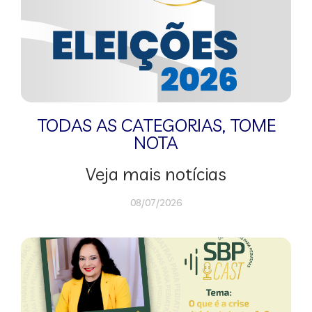
TODAS AS CATEGORIAS
,
TOME
NOTA
Veja mais notícias
08/07/2026