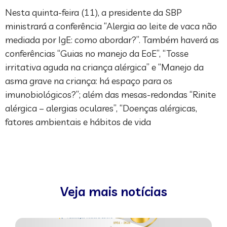
Nesta quinta-feira (11), a presidente da SBP
ministrará a conferência “Alergia ao leite de vaca não
mediada por IgE: como abordar?”. Também haverá as
conferências “Guias no manejo da EoE”, “Tosse
irritativa aguda na criança alérgica” e “Manejo da
asma grave na criança: há espaço para os
imunobiológicos?”; além das mesas-redondas “Rinite
alérgica – alergias oculares”, “Doenças alérgicas,
fatores ambientais e hábitos de vida
Veja mais notícias