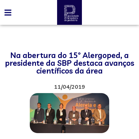
Na abertura do 15º Alergoped, a
presidente da SBP destaca avanços
científicos da área
11/04/2019