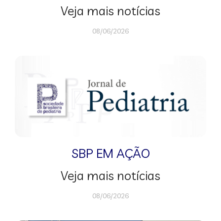
Veja mais notícias
08/06/2026
SBP EM AÇÃO
Veja mais notícias
08/06/2026