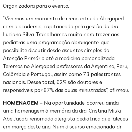
Organizadora para o evento.
“Vivemos um momento de reencontro do Alergoped
com a academia, capitaneado pela gestão da dra.
Luciana Silva. Trabalhamos muito para trazer aos
pediatras uma programação abrangente, que
possibilite discutir desde assuntos simples da
Atenção Primária até a medicina personalizada.
Teremos no Alergoped professores da Argentina, Peru,
Colômbia e Portugal, assim como 73 palestrantes
nacionais. Desse total, 62% são doutores e
responsáveis por 87% das aulas ministradas”, afirmou.
HOMENAGEM
– Na oportunidade, ocorreu ainda
uma homenagem à memória da dra. Cristina Miuki
Abe Jacob, renomada alergista pediátrica que faleceu
em março deste ano. Num discurso emocionado, dr.