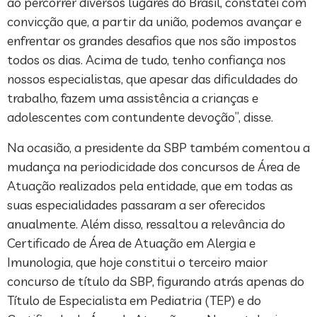
ao percorrer diversos lugares do Brasil, constatei com
convicção que, a partir da união, podemos avançar e
enfrentar os grandes desafios que nos são impostos
todos os dias. Acima de tudo, tenho confiança nos
nossos especialistas, que apesar das dificuldades do
trabalho, fazem uma assistência a crianças e
adolescentes com contundente devoção”, disse.
Na ocasião, a presidente da SBP também comentou a
mudança na periodicidade dos concursos de Área de
Atuação realizados pela entidade, que em todas as
suas especialidades passaram a ser oferecidos
anualmente. Além disso, ressaltou a relevância do
Certificado de Área de Atuação em Alergia e
Imunologia, que hoje constitui o terceiro maior
concurso de título da SBP, figurando atrás apenas do
Título de Especialista em Pediatria (TEP) e do