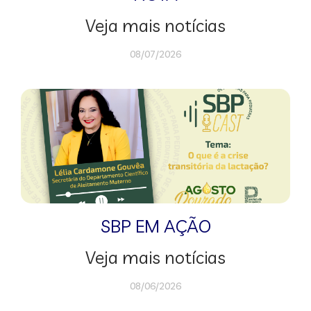
Veja mais notícias
08/07/2026
SBP EM AÇÃO
Veja mais notícias
08/06/2026