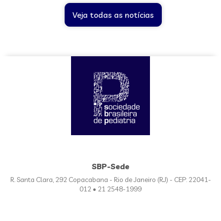
Veja todas as notícias
SBP-Sede
R. Santa Clara, 292 Copacabana - Rio de Janeiro (RJ) - CEP: 22041-
012 • 21 2548-1999