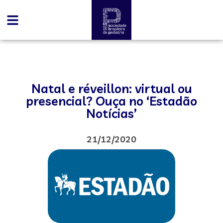
Natal e réveillon: virtual ou
presencial? Ouça no ‘Estadão
Notícias’
21/12/2020