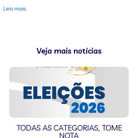
Leia mais
.
Veja mais notícias
TODAS AS CATEGORIAS
,
TOME
NOTA