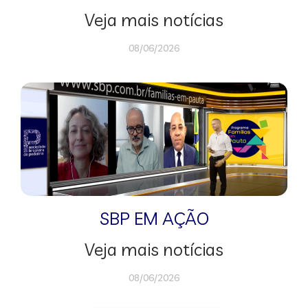
Veja mais notícias
08/06/2026
SBP EM AÇÃO
Veja mais notícias
08/06/2026