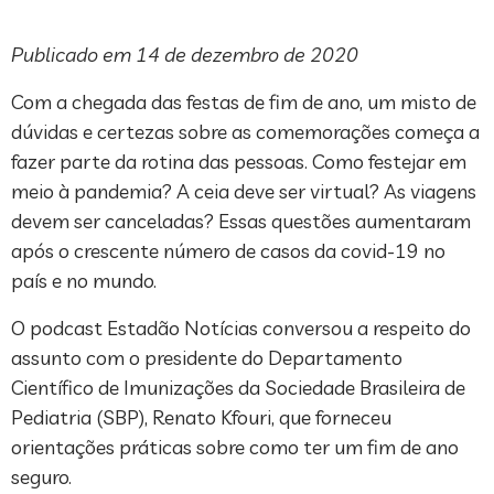
Publicado em 14 de dezembro de 2020
Com a chegada das festas de fim de ano, um misto de
dúvidas e certezas sobre as comemorações começa a
fazer parte da rotina das pessoas. Como festejar em
meio à pandemia? A ceia deve ser virtual? As viagens
devem ser canceladas? Essas questões aumentaram
após o crescente número de casos da covid-19 no
país e no mundo.
O podcast Estadão Notícias conversou a respeito do
assunto com o presidente do Departamento
Científico de Imunizações da Sociedade Brasileira de
Pediatria (SBP), Renato Kfouri, que forneceu
orientações práticas sobre como ter um fim de ano
seguro.