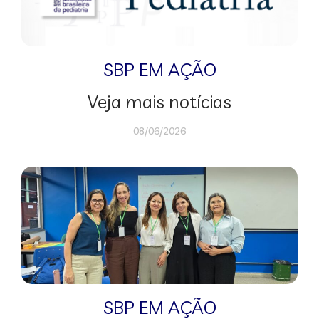
SBP EM AÇÃO
Veja mais notícias
08/06/2026
SBP EM AÇÃO