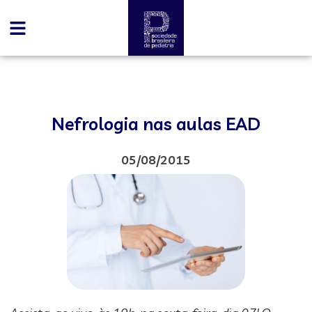
Nefrologia nas aulas EAD
05/08/2015