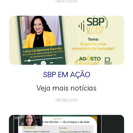
08/07/2026
SBP EM AÇÃO
Veja mais notícias
08/06/2026