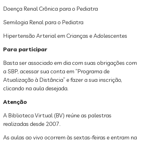
Doença Renal Crônica para o Pediatra
Semilogia Renal para o Pediatra
Hipertensão Arterial em Crianças e Adolescentes
Para participar
Basta ser associado em dia com suas obrigações com
a SBP, acessar sua conta em “Programa de
Atualização à Distância” e fazer a sua inscrição,
clicando na aula desejada.
Atenção
A Biblioteca Virtual (BV) reúne as palestras
realizadas desde 2007.
As aulas ao vivo ocorrem às sextas-feiras e entram na