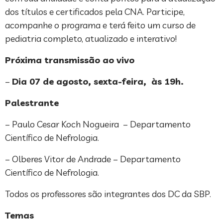
dos títulos e certificados pela CNA. Participe,
acompanhe o programa e terá feito um curso de
pediatria completo, atualizado e interativo!
Próxima transmissão ao vivo
–
Dia 07 de agosto, sexta-feira, às 19h.
Palestrante
– Paulo Cesar Koch Nogueira – Departamento
Científico de Nefrologia.
– Olberes Vitor de Andrade – Departamento
Científico de Nefrologia.
Todos os professores são integrantes dos DC da SBP.
Temas