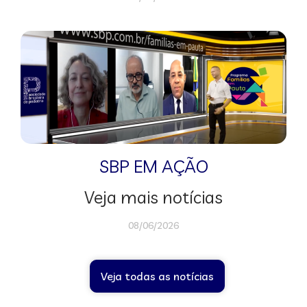
SBP EM AÇÃO
Veja mais notícias
08/06/2026
Veja todas as notícias