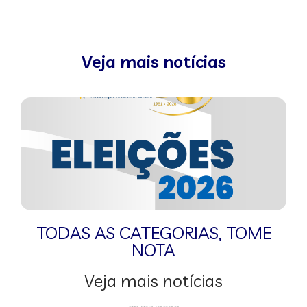
Veja mais notícias
TODAS AS CATEGORIAS
,
TOME
NOTA
Veja mais notícias