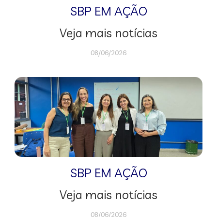
SBP EM AÇÃO
Veja mais notícias
08/06/2026
SBP EM AÇÃO
Veja mais notícias
08/06/2026