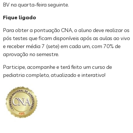
BV na quarta-feira seguinte.
Fique ligado
Para obter a pontuação CNA, o aluno deve realizar os
pós testes que ficam disponíveis após as aulas ao vivo
e receber média 7 (sete) em cada um, com 70% de
aprovação no semestre.
Participe, acompanhe e terá feito um curso de
pediatria completo, atualizado e interativo!