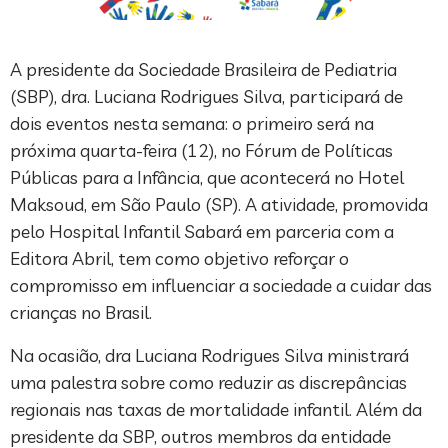
A presidente da Sociedade Brasileira de Pediatria
(SBP), dra. Luciana Rodrigues Silva, participará de
dois eventos nesta semana: o primeiro será na
próxima quarta-feira (12), no Fórum de Políticas
Públicas para a Infância, que acontecerá no Hotel
Maksoud, em São Paulo (SP). A atividade, promovida
pelo Hospital Infantil Sabará em parceria com a
Editora Abril, tem como objetivo reforçar o
compromisso em influenciar a sociedade a cuidar das
crianças no Brasil.
Na ocasião, dra Luciana Rodrigues Silva ministrará
uma palestra sobre como reduzir as discrepâncias
regionais nas taxas de mortalidade infantil. Além da
presidente da SBP, outros membros da entidade