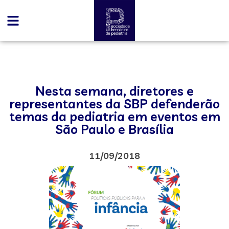
Nesta semana, diretores e
representantes da SBP defenderão
temas da pediatria em eventos em
São Paulo e Brasília
11/09/2018