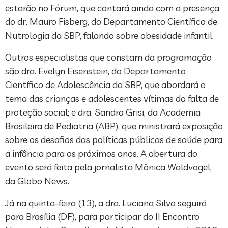
estarão no Fórum, que contará ainda com a presença
do dr. Mauro Fisberg, do Departamento Científico de
Nutrologia da SBP, falando sobre obesidade infantil.
Outros especialistas que constam da programação
são dra. Evelyn Eisenstein, do Departamento
Científico de Adolescência da SBP, que abordará o
tema das crianças e adolescentes vítimas da falta de
proteção social; e dra. Sandra Grisi, da Academia
Brasileira de Pediatria (ABP), que ministrará exposição
sobre os desafios das políticas públicas de saúde para
a infância para os próximos anos. A abertura do
evento será feita pela jornalista Mônica Waldvogel,
da Globo News.
Já na quinta-feira (13), a dra. Luciana Silva seguirá
para Brasília (DF), para participar do II Encontro