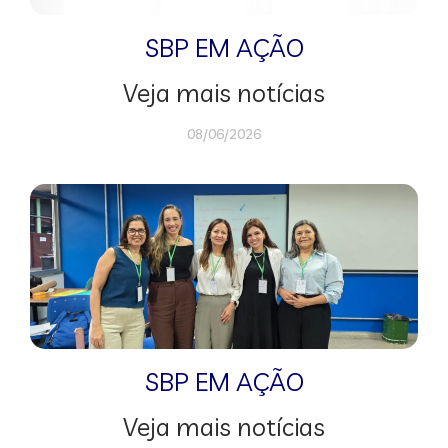
SBP EM AÇÃO
Veja mais notícias
08/06/2026
SBP EM AÇÃO
Veja mais notícias