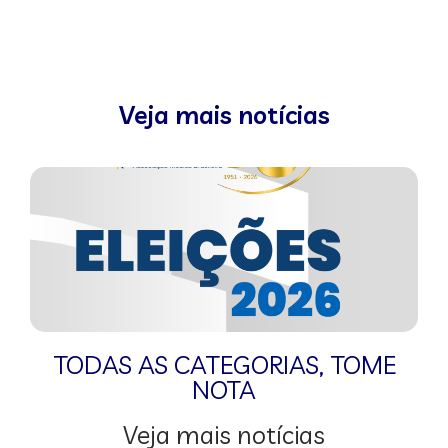
Veja mais notícias
TODAS AS CATEGORIAS
,
TOME
NOTA
Veja mais notícias