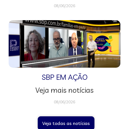
08/06/2026
SBP EM AÇÃO
Veja mais notícias
08/06/2026
Veja todas as notícias