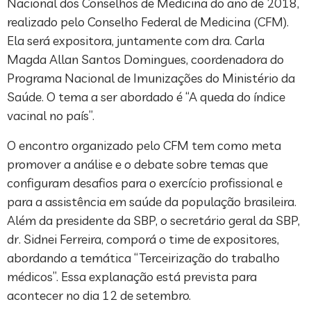
Nacional dos Conselhos de Medicina do ano de 2018,
realizado pelo Conselho Federal de Medicina (CFM).
Ela será expositora, juntamente com dra. Carla
Magda Allan Santos Domingues, coordenadora do
Programa Nacional de Imunizações do Ministério da
Saúde. O tema a ser abordado é “A queda do índice
vacinal no país”.
O encontro organizado pelo CFM tem como meta
promover a análise e o debate sobre temas que
configuram desafios para o exercício profissional e
para a assistência em saúde da população brasileira.
Além da presidente da SBP, o secretário geral da SBP,
dr. Sidnei Ferreira, comporá o time de expositores,
abordando a temática “Terceirização do trabalho
médicos”. Essa explanação está prevista para
acontecer no dia 12 de setembro.