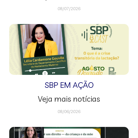
08/07/2026
SBP EM AÇÃO
Veja mais notícias
08/06/2026