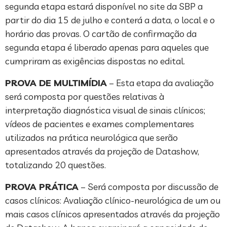
segunda etapa estará disponível no site da SBP a
partir do dia 15 de julho e conterá a data, o local e o
horário das provas. O cartão de confirmação da
segunda etapa é liberado apenas para aqueles que
cumpriram as exigências dispostas no edital.
PROVA DE MULTIMÍDIA
– Esta etapa da avaliação
será composta por questões relativas à
interpretação diagnóstica visual de sinais clínicos;
vídeos de pacientes e exames complementares
utilizados na prática neurológica que serão
apresentados através da projeção de Datashow,
totalizando 20 questões.
PROVA PRÁTICA
– Será composta por discussão de
casos clínicos: Avaliação clínico-neurológica de um ou
mais casos clínicos apresentados através da projeção