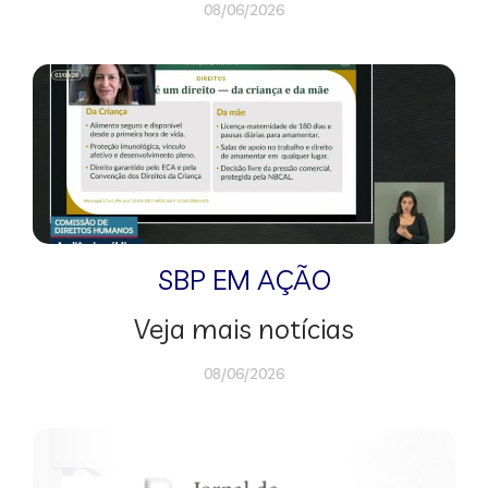
08/06/2026
SBP EM AÇÃO
Veja mais notícias
08/06/2026