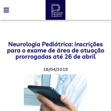
Neurologia Pediátrica: inscrições
para o exame de área de atuação
prorrogadas até 26 de abril
18/04/2019