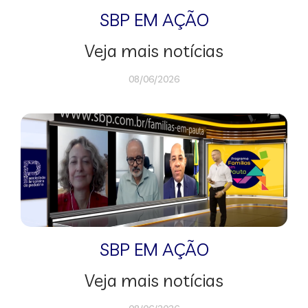
SBP EM AÇÃO
Veja mais notícias
08/06/2026
SBP EM AÇÃO
Veja mais notícias