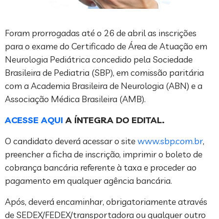
Foram prorrogadas até o 26 de abril as inscrições
para o exame do Certificado de Área de Atuação em
Neurologia Pediátrica concedido pela Sociedade
Brasileira de Pediatria (SBP), em comissão paritária
com a Academia Brasileira de Neurologia (ABN) e a
Associação Médica Brasileira (AMB).
ACESSE AQUI
A ÍNTEGRA DO EDITAL.
O candidato deverá acessar o site
www.sbp.com.br
,
preencher a ficha de inscrição, imprimir o boleto de
cobrança bancária referente à taxa e proceder ao
pagamento em qualquer agência bancária.
Após, deverá encaminhar, obrigatoriamente através
de SEDEX/FEDEX/transportadora ou qualquer outro