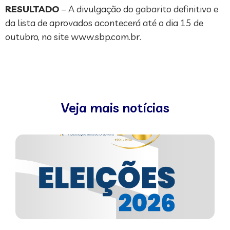
RESULTADO
– A divulgação do gabarito definitivo e
da lista de aprovados acontecerá até o dia 15 de
outubro, no site www.sbp.com.br.
Veja mais notícias