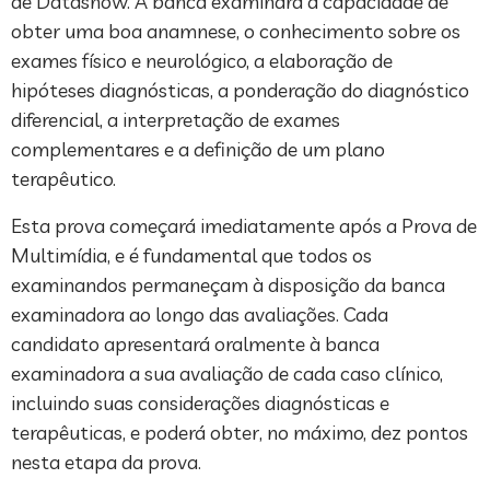
de Datashow. A banca examinará a capacidade de
obter uma boa anamnese, o conhecimento sobre os
exames físico e neurológico, a elaboração de
hipóteses diagnósticas, a ponderação do diagnóstico
diferencial, a interpretação de exames
complementares e a definição de um plano
terapêutico.
Esta prova começará imediatamente após a Prova de
Multimídia, e é fundamental que todos os
examinandos permaneçam à disposição da banca
examinadora ao longo das avaliações. Cada
candidato apresentará oralmente à banca
examinadora a sua avaliação de cada caso clínico,
incluindo suas considerações diagnósticas e
terapêuticas, e poderá obter, no máximo, dez pontos
nesta etapa da prova.