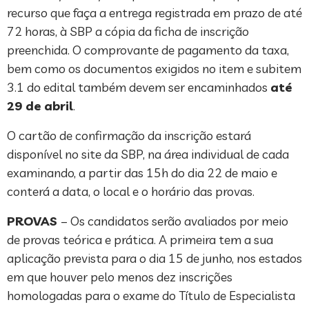
recurso que faça a entrega registrada em prazo de até
72 horas, à SBP a cópia da ficha de inscrição
preenchida. O comprovante de pagamento da taxa,
bem como os documentos exigidos no item e subitem
3.1 do edital também devem ser encaminhados
até
29 de abril
.
O cartão de confirmação da inscrição estará
disponível no site da SBP, na área individual de cada
examinando, a partir das 15h do dia 22 de maio e
conterá a data, o local e o horário das provas.
PROVAS
– Os candidatos serão avaliados por meio
de provas teórica e prática. A primeira tem a sua
aplicação prevista para o dia 15 de junho, nos estados
em que houver pelo menos dez inscrições
homologadas para o exame do Título de Especialista