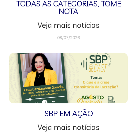
TODAS AS CATEGORIAS
,
TOME
NOTA
Veja mais notícias
08/07/2026
SBP EM AÇÃO
Veja mais notícias