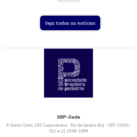
08/06/2026
Veja todas as notícias
SBP-Sede
R. Santa Clara, 292 Copacabana - Rio de Janeiro (RJ) - CEP: 22041-
012 • 21 2548-1999